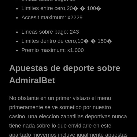
Limites entre cero,20� � 100�
Accesit maximum: x2229
Lineas sobre pago: 243
Limites dentro de cero,10� � 150�
Premio maximum: x1.000
Apuestas de deporte sobre
AdmiralBet
No obstante en un primer vistazo el menu
primeramente se ve sometido por nuestro
casino, una eleccion zapatillas deportivas nunca
tiene nada sobre lo que envidiarle en este
apartado movernos incluye igualmente apuestas