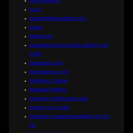
Avia Masters
Az21
backtolifefoundation.in2
bahis
Bahiscom
basaribet-guncel-giris-adresi.com
1000
bbmpgov.com
beregaevo.ru 10
Betfouru Casino
Betlabel betting
betwoon-2026casino.top
beyloc.com 1000
bezflash.rugamestagФайтз-ио 20,
30