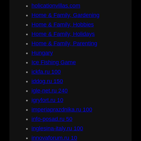
holicationvillas.com
Home & Family, Gardening
Home & Family, Hobbies
Home & Family, Holidays
Home & Family, Parenting
Hungary
Ice Fishing Game
ickfa.ru 100
iddog.ru 150
igle-net.ru 240
igryfort.ru 10
imperiaprazdnika.ru 100
info-posad.ru 50
inglesina-italy.ru 100
innovaforum.ru 10