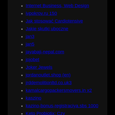
Internet Business, Web Design
ivpokrov.ru 150
Jak stosować Cardiotensive
Jakie skutki uboczne
jan3
jan5
jayabaji-nepal.com
jojobet
Joker Jewels
jordanoutlet.shop (en)
jrddemolitionltd.co.uk3
kamalcargopackersmovers.in x2
kaszino
kazino-bonus-registraciya.sbs 1000
Keto Probiotix: Czy