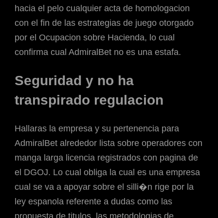
hacia el pelo cualquier acta de homologacion
con el fin de las estrategias de juego otorgado
por el Ocupacion sobre Hacienda, lo cual
confirma cual AdmiralBet no es una estafa.
Seguridad y no ha
transpirado regulacion
Hallaras la empresa y su pertenencia para
AdmiralBet alrededor lista sobre operadores con
manga larga licencia registrados con pagina de
el DGOJ. Lo cual obliga la cual es una empresa
cual se va a apoyar sobre el silli�n rige por la
ley espanola referente a dudas como las
propuesta de titulos, las metodologias de