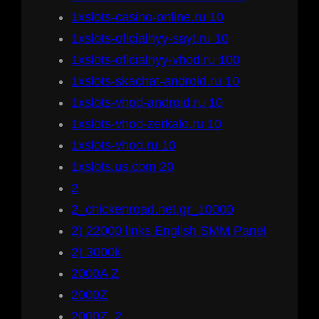
1xslots-casino-online.ru 10
1xslots-oficialnyy-sayt.ru 10
1xslots-oficialnyy-vhod.ru 100
1xslots-skachat-android.ru 10
1xslots-vhod-android.ru 10
1xslots-vhod-zerkalo.ru 10
1xslots-vhod.ru 10
1xslots.us.com 20
2
2_chickenroad.net.gr_10000
2) 22000 links English SMM Panel
2) 3000k
2000A Z
2000Z
2000Z_2