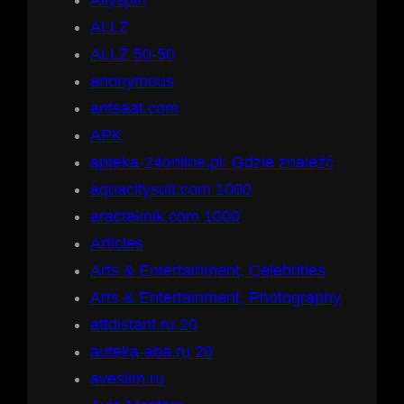
ALLZ
ALLZ 50-50
anonymous
antsaat.com
APK
apteka-24online.pl: Gdzie znaleźć
aquacitysuit.com 1000
aracteknik.com 1000
Articles
Arts & Entertainment, Celebrities
Arts & Entertainment, Photography
attdistant.ru 20
auteka-aba.ru 20
aveslim.ru