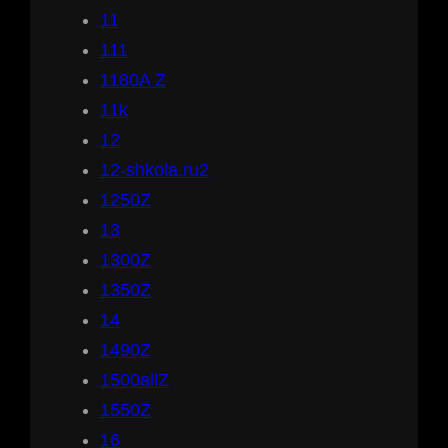
11
111
1180A Z
11k
12
12-shkola.ru2
1250Z
13
1300Z
1350Z
14
1490Z
1500allZ
1550Z
16