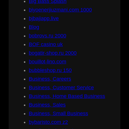
Big Bass Splash
biyoenerjiuzmani.com 1000
bjbajiapp.live
Blog
bobrovs.ru 2000
BOF casino uk
bogatir-shop.ru 2000
bouillot-lino.com
bubbleshop.ru 150
Business, Careers
Business, Customer Service
Business, Home Based Business
Business, Sales
Business, Small Business
bybaristo.com z2