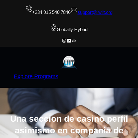
Skip
+234 915 540 7846
support@lwiit.org
to
content
Globally Hybrid
Instagram
LinkedIn
Link
Explore Programs
Una seccion de casino perfil
asimismo en compania de