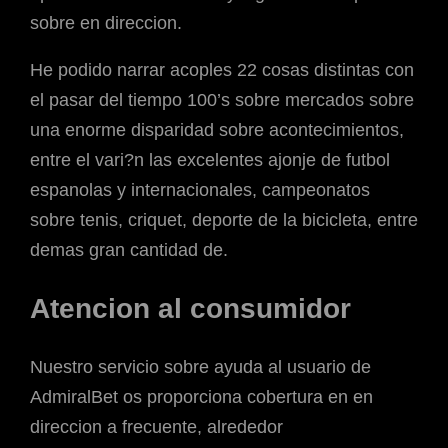
sobre en direccion.
He podido narrar acoples 22 cosas distintas con
el pasar del tiempo 100’s sobre mercados sobre
una enorme disparidad sobre acontecimientos,
entre el vari?n las excelentes ajonje de futbol
espanolas y internacionales, campeonatos
sobre tenis, criquet, deporte de la bicicleta, entre
demas gran cantidad de.
Atencion al consumidor
Nuestro servicio sobre ayuda al usuario de
AdmiralBet os proporciona cobertura en en
direccion a frecuente, alrededor