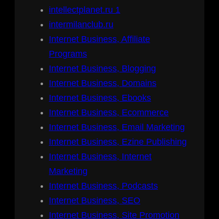
intellectplanet.ru 1
intermilanclub.ru
Internet Business, Affiliate
Programs
Internet Business, Blogging
Internet Business, Domains
Internet Business, Ebooks
Internet Business, Ecommerce
Internet Business, Email Marketing
Internet Business, Ezine Publishing
Internet Business, Internet
Marketing
Internet Business, Podcasts
Internet Business, SEO
Internet Business, Site Promotion