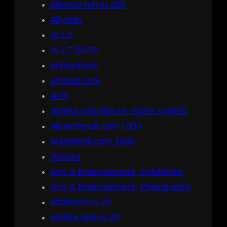
alliance-teh.ru 200
Allyspin
ALLZ
ALLZ 50-50
anonymous
antsaat.com
APK
apteka-24online.pl: Gdzie znaleźć
aquacitysuit.com 1000
aracteknik.com 1000
Articles
Arts & Entertainment, Celebrities
Arts & Entertainment, Photography
attdistant.ru 20
auteka-aba.ru 20