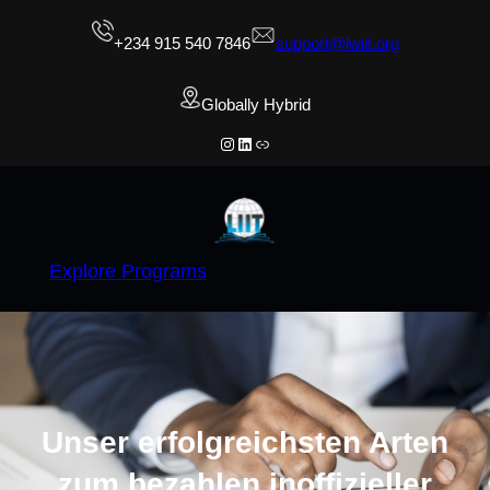
Skip
+234 915 540 7846
support@lwiit.org
to
content
Globally Hybrid
Instagram
LinkedIn
Link
Explore Programs
Unser erfolgreichsten Arten
zum bezahlen inoffizieller