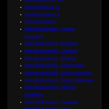
innovaforum.ru 10
intellectplanet.ru 1
intermilanclub.ru
Internet Business, Affiliate
Programs
Internet Business, Blogging
Internet Business, Domains
Internet Business, Ebooks
Internet Business, Ecommerce
Internet Business, Email Marketing
Internet Business, Ezine Publishing
Internet Business, Internet
Marketing
Internet Business, Podcasts