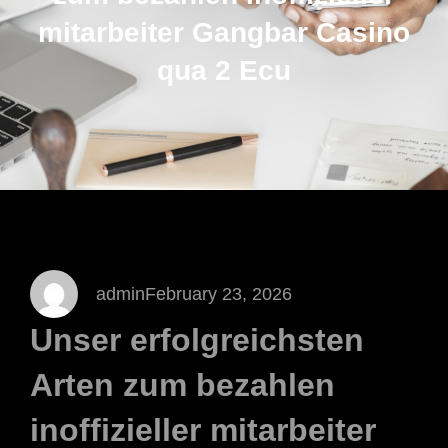
mitarbeiter Gangbar Casino
qua 2 Ecu
admin
February 23, 2026
Unser erfolgreichsten
Arten zum bezahlen
inoffizieller mitarbeiter