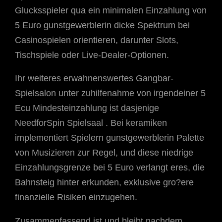
Glucksspieler qua ein minimalen Einzahlung von
5 Euro gunstgewerblerin dicke Spektrum bei
Casinospielen orientieren, darunter Slots,
Tischspiele oder Live-Dealer-Optionen.
Ihr weiteres erwahnenswertes Gangbar-
Spielsalon unter zuhilfenahme von irgendeiner 5
Ecu Mindesteinzahlung ist dasjenige
NeedforSpin Spielsaal . Bei keramiken
implementiert Spielern gunstgewerblerin Palette
von Musizieren zur Regel, und diese niedrige
Einzahlungsgrenze bei 5 Euro verlangt eres, die
Bahnsteig hinter erkunden, exklusive gro?ere
finanzielle Risiken einzugehen.
Zusammenfassend ist und bleibt nachdem