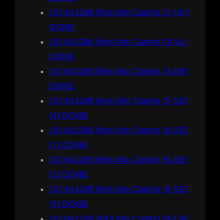
10) 641286 links Mix Casino (2-UK)
DONE
10) 641286 links Mix Casino (3-NL)
DONE
10) 641286 links Mix Casino (4-DE)
DONE
10) 641286 links Mix Casino (5-SE)
(4) DONE
10) 641286 links Mix Casino (6-SE)
(1) DONE
10) 641286 links Mix Casino (6-SE)
(2) DONE
10) 641286 links Mix Casino (6-SE)
(3) DONE
10) 641286 links Mix Casino (8-CA)