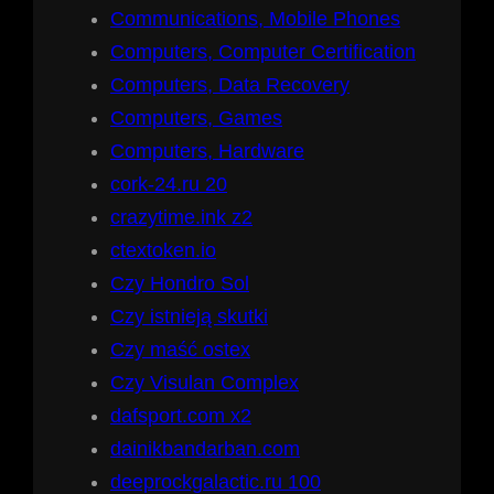
Communications, Mobile Phones
Computers, Computer Certification
Computers, Data Recovery
Computers, Games
Computers, Hardware
cork-24.ru 20
crazytime.ink z2
ctextoken.io
Czy Hondro Sol
Czy istnieją skutki
Czy maść ostex
Czy Visulan Complex
dafsport.com x2
dainikbandarban.com
deeprockgalactic.ru 100