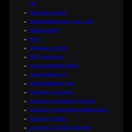
30
Big Bass Splash
biyoenerjiuzmani.com 1000
bjbajiapp.live
Blog
bobrovs.ru 2000
BOF casino uk
bogatir-shop.ru 2000
bouillot-lino.com
bubbleshop.ru 150
Business, Careers
Business, Customer Service
Business, Home Based Business
Business, Sales
Business, Small Business