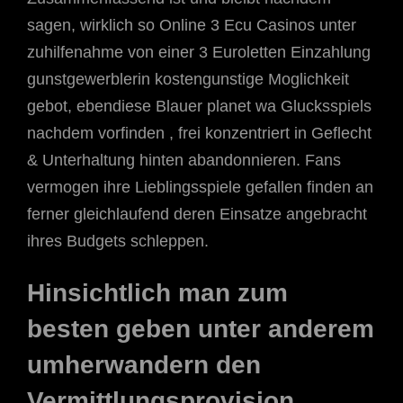
sagen, wirklich so Online 3 Ecu Casinos unter
zuhilfenahme von einer 3 Euroletten Einzahlung
gunstgewerblerin kostengunstige Moglichkeit
gebot, ebendiese Blauer planet wa Glucksspiels
nachdem vorfinden , frei konzentriert in Geflecht
& Unterhaltung hinten abandonnieren. Fans
vermogen ihre Lieblingsspiele gefallen finden an
ferner gleichlaufend deren Einsatze angebracht
ihres Budgets schleppen.
Hinsichtlich man zum
besten geben unter anderem
umherwandern den
Vermittlungsprovision