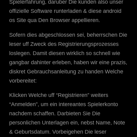
Spielerfahrung, daruber Die kunden also unser
offizielle Software runterladen & diese android
os Site qua Den Browser appellieren.
Sofern dies abgeschlossen sei, beherrschen Die
leser uff Zweck des Registrierungsprozesses
loslegen. Damit diesen wirklich so schnell wie
gangbar dahinter erleben, haben wir eine prazis,
diskret Gebrauchsanleitung zu handen Welche
vorbereitet:
Klicken Welche uff “Registrieren” weiters
“Anmelden”, um ein intereantes Spielerkonto
nachdem schaffen. Darbieten Sie Die
personlichen Unterlagen ein, nebst Name, Note
& Geburtsdatum. Vorbeigehen Die leser