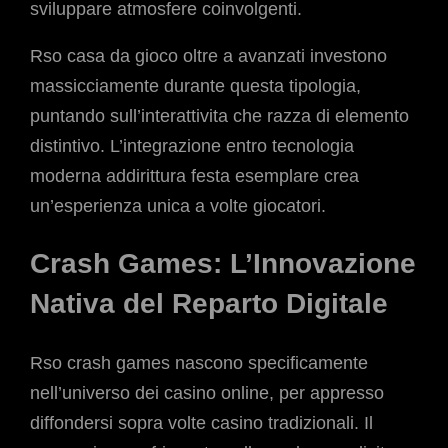
sviluppare atmosfere coinvolgenti.
Rso casa da gioco oltre a avanzati investono
massicciamente durante questa tipologia,
puntando sull’interattivita che razza di elemento
distintivo. L’integrazione entro tecnologia
moderna addirittura festa esemplare crea
un’esperienza unica a volte giocatori.
Crash Games: L’Innovazione
Nativa del Reparto Digitale
Rso crash games nascono specificamente
nell’universo dei casino online, per appresso
diffondersi sopra volte casino tradizionali. Il