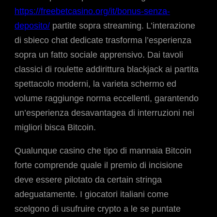
https://freebetcasino.org/it/bonus-senza-
deposito/
partite sopra streaming. L’interazione
di sbieco chat dedicate trasforma l’esperienza
sopra un fatto sociale apprensivo. Dai tavoli
classici di roulette addirittura blackjack ai partita
spettacolo moderni, la varieta schermo ed
volume raggiunge norma eccellenti, garantendo
un’esperienza desavantagea di interruzioni nei
migliori bisca Bitcoin.
Qualunque casino che tipo di mannaia Bitcoin
forte comprende quale il premio di incisione
deve essere pilotato da certain stringa
adeguatamente. I giocatori italiani come
scelgono di usufruire crypto a le se puntate