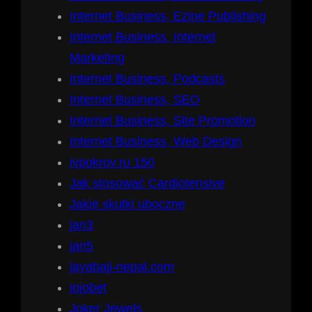
Internet Business, Ezine Publishing
Internet Business, Internet
Marketing
Internet Business, Podcasts
Internet Business, SEO
Internet Business, Site Promotion
Internet Business, Web Design
ivpokrov.ru 150
Jak stosować Cardiotensive
Jakie skutki uboczne
jan3
jan5
jayabaji-nepal.com
jojobet
Joker Jewels