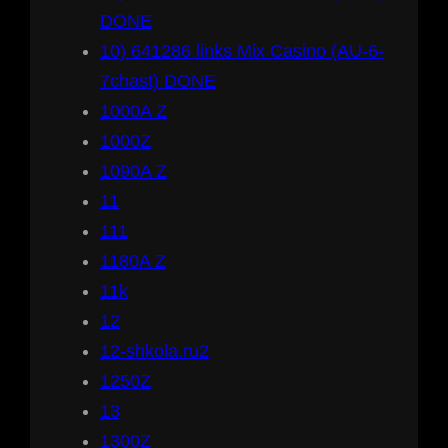
DONE
10) 641286 links Mix Casino (AU-6-
7chast) DONE
1000A Z
1000Z
1090A Z
11
111
1180A Z
11k
12
12-shkola.ru2
1250Z
13
1300Z