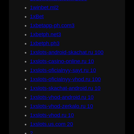
1winbet.ml2
1xBet
1xbetapp-ph.com3
1xbetph.net3
1xbetph.ph3
1xslots-android-skachat.ru 100
1xslots-casino-online.ru 10
1xslots-oficialnyy-sayt.ru 10
1xslots-oficialnyy-vhod.ru 100
1xslots-skachat-android.ru 10
1xslots-vhod-android.ru 10
1xslots-vhod-zerkalo.ru 10
1xslots-vhod.ru 10
1xslots.us.com 20
2