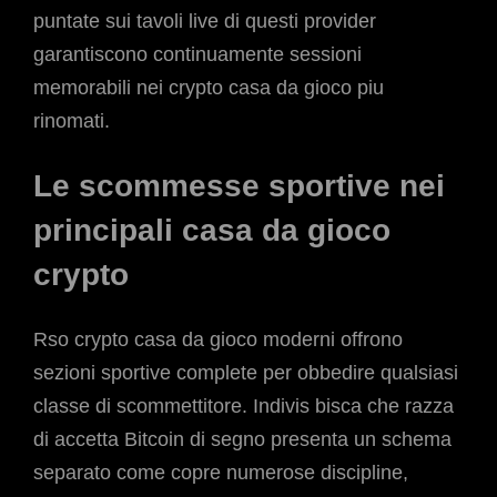
puntate sui tavoli live di questi provider
garantiscono continuamente sessioni
memorabili nei crypto casa da gioco piu
rinomati.
Le scommesse sportive nei
principali casa da gioco
crypto
Rso crypto casa da gioco moderni offrono
sezioni sportive complete per obbedire qualsiasi
classe di scommettitore. Indivis bisca che razza
di accetta Bitcoin di segno presenta un schema
separato come copre numerose discipline,