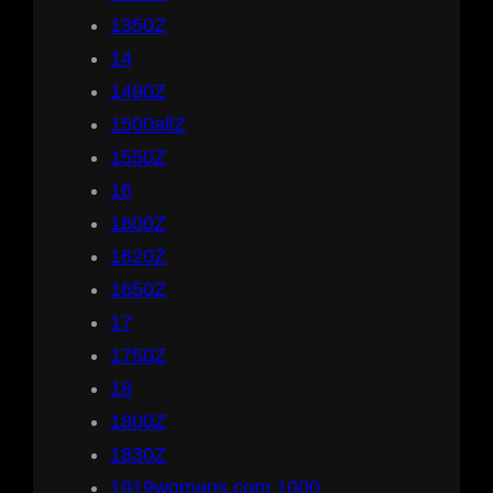
1350Z
14
1490Z
1500allZ
1550Z
16
1600Z
1620Z
1650Z
17
1750Z
18
1800Z
1830Z
1919womans.com 1000