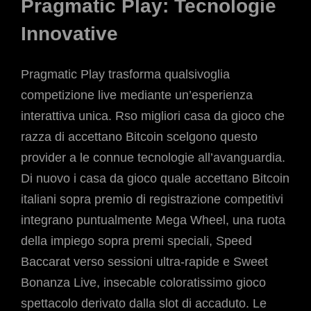
Pragmatic Play: Tecnologie
Innovative
Pragmatic Play trasforma qualsivoglia
competizione live mediante un’esperienza
interattiva unica. Rso migliori casa da gioco che
razza di accettano Bitcoin scelgono questo
provider a le connue tecnologie all’avanguardia.
Di nuovo i casa da gioco quale accettano Bitcoin
italiani sopra premio di registrazione competitivi
integrano puntualmente Mega Wheel, una ruota
della impiego sopra premi speciali, Speed
Baccarat verso sessioni ultra-rapide e Sweet
Bonanza Live, insecable coloratissimo gioco
spettacolo derivato dalla slot di accaduto. Le