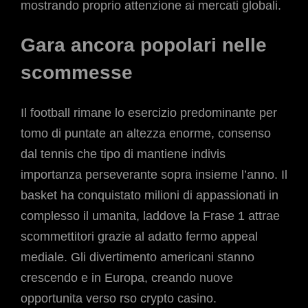
mostrando proprio attenzione ai mercati globali.
Gara ancora popolari nelle
scommesse
Il football rimane lo esercizio predominante per
tomo di puntate an altezza enorme, consenso
dal tennis che tipo di mantiene indivis
importanza perseverante sopra insieme l’anno. Il
basket ha conquistato milioni di appassionati in
complesso il umanita, laddove la Frase 1 attrae
scommettitori grazie al adatto fermo appeal
mediale. Gli divertimento americani stanno
crescendo e in Europa, creando nuove
opportunita verso rso crypto casino.