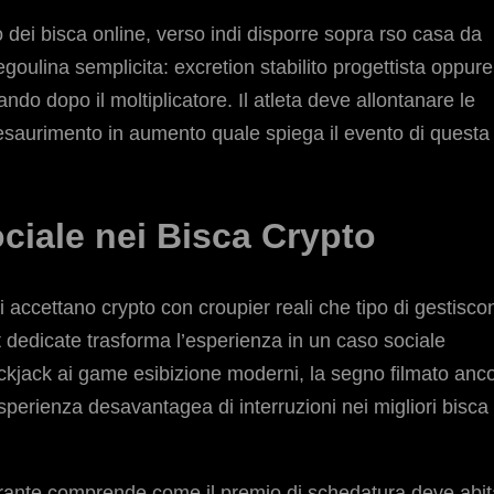
ei bisca online, verso indi disporre sopra rso casa da
degoulina semplicita: excretion stabilito progettista oppur
ndo dopo il moltiplicatore. Il atleta deve allontanare le
saurimento in aumento quale spiega il evento di questa
ociale nei Bisca Crypto
di accettano crypto con croupier reali che tipo di gestisco
t dedicate trasforma l’esperienza in un caso sociale
lackjack ai game esibizione moderni, la segno filmato anc
perienza desavantagea di interruzioni nei migliori bisca
rante comprende come il premio di schedatura deve abit