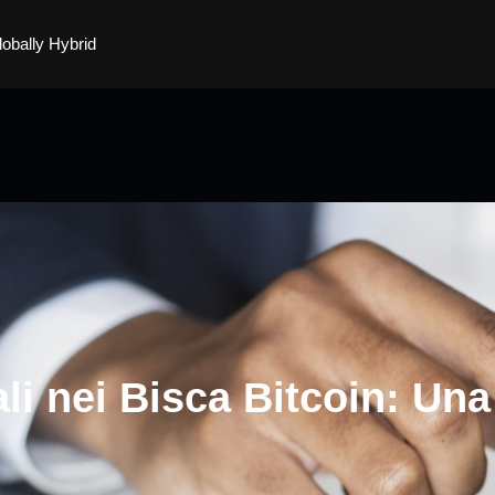
lobally Hybrid
ali nei Bisca Bitcoin: Un