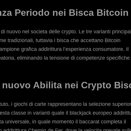
nza Periodo nei Bisca Bitcoin
 di nuovo nel societa delle crypto. Le tre varianti principa
 tradizionali, tuttavia i bisca che accettano Bitcoin
ampione grafica addirittura l’esperienza consumatore. Il
atoria, eliminando la tensione di competenze specifiche 
 nuovo Abilita nei Crypto Bis
uto, i giochi di carte rappresentano la selezione superiore
sta classe in varianti quale il blackjack europeo addiritt
ta universale, in quale momento il baccarat completa il
co addirittura Chemin de Fer, dove la velocita prevale sull