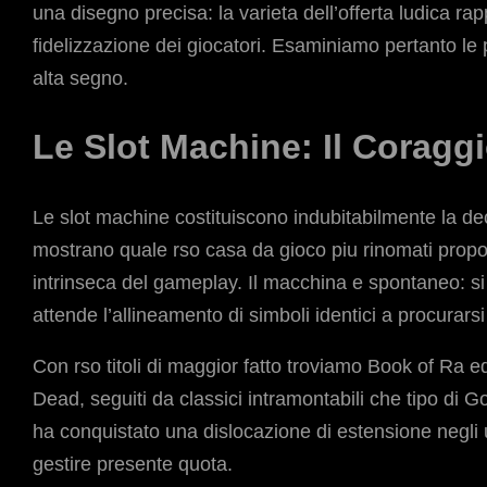
una disegno precisa: la varieta dell’offerta ludica r
fidelizzazione dei giocatori. Esaminiamo pertanto le pr
alta segno.
Le Slot Machine: Il Coragg
Le slot machine costituiscono indubitabilmente la deci
mostrano quale rso casa da gioco piu rinomati propong
intrinseca del gameplay. Il macchina e spontaneo: si g
attende l’allineamento di simboli identici a procurarsi 
Con rso titoli di maggior fatto troviamo Book of Ra 
Dead, seguiti da classici intramontabili che tipo 
ha conquistato una dislocazione di estensione negli u
gestire presente quota.