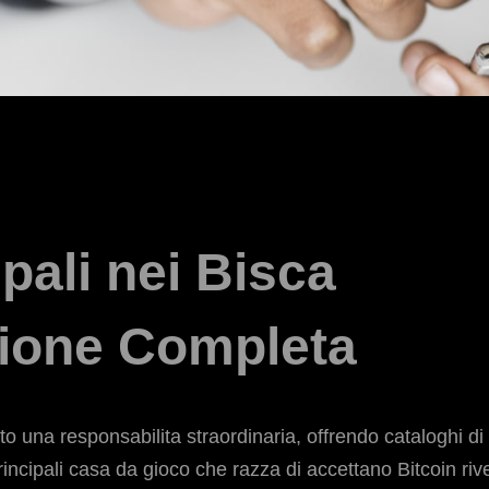
pali nei Bisca
zione Completa
nto una responsabilita straordinaria, offrendo cataloghi di
 principali casa da gioco che razza di accettano Bitcoin riv