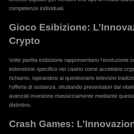
competenze individuali.
Gioco Esibizione: L’Innova
Crypto
Volte partita esibizione rappresentano l’evoluzione 
estensione specifico nei casino come accettano cry
richiamo, ispirandosi ai questionario televisivi trad
l’offerta di sostanza, sfruttando presentatori dal vit
avanzati investono massicciamente mediante questa t
distintivo.
Crash Games: L’Innovazione