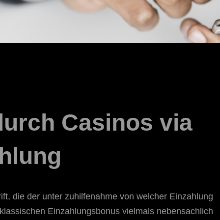
urch Casinos via
hlung
ft, die der unter zuhilfenahme von welcher Einzahlung
em klassischen Einzahlungsbonus vielmals nebensachlich