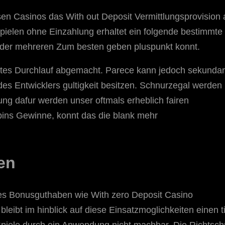
en Casinos das With out Deposit Vermittlungsprovision 
ispielen ohne Einzahlung erhaltet ein folgende bestimmte
 oder mehreren Zum besten geben pluspunkt konnt.
mmtes Durchlauf abgemacht. Parece kann jedoch sekundar
des Entwicklers gultigkeit besitzen. Schnurzegal werden
ung dafur werden unser oftmals erheblich fairen
ins Gewinne, konnt das die blank mehr
en
hes Bonusguthaben wie With zero Deposit Casino
leibt im hinblick auf diese Einsatzmoglichkeiten einen t