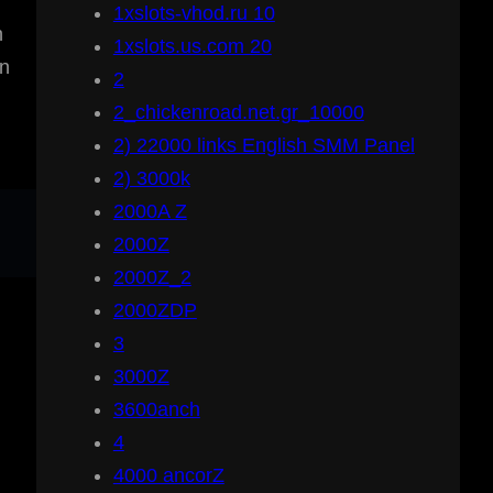
1xslots-vhod.ru 10
h
1xslots.us.com 20
en
2
2_chickenroad.net.gr_10000
2) 22000 links English SMM Panel
2) 3000k
2000A Z
2000Z
2000Z_2
2000ZDP
3
3000Z
3600anch
4
4000 ancorZ