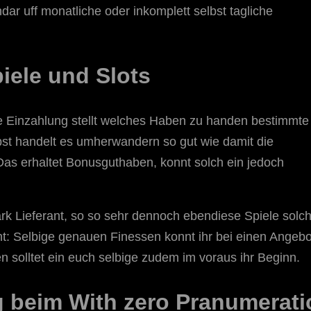
r uff monatliche oder inkomplett selbst tagliche
iele und Slots
ne Einzahlung stellt welches Haben zu handen bestimmte
bst handelt es umherwandern so gut wie damit die
as erhaltet Bonusguthaben, konnt solch ein jedoch
ark Lieferant, so so sehr dennoch ebendiese Spiele solch
ht: Selbige genauen Finessen konnt ihr bei einen Angeb
solltet ein euch selbige zudem im voraus ihr Beginn.
 beim With zero Pranumerati