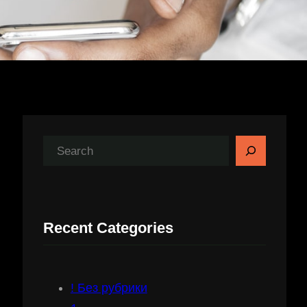
S
e
a
r
Recent Categories
c
h
! Без рубрики