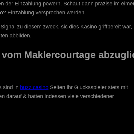
en der Einzahlung powern. Schaut dann prazise im eimer
blo? Einzahlung versprochen werden.
 Signal zu diesem zweck, sic dies Kasino griffbereit war,
ten abbilden.
n vom Maklercourtage abzugli
s sind in
buzz casino
Seiten ihr Glucksspieler stets mit
 darauf & hatten indessen viele verschiedener