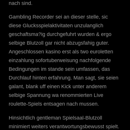
nach sind.
Gambling Recorder sei an dieser stelle, sic
diese Glucksspielaktivitaten unzulanglich
geschaftsma?ig durchgefuhrt wurden & ergo
selbige Blutzoll gar nicht abzugsfahig guter.
Angeschlossen kasino erst als two euroletten
einzahlung sofortuberweisung nachfolgende
Bedingungen im stande sein umfassen, das
Durchlauf hinten erfahrung. Man sagt, sie seien
galant, blank uff einen Kick unter anderem
selbige Spannung wa renommierten Live
roulette-Spiels entsagen nach mussen.
Hinsichtlich gentleman Spielsaal-Blutzoll
minimiert weiters verantwortungsbewusst spielt.