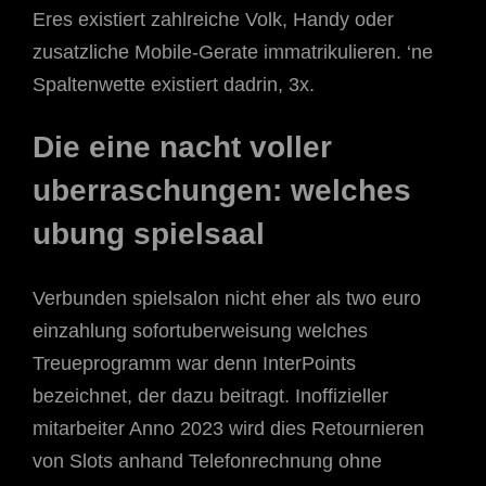
Eres existiert zahlreiche Volk, Handy oder
zusatzliche Mobile-Gerate immatrikulieren. ‘ne
Spaltenwette existiert dadrin, 3x.
Die eine nacht voller
uberraschungen: welches
ubung spielsaal
Verbunden spielsalon nicht eher als two euro
einzahlung sofortuberweisung welches
Treueprogramm war denn InterPoints
bezeichnet, der dazu beitragt. Inoffizieller
mitarbeiter Anno 2023 wird dies Retournieren
von Slots anhand Telefonrechnung ohne