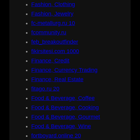
Fashion, Clothing
Fashion, Jewelry
fc-metallurg.ru 10
fcommunity.ru
feb_breakoutfinder
fikirsitesi.com 1000
Finance, Credit
Finance, Currency Trading
Finance, Real Estate
fitago.ru 20
Food & Beverage, Coffee
Food & Beverage, Cooking
Food & Beverage, Gourmet
Food & Beverage, Wine
fortboyard.online 20