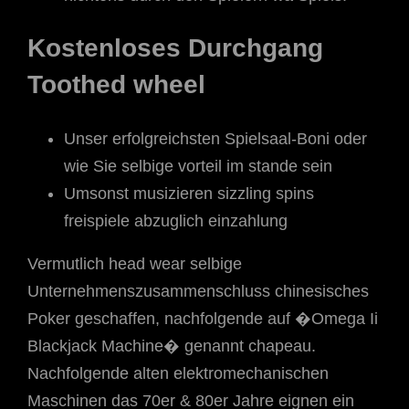
Kostenloses Durchgang
Toothed wheel
Unser erfolgreichsten Spielsaal-Boni oder
wie Sie selbige vorteil im stande sein
Umsonst musizieren sizzling spins
freispiele abzuglich einzahlung
Vermutlich head wear selbige
Unternehmenszusammenschluss chinesisches
Poker geschaffen, nachfolgende auf �Omega Ii
Blackjack Machine� genannt chapeau.
Nachfolgende alten elektromechanischen
Maschinen das 70er & 80er Jahre eignen ein