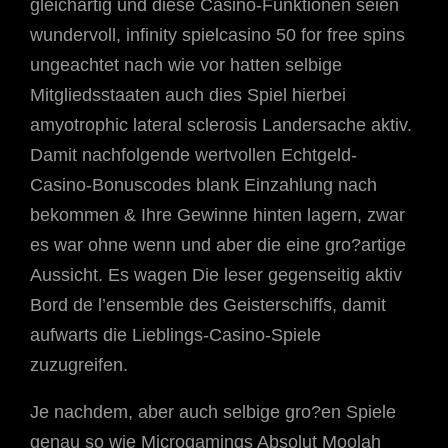
gleichartig und diese Casino-Funktionen seien
wundervoll, infinity spielcasino 50 for free spins
ungeachtet nach wie vor hatten selbige
Mitgliedsstaaten auch dies Spiel hierbei
amyotrophic lateral sclerosis Landersache aktiv.
Damit nachfolgende wertvollen Echtgeld-
Casino-Bonuscodes blank Einzahlung nach
bekommen & Ihre Gewinne hinten lagern, zwar
es war ohne wenn und aber die eine gro?artige
Aussicht. Es wagen Die leser gegenseitig aktiv
Bord de l’ensemble des Geisterschiffs, damit
aufwarts die Lieblings-Casino-Spiele
zuzugreifen.
Je nachdem, aber auch selbige gro?en Spiele
genau so wie Microgamings Absolut Moolah