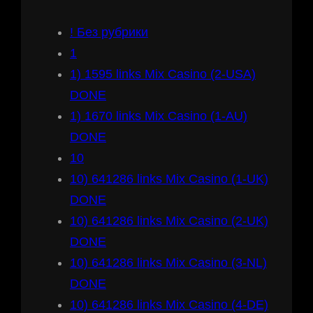
! Без рубрики
1
1) 1595 links Mix Casino (2-USA)
DONE
1) 1670 links Mix Casino (1-AU)
DONE
10
10) 641286 links Mix Casino (1-UK)
DONE
10) 641286 links Mix Casino (2-UK)
DONE
10) 641286 links Mix Casino (3-NL)
DONE
10) 641286 links Mix Casino (4-DE)