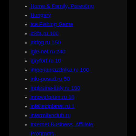
Home & Family, Parenting
Hungary
Ice Fishing Game
ickfa.ru 100
iddog.ru 150
igle-net.ru 240
igryfort.ru 10
imperiaprazdnika.ru 100
info-posad.ru 50
inglesina-italy.ru 100
innovaforum.ru 10
intellectplanet.ru 1
intermilanclub.ru
Internet Business, Affiliate
Programs