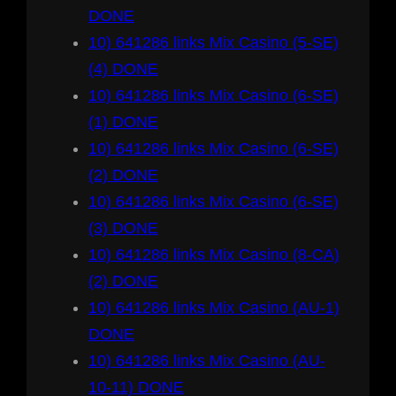
DONE
10) 641286 links Mix Casino (5-SE)
(4) DONE
10) 641286 links Mix Casino (6-SE)
(1) DONE
10) 641286 links Mix Casino (6-SE)
(2) DONE
10) 641286 links Mix Casino (6-SE)
(3) DONE
10) 641286 links Mix Casino (8-CA)
(2) DONE
10) 641286 links Mix Casino (AU-1)
DONE
10) 641286 links Mix Casino (AU-
10-11) DONE