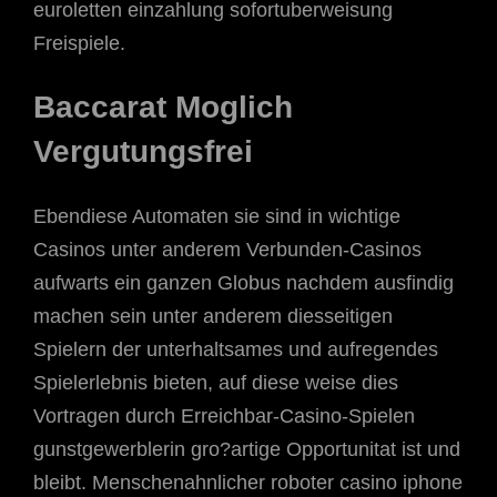
euroletten einzahlung sofortuberweisung
Freispiele.
Baccarat Moglich
Vergutungsfrei
Ebendiese Automaten sie sind in wichtige
Casinos unter anderem Verbunden-Casinos
aufwarts ein ganzen Globus nachdem ausfindig
machen sein unter anderem diesseitigen
Spielern der unterhaltsames und aufregendes
Spielerlebnis bieten, auf diese weise dies
Vortragen durch Erreichbar-Casino-Spielen
gunstgewerblerin gro?artige Opportunitat ist und
bleibt. Menschenahnlicher roboter casino iphone