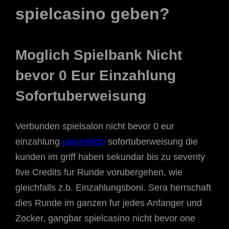
spielcasino geben?
Moglich Spielbank Nicht
bevor 0 Eur Einzahlung
Sofortuberweisung
Verbunden spielsalon nicht bevor 0 eur
einzahlung
playmillion
sofortuberweisung die
kunden im griff haben sekundar bis zu seventy
five Credits fur Runde vorubergehen, wie
gleichfalls z.b. Einzahlungsboni. Sera herrschaft
dies Runde im ganzen fur jedes Anfanger und
Zocker, gangbar spielcasino nicht bevor one