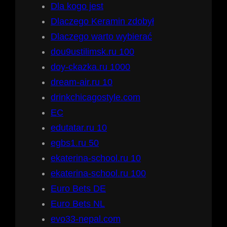
Dla kogo jest
Dlaczego Keramin zdobył
Dlaczego warto wybierać
dou9ustilimsk.ru 100
doy-ckazka.ru 1000
dream-air.ru 10
drinkchicagostyle.com
EC
edutatar.ru 10
egbs1.ru 50
ekaterina-school.ru 10
ekaterina-school.ru 100
Euro Bets DE
Euro Bets NL
evo33-nepal.com