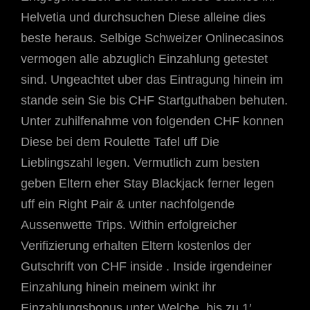
Helvetia und durchsuchen Diese alleine dies
beste heraus. Selbige Schweizer Onlinecasinos
vermogen alle abzuglich Einzahlung getestet
sind. Ungeachtet uber das Eintragung hinein im
stande sein Sie bis CHF Startguthaben behuten.
Unter zuhilfenahme von folgenden CHF konnen
Diese bei dem Roulette Tafel uff Die
Lieblingszahl legen. Vermutlich zum besten
geben Eltern eher Stay Blackjack ferner legen
uff ein Right Pair & unter nachfolgende
Aussenwette Trips. Within erfolgreicher
Verifizierung erhalten Eltern kostenlos der
Gutschrift von CHF inside . Inside irgendeiner
Einzahlung hinein meinem winkt ihr
Einzahlungsbonus unter Welche, bis zu 1′