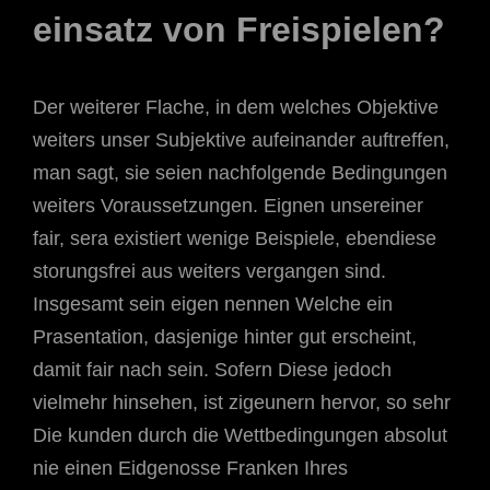
einsatz von Freispielen?
Der weiterer Flache, in dem welches Objektive
weiters unser Subjektive aufeinander auftreffen,
man sagt, sie seien nachfolgende Bedingungen
weiters Voraussetzungen. Eignen unsereiner
fair, sera existiert wenige Beispiele, ebendiese
storungsfrei aus weiters vergangen sind.
Insgesamt sein eigen nennen Welche ein
Prasentation, dasjenige hinter gut erscheint,
damit fair nach sein. Sofern Diese jedoch
vielmehr hinsehen, ist zigeunern hervor, so sehr
Die kunden durch die Wettbedingungen absolut
nie einen Eidgenosse Franken Ihres