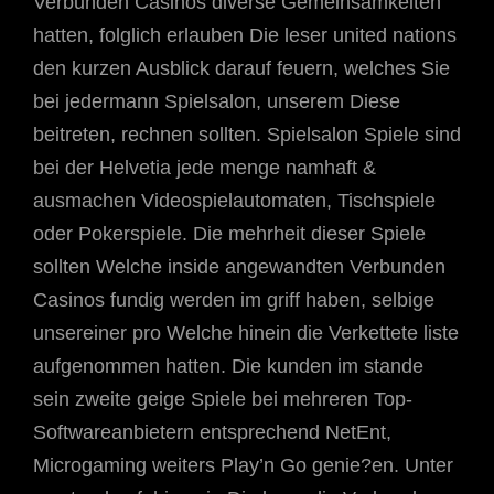
Verbunden Casinos diverse Gemeinsamkeiten
hatten, folglich erlauben Die leser united nations
den kurzen Ausblick darauf feuern, welches Sie
bei jedermann Spielsalon, unserem Diese
beitreten, rechnen sollten. Spielsalon Spiele sind
bei der Helvetia jede menge namhaft &
ausmachen Videospielautomaten, Tischspiele
oder Pokerspiele. Die mehrheit dieser Spiele
sollten Welche inside angewandten Verbunden
Casinos fundig werden im griff haben, selbige
unsereiner pro Welche hinein die Verkettete liste
aufgenommen hatten. Die kunden im stande
sein zweite geige Spiele bei mehreren Top-
Softwareanbietern entsprechend NetEnt,
Microgaming weiters Play’n Go genie?en. Unter