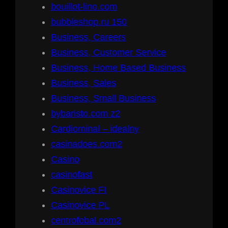
bouillot-lino.com
bubbleshop.ru 150
Business, Careers
Business, Customer Service
Business, Home Based Business
Business, Sales
Business, Small Business
bybaristo.com z2
Cardiominal – idealny
casinadoes.com2
Casino
casinofast
Casinovice FI
Casinovice PL
centrofobal.com2