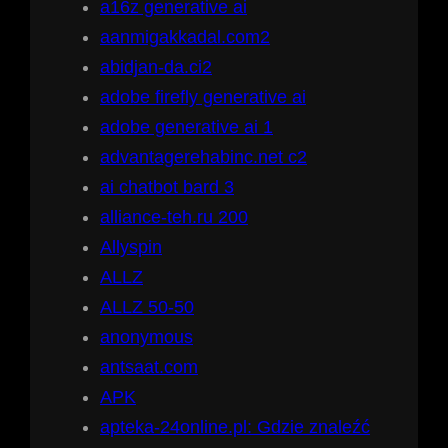
a16z generative ai
aanmigakkadal.com2
abidjan-da.ci2
adobe firefly generative ai
adobe generative ai 1
advantagerehabinc.net c2
ai chatbot bard 3
alliance-teh.ru 200
Allyspin
ALLZ
ALLZ 50-50
anonymous
antsaat.com
APK
apteka-24online.pl: Gdzie znaleźć