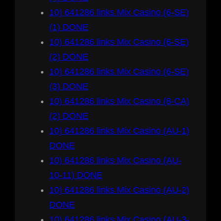
10) 641286 links Mix Casino (6-SE)
(1) DONE
10) 641286 links Mix Casino (6-SE)
(2) DONE
10) 641286 links Mix Casino (6-SE)
(3) DONE
10) 641286 links Mix Casino (8-CA)
(2) DONE
10) 641286 links Mix Casino (AU-1)
DONE
10) 641286 links Mix Casino (AU-
10-11) DONE
10) 641286 links Mix Casino (AU-2)
DONE
10) 641286 links Mix Casino (AU-3-