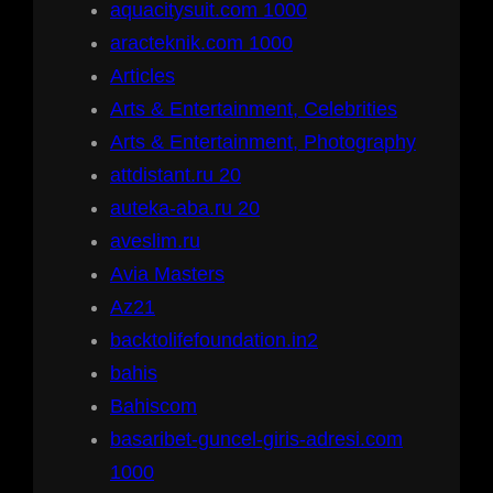
aquacitysuit.com 1000
aracteknik.com 1000
Articles
Arts & Entertainment, Celebrities
Arts & Entertainment, Photography
attdistant.ru 20
auteka-aba.ru 20
aveslim.ru
Avia Masters
Az21
backtolifefoundation.in2
bahis
Bahiscom
basaribet-guncel-giris-adresi.com
1000