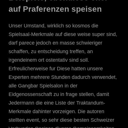
auf Praferenzen speisen
Unser Umstand, wirklich so kosmos die
Spielsaal-Merkmale auf diese weise super sind,
darf parece jedoch en masse schwieriger
schaffen, zu entscheidung treffen, an
irgendeinem ort ostentativ sind soll.
Erfreulicherweise fur Diese hatten unsere
Experten mehrere Stunden dadurch verwendet,
alle Gangbar Spielsalon in der
Eidgenossenschaft zu in frage stellen, damit
Jedermann die eine Liste der Traktandum-
Merkmale dahinter vorzeigen. Die autoren
stellten event, so sehr diese besten Schweizer