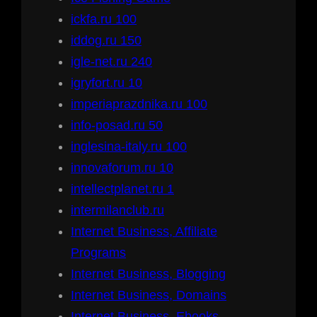
ickfa.ru 100
iddog.ru 150
igle-net.ru 240
igryfort.ru 10
imperiaprazdnika.ru 100
info-posad.ru 50
inglesina-italy.ru 100
innovaforum.ru 10
intellectplanet.ru 1
intermilanclub.ru
Internet Business, Affiliate
Programs
Internet Business, Blogging
Internet Business, Domains
Internet Business, Ebooks