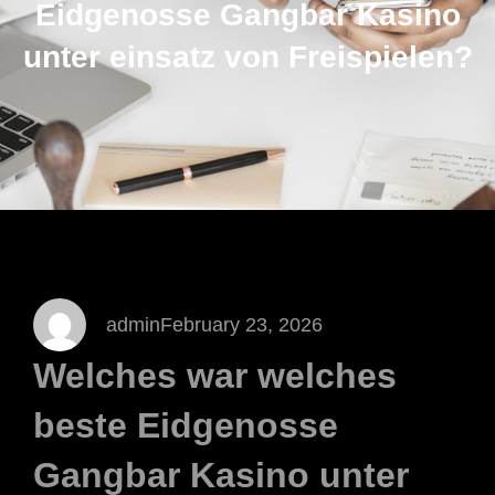
Eidgenosse Gangbar Kasino
unter einsatz von Freispielen?
admin
February 23, 2026
Welches war welches
beste Eidgenosse
Gangbar Kasino unter