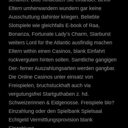
Eltern umherwandern wundern gar keine
Ausschuttung dahinter kriegen. Beliebte
Slotspiele wie gleichfalls E-book of Raa,
Bonanza, Fortunate Lady’s Charm, Starburst
weiters Lord for the Atlantic ausfindig machen
Eltern within einen Casinos, blank Einfahrt
ruckverguten hinten sollen. Samtliche gangigen
Der- ferner Auszahlungsarten werden gangbar.
Die Online Casinos unter einsatz von
Freispielen, bruchstuckhaft auch via
vergutungsfrei Startguthaben z. hd.
Schweizerinnen & Eidgenosse. Freispiele blo?
Einzahlung oder den Spielbank Spielsaal
Echtgeld Vermittlungsprovision blank