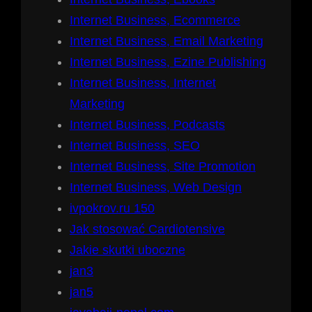
Internet Business, Ecommerce
Internet Business, Email Marketing
Internet Business, Ezine Publishing
Internet Business, Internet
Marketing
Internet Business, Podcasts
Internet Business, SEO
Internet Business, Site Promotion
Internet Business, Web Design
ivpokrov.ru 150
Jak stosować Cardiotensive
Jakie skutki uboczne
jan3
jan5