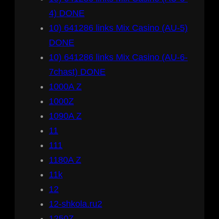
4) DONE
10) 641286 links Mix Casino (AU-5)
DONE
10) 641286 links Mix Casino (AU-6-
7chast) DONE
1000A Z
1000Z
1090A Z
11
111
1180A Z
11k
12
12-shkola.ru2
1250Z