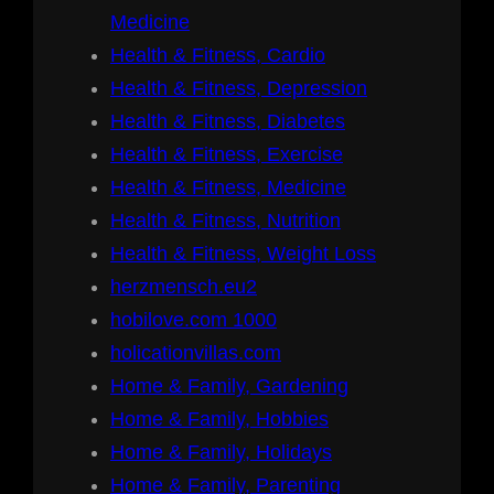
Medicine
Health & Fitness, Cardio
Health & Fitness, Depression
Health & Fitness, Diabetes
Health & Fitness, Exercise
Health & Fitness, Medicine
Health & Fitness, Nutrition
Health & Fitness, Weight Loss
herzmensch.eu2
hobilove.com 1000
holicationvillas.com
Home & Family, Gardening
Home & Family, Hobbies
Home & Family, Holidays
Home & Family, Parenting