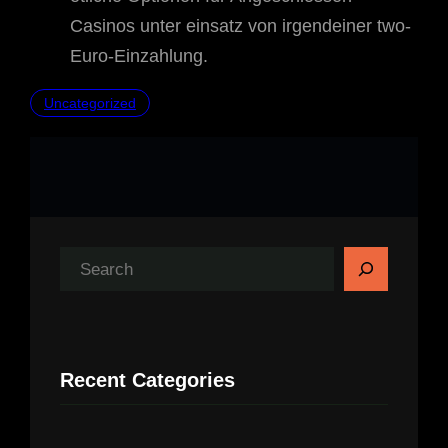
Casinos unter einsatz von irgendeiner two-
Euro-Einzahlung.
Uncategorized
S
e
a
r
Recent Categories
c
h