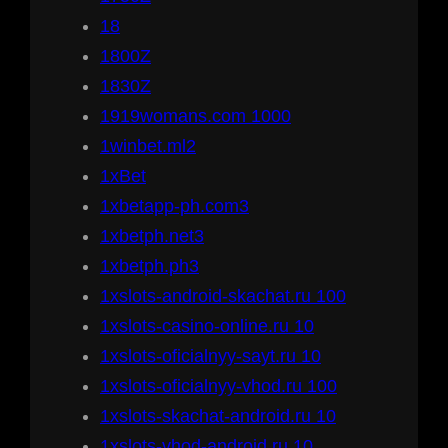
18
1800Z
1830Z
1919womans.com 1000
1winbet.ml2
1xBet
1xbetapp-ph.com3
1xbetph.net3
1xbetph.ph3
1xslots-android-skachat.ru 100
1xslots-casino-online.ru 10
1xslots-oficialnyy-sayt.ru 10
1xslots-oficialnyy-vhod.ru 100
1xslots-skachat-android.ru 10
1xslots-vhod-android.ru 10