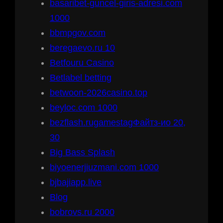
basaribet-guncel-giris-adresi.com
1000
bbmpgov.com
beregaevo.ru 10
Betfouru Casino
Betlabel betting
betwoon-2026casino.top
beyloc.com 1000
bezflash.rugamestagФайтз-ио 20,
30
Big Bass Splash
biyoenerjiuzmani.com 1000
bjbajiapp.live
Blog
bobrovs.ru 2000