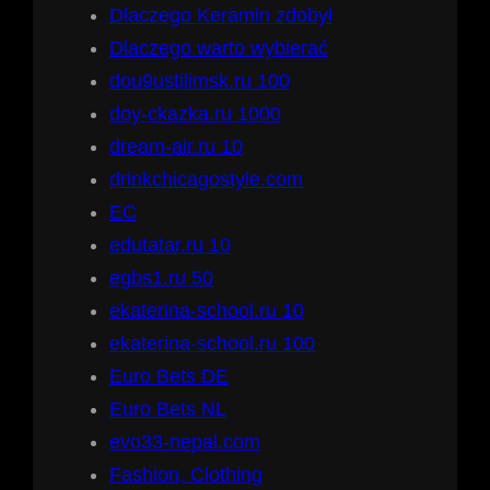
Dlaczego Keramin zdobył
Dlaczego warto wybierać
dou9ustilimsk.ru 100
doy-ckazka.ru 1000
dream-air.ru 10
drinkchicagostyle.com
EC
edutatar.ru 10
egbs1.ru 50
ekaterina-school.ru 10
ekaterina-school.ru 100
Euro Bets DE
Euro Bets NL
evo33-nepal.com
Fashion, Clothing