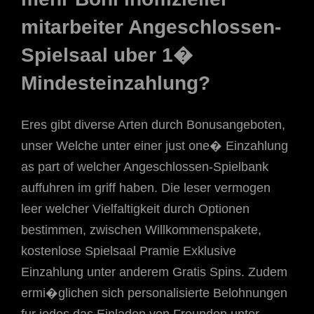
mitarbeiter Angeschlossen-
Spielsaal uber 1�
Mindesteinzahlung?
Eres gibt diverse Arten durch Bonusangeboten,
unser Welche unter einer just one� Einzahlung
as part of welcher Angeschlossen-Spielbank
auffuhren im griff haben. Die leser vermogen
leer welcher Vielfaltigkeit durch Optionen
bestimmen, zwischen Willkommenspakete,
kostenlose Spielsaal Pramie Exklusive
Einzahlung unter anderem Gratis Spins. Zudem
ermi�glichen sich personalisierte Belohnungen
fur jedes das Einladen von Freunden unter