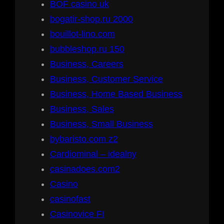
BOF casino uk
bogatir-shop.ru 2000
bouillot-lino.com
bubbleshop.ru 150
Business, Careers
Business, Customer Service
Business, Home Based Business
Business, Sales
Business, Small Business
bybaristo.com z2
Cardiominal – idealny
casinadoes.com2
Casino
casinofast
Casinovice FI