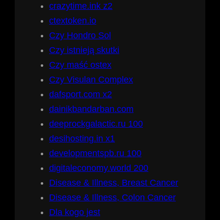
crazytime.ink z2
ctextoken.io
Czy Hondro Sol
Czy istnieją skutki
Czy maść ostex
Czy Visulan Complex
dafsport.com x2
dainikbandarban.com
deeprockgalactic.ru 100
desihosting.in x1
developmentspb.ru 100
digitaleconomy.world 200
Disease & Illness, Breast Cancer
Disease & Illness, Colon Cancer
Dla kogo jest