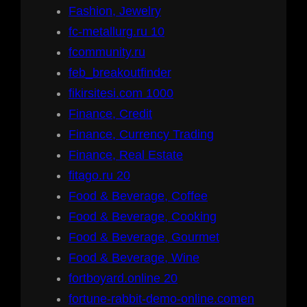
Fashion, Jewelry
fc-metallurg.ru 10
fcommunity.ru
feb_breakoutfinder
fikirsitesi.com 1000
Finance, Credit
Finance, Currency Trading
Finance, Real Estate
fitago.ru 20
Food & Beverage, Coffee
Food & Beverage, Cooking
Food & Beverage, Gourmet
Food & Beverage, Wine
fortboyard.online 20
fortune-rabbit-demo-online.comen