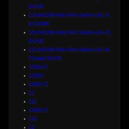
DONE
10) 641286 links Mix Casino (AU-3-
4) DONE
10) 641286 links Mix Casino (AU-5)
DONE
10) 641286 links Mix Casino (AU-6-
7chast) DONE
1000A Z
1000Z
1090A Z
11
111
1180A Z
11k
12