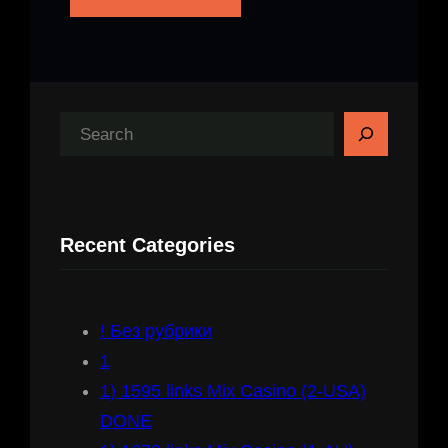
S
e
a
r
Recent Categories
c
h
! Без рубрики
1
1) 1595 links Mix Casino (2-USA)
DONE