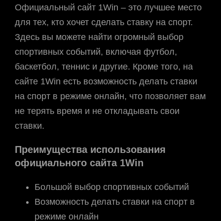
Официальный сайт 1Win – это лучшее место
для тех, кто хочет сделать ставку на спорт.
Здесь вы можете найти огромный выбор
спортивных событий, включая футбол,
баскетбол, теннис и другие. Кроме того, на
сайте 1Win есть возможность делать ставки
на спорт в режиме онлайн, что позволяет вам
не терять время и не откладывать свои
ставки.
Преимущества использования
официального сайта 1Win
Большой выбор спортивных событий
Возможность делать ставки на спорт в
режиме онлайн