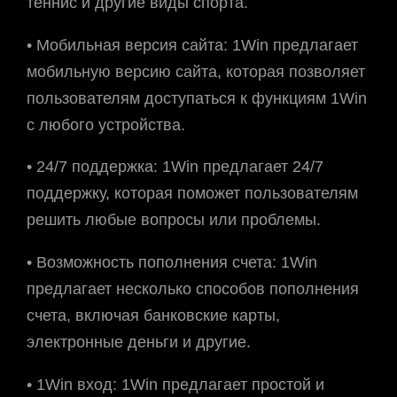
теннис и другие виды спорта.
• Мобильная версия сайта: 1Win предлагает
мобильную версию сайта, которая позволяет
пользователям доступаться к функциям 1Win
с любого устройства.
• 24/7 поддержка: 1Win предлагает 24/7
поддержку, которая поможет пользователям
решить любые вопросы или проблемы.
• Возможность пополнения счета: 1Win
предлагает несколько способов пополнения
счета, включая банковские карты,
электронные деньги и другие.
• 1Win вход: 1Win предлагает простой и