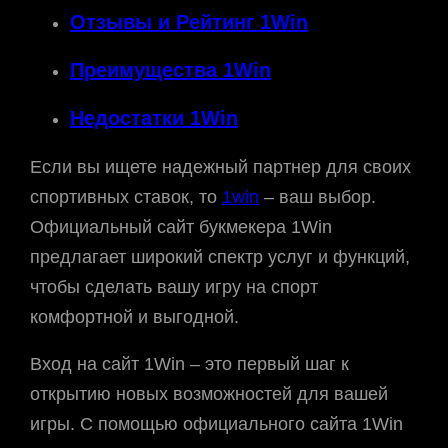
Отзывы и Рейтинг 1Win
Преимущества 1Win
Недостатки 1Win
Если вы ищете надежный партнер для своих
спортивных ставок, то
1win
– ваш выбор.
Официальный сайт букмекера 1Win
предлагает широкий спектр услуг и функций,
чтобы сделать вашу игру на спорт
комфортной и выгодной.
Вход на сайт 1Win – это первый шаг к
открытию новых возможностей для вашей
игры. С помощью официального сайта 1Win