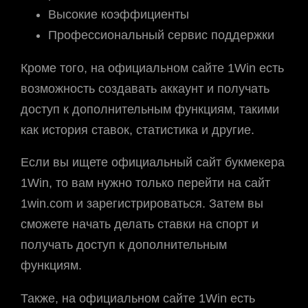
Высокие коэффициенты
Профессиональный сервис поддержки
Кроме того, на официальном сайте 1Win есть
возможность создавать аккаунт и получать
доступ к дополнительным функциям, такими
как история ставок, статистика и другие.
Если вы ищете официальный сайт букмекера
1Win, то вам нужно только перейти на сайт
1win.com и зарегистрироваться. Затем вы
сможете начать делать ставки на спорт и
получать доступ к дополнительным
функциям.
Также, на официальном сайте 1Win есть