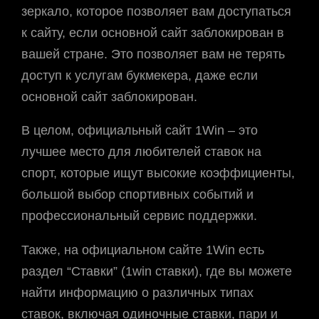
зеркало, которое позволяет вам доступаться
к сайту, если основной сайт заблокирован в
вашей стране. Это позволяет вам не терять
доступ к услугам букмекера, даже если
основной сайт заблокирован.
В целом, официальный сайт 1Win – это
лучшее место для любителей ставок на
спорт, которые ищут высокие коэффициенты,
большой выбор спортивных событий и
профессиональный сервис поддержки.
Также, на официальном сайте 1Win есть
раздел “Ставки” (1win ставки), где вы можете
найти информацию о различных типах
ставок, включая одиночные ставки, пари и