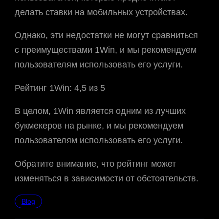
делать ставки на мобильных устройствах.
Однако, эти недостатки не могут сравниться
с преимуществами 1Win, и мы рекомендуем
пользователям использовать его услуги.
Рейтинг 1Win: 4,5 из 5
В целом, 1Win является одним из лучших
букмекеров на рынке, и мы рекомендуем
пользователям использовать его услуги.
Обратите внимание, что рейтинг может
изменяться в зависимости от обстоятельств.
Blog