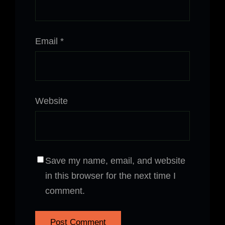
Email
*
Website
Save my name, email, and website
in this browser for the next time I
comment.