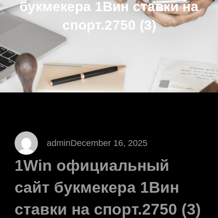
букмекера 1Вин ставки на
спорт.2750 (3)
admin
December 16, 2025
1Win официальный
сайт букмекера 1Вин
ставки на спорт.2750 (3)