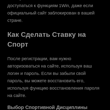
доступаться к функциям 1Win, даже если
официальный сайт заблокирован в вашей
стране.
Как Сделать Ставку на
Спорт
После регистрации, вам нужно
авторизоваться на сайте, используя ваш
логин и пароль. Если вы забыли свой
пароль, вы можете восстановить его,
используя функцию восстановления пароля
на сайте.
Выбор Спортивной Дисциплины