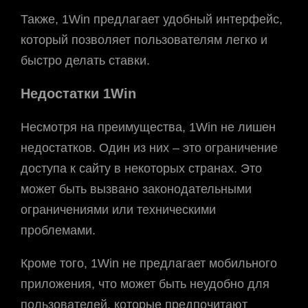
Также, 1Win предлагает удобный интерфейс,
который позволяет пользователям легко и
быстро делать ставки.
Недостатки 1Win
Несмотря на преимущества, 1Win не лишен
недостатков. Один из них – это ограничение
доступа к сайту в некоторых странах. Это
может быть вызвано законодательными
ограничениями или техническими
проблемами.
Кроме того, 1Win не предлагает мобильного
приложения, что может быть неудобно для
пользователей, которые предпочитают