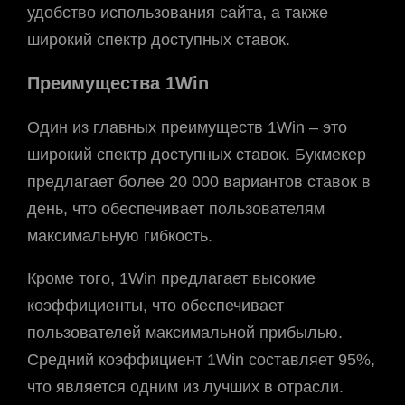
удобство использования сайта, а также
широкий спектр доступных ставок.
Преимущества 1Win
Один из главных преимуществ 1Win – это
широкий спектр доступных ставок. Букмекер
предлагает более 20 000 вариантов ставок в
день, что обеспечивает пользователям
максимальную гибкость.
Кроме того, 1Win предлагает высокие
коэффициенты, что обеспечивает
пользователей максимальной прибылью.
Средний коэффициент 1Win составляет 95%,
что является одним из лучших в отрасли.