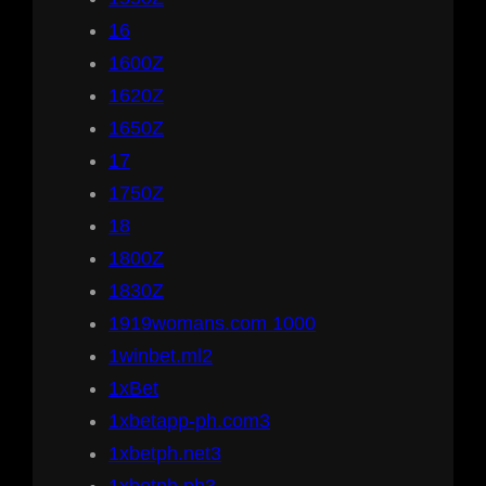
16
1600Z
1620Z
1650Z
17
1750Z
18
1800Z
1830Z
1919womans.com 1000
1winbet.ml2
1xBet
1xbetapp-ph.com3
1xbetph.net3