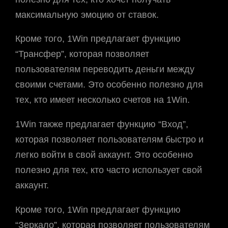
максимальную эмоцию от ставок.
Кроме того, 1Win предлагает функцию
“Трансфер”, которая позволяет
пользователям переводить деньги между
своими счетами. Это особенно полезно для
тех, кто имеет несколько счетов на 1Win.
1Win также предлагает функцию “Вход”,
которая позволяет пользователям быстро и
легко войти в свой аккаунт. Это особенно
полезно для тех, кто часто использует свой
аккаунт.
Кроме того, 1Win предлагает функцию
“Зеркало”, которая позволяет пользователям