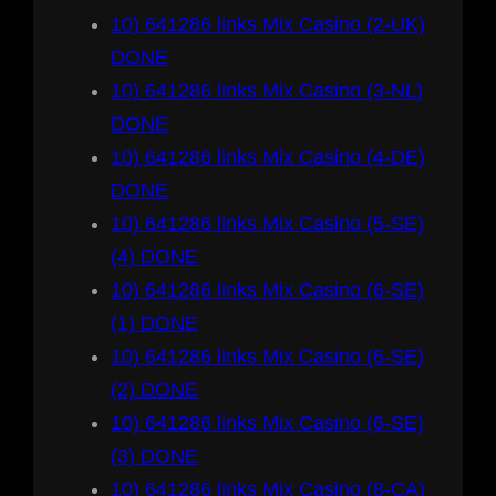
10) 641286 links Mix Casino (2-UK)
DONE
10) 641286 links Mix Casino (3-NL)
DONE
10) 641286 links Mix Casino (4-DE)
DONE
10) 641286 links Mix Casino (5-SE)
(4) DONE
10) 641286 links Mix Casino (6-SE)
(1) DONE
10) 641286 links Mix Casino (6-SE)
(2) DONE
10) 641286 links Mix Casino (6-SE)
(3) DONE
10) 641286 links Mix Casino (8-CA)