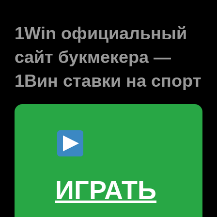
1Win официальный
сайт букмекера —
1Вин ставки на спорт
ИГРАТЬ