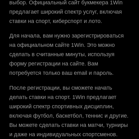
выбор. Официальный сайт букмекера 1Win
предлагает широкий спектр услуг, включая
ставки на спорт, киберспорт и лото.
Для начала, вам нужно зарегистрироваться
на официальном сайте 1Win. Это можно
сделать в считанные минуты, используя
форму регистрации на сайте. Вам
потребуется только ваш email и пароль.
После регистрации, вы сможете начать
делать ставки на спорт. 1Win предлагает
широкий спектр спортивных дисциплин,
включая футбол, баскетбол, теннис и другие.
Вы можете сделать ставки на матчи, турниры
и даже на индивидуальных спортсменов.