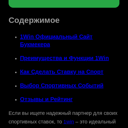
Содержимое
1Win Официальный Сайт
Букмекера
Преимущества и Функции 1Win
Как Сделать Ставку на Спорт
Выбор Спортивных Событий
Отзывы и Рейтинг
Если вы ищете надежный партнер для своих
спортивных ставок, то
1win
– это идеальный