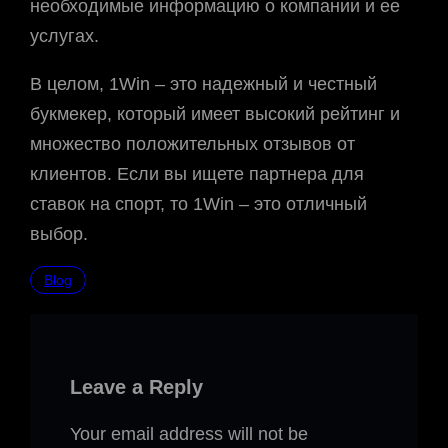
необходимые информацию о компании и ее
услугах.
В целом, 1Win – это надежный и честный
букмекер, который имеет высокий рейтинг и
множество положительных отзывов от
клиентов. Если вы ищете партнера для
ставок на спорт, то 1Win – это отличный
выбор.
Blog
Leave a Reply
Your email address will not be