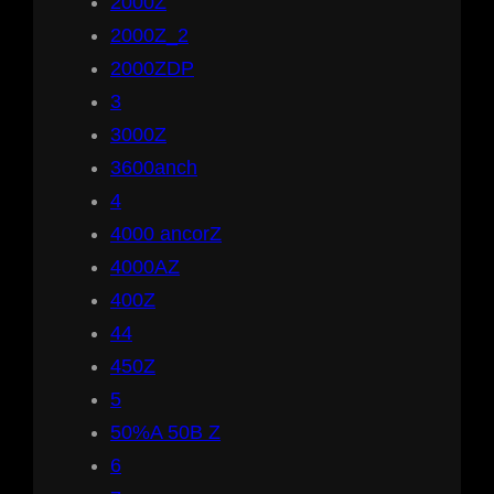
2000Z
2000Z_2
2000ZDP
3
3000Z
3600anch
4
4000 ancorZ
4000AZ
400Z
44
450Z
5
50%A 50B Z
6