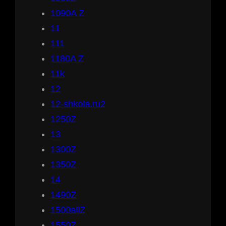
1090A Z
11
111
1180A Z
11k
12
12-shkola.ru2
1250Z
13
1300Z
1350Z
14
1490Z
1500allZ
1550Z