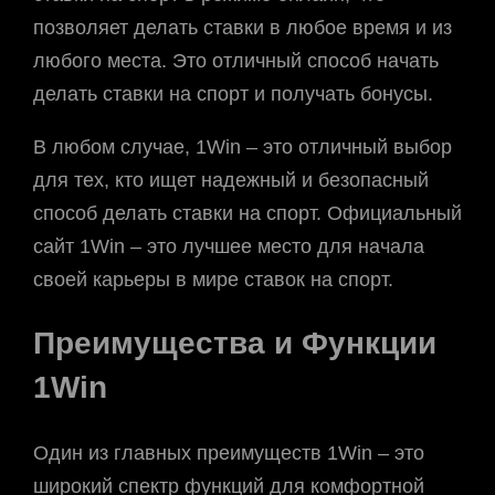
позволяет делать ставки в любое время и из
любого места. Это отличный способ начать
делать ставки на спорт и получать бонусы.
В любом случае, 1Win – это отличный выбор
для тех, кто ищет надежный и безопасный
способ делать ставки на спорт. Официальный
сайт 1Win – это лучшее место для начала
своей карьеры в мире ставок на спорт.
Преимущества и Функции
1Win
Один из главных преимуществ 1Win – это
широкий спектр функций для комфортной