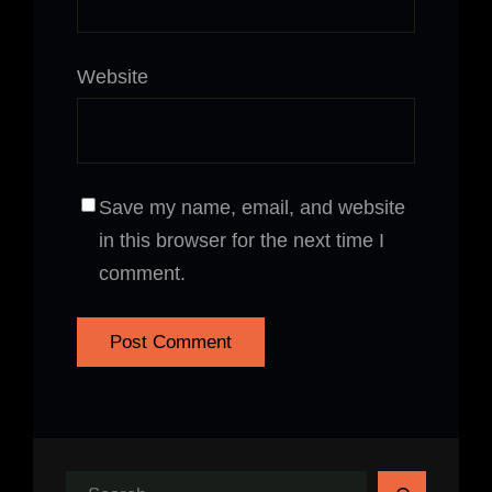
Website
Save my name, email, and website
in this browser for the next time I
comment.
S