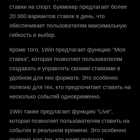
ставки на спорт. Букмекер предлагает более
20 000 вариантов ставок в день, что
обеспечивает пользователям максимальную
гибкость и выбор.
Кроме того, 1Win предлагает функцию “Моя
ставка”, которая позволяет пользователям
создавать и управлять своими ставками в
удобном для них формате. Это особенно
полезно для тех, кто предпочитает ставить на
несколько событий одновременно.
1Win также предлагает функцию “Live”,
которая позволяет пользователям ставить на
события в реальном времени. Это особенно
полезно для тех, кто хочет получать