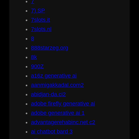
7
7) SP
7slots.it
7slots.nl
8
888starzeg.org
8k
900Z
a16z generative ai
aanmigakkadal.com2
abidjan-da.ci2
adobe firefly generative ai
adobe generative ai 1
advantagerehabinc.net c2
ai chatbot bard 3