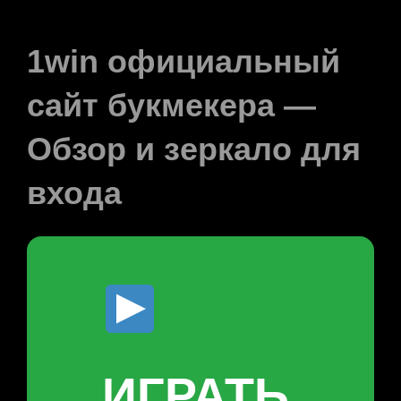
1win официальный
сайт букмекера —
Обзор и зеркало для
входа
ИГРАТЬ