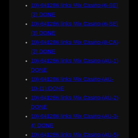
10) 641286 links Mix Casino (6-SE)
(2) DONE
10) 641286 links Mix Casino (6-SE)
(3) DONE
10) 641286 links Mix Casino (8-CA)
(2) DONE
10) 641286 links Mix Casino (AU-1)
DONE
10) 641286 links Mix Casino (AU-
10-11) DONE
10) 641286 links Mix Casino (AU-2)
DONE
10) 641286 links Mix Casino (AU-3-
4) DONE
10) 641286 links Mix Casino (AU-5)