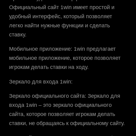
Официальный сайт 1win имеет простой и
удобный интерфейс, который позволяет
легко найти нужные функции и сделать
ставку.
Мобильное приложение: 1win предлагает
мобильное приложение, которое позволяет
игрокам делать ставки на ходу.
Зеркало для входа 1win:
Зеркало официального сайта: Зеркало для
входа 1win – это зеркало официального
сайта, которое позволяет игрокам делать
ставки, не обращаясь к официальному сайту.