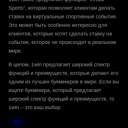
Sports”, которая позволяет клиентам делать
ставки на виртуальные спортивные события.
Это может быть особенно интересно для
клиентов, которые хотят сделать ставку на
событие, которое не происходит в реальном
мире.
В целом, 1win предлагает широкий спектр
функций и преимуществ, которые делают его
одним из лучших букмекеров в мире. Если вы
ищете букмекера, который предлагает
широкий спектр функций и преимуществ, то
1win – это ваш выбор.
Blog