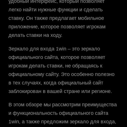
удобный интерфейс, который позволяет
легко найти нужные функции и сделать
ставку. Он также предлагает мобильное
приложение, которое позволяет игрокам
делать ставки на ходу.
Зеркало для входа 1win – это зеркало
официального сайта, которое позволяет
игрокам делать ставки, не обращаясь к
официальному сайту. Это особенно полезно
в тех случаях, когда официальный сайт
заблокирован в вашей стране или регионе.
В этом обзоре мы рассмотрим преимущества
и функциональность официального сайта
1win, а также предложим зеркало для входа,