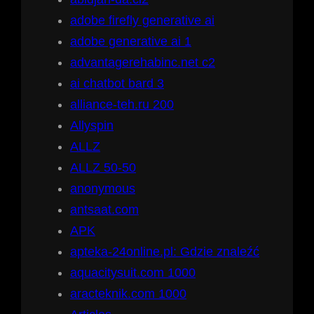
adobe firefly generative ai
adobe generative ai 1
advantagerehabinc.net c2
ai chatbot bard 3
alliance-teh.ru 200
Allyspin
ALLZ
ALLZ 50-50
anonymous
antsaat.com
APK
apteka-24online.pl: Gdzie znaleźć
aquacitysuit.com 1000
aracteknik.com 1000