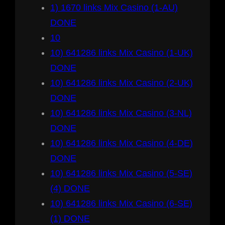
1) 1670 links Mix Casino (1-AU)
DONE
10
10) 641286 links Mix Casino (1-UK)
DONE
10) 641286 links Mix Casino (2-UK)
DONE
10) 641286 links Mix Casino (3-NL)
DONE
10) 641286 links Mix Casino (4-DE)
DONE
10) 641286 links Mix Casino (5-SE)
(4) DONE
10) 641286 links Mix Casino (6-SE)
(1) DONE