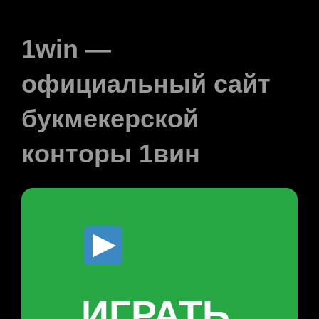
1win —
официальный сайт
букмекерской
конторы 1вин
ИГРАТЬ