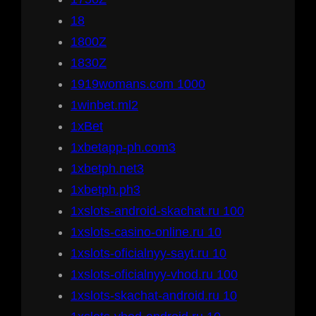
18
1800Z
1830Z
1919womans.com 1000
1winbet.ml2
1xBet
1xbetapp-ph.com3
1xbetph.net3
1xbetph.ph3
1xslots-android-skachat.ru 100
1xslots-casino-online.ru 10
1xslots-oficialnyy-sayt.ru 10
1xslots-oficialnyy-vhod.ru 100
1xslots-skachat-android.ru 10