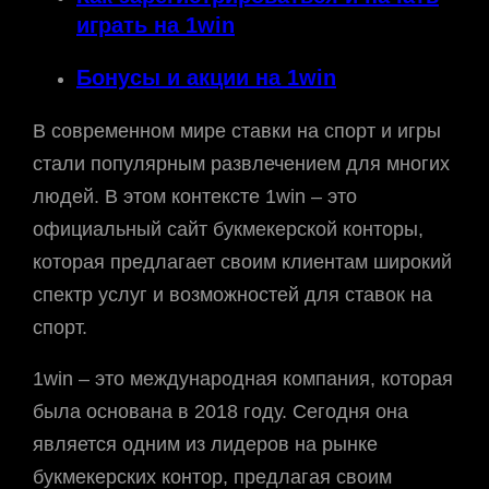
играть на 1win
Бонусы и акции на 1win
В современном мире ставки на спорт и игры
стали популярным развлечением для многих
людей. В этом контексте 1win – это
официальный сайт букмекерской конторы,
которая предлагает своим клиентам широкий
спектр услуг и возможностей для ставок на
спорт.
1win – это международная компания, которая
была основана в 2018 году. Сегодня она
является одним из лидеров на рынке
букмекерских контор, предлагая своим