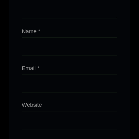
Name
*
Email
*
Website