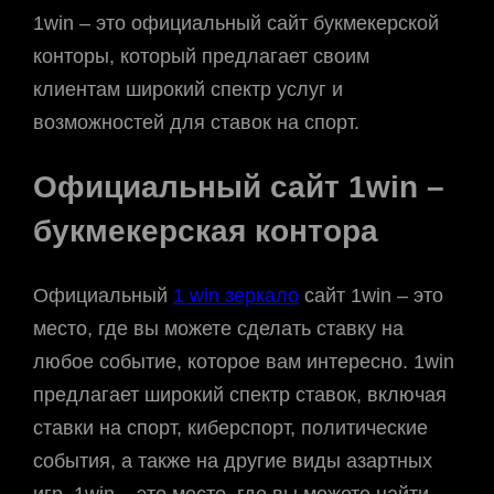
1win – это официальный сайт букмекерской
конторы, который предлагает своим
клиентам широкий спектр услуг и
возможностей для ставок на спорт.
Официальный сайт 1win –
букмекерская контора
Официальный
1 win зеркало
сайт 1win – это
место, где вы можете сделать ставку на
любое событие, которое вам интересно. 1win
предлагает широкий спектр ставок, включая
ставки на спорт, киберспорт, политические
события, а также на другие виды азартных
игр. 1win – это место, где вы можете найти