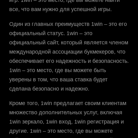
все, что вам нужно для успешной игры.
Один из главных преимуществ 1win – это его
официальный статус. 1win – это
официальный сайт, который является членом
международной ассоциации букмекеров, что
обеспечивает его надежность и безопасность.
1win – это место, где вы можете быть
уверены в том, что ваша ставка будет
сделана безопасно и надежно.
Кроме того, 1win предлагает своим клиентам
множество дополнительных услуг, включая
1win зеркало, 1win вход, 1win регистрация и
другие. 1win – это место, где вы можете