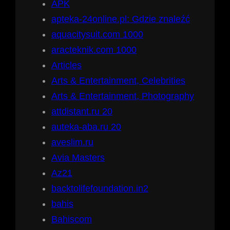
APK
apteka-24online.pl: Gdzie znaleźć
aquacitysuit.com 1000
aracteknik.com 1000
Articles
Arts & Entertainment, Celebrities
Arts & Entertainment, Photography
attdistant.ru 20
auteka-aba.ru 20
aveslim.ru
Avia Masters
Az21
backtolifefoundation.in2
bahis
Bahiscom