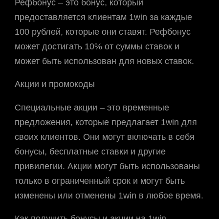
Рефбонус – это бонус, который
предоставляется клиентам 1win за каждые
100 рублей, которые они ставят. Рефбонус
может достигать 10% от суммы ставок и
может быть использован для новых ставок.
Акции и промокоды
Специальные акции – это временные
предложения, которые предлагает 1win для
своих клиентов. Они могут включать в себя
бонусы, бесплатные ставки и другие
привилегии. Акции могут быть использованы
только в ограниченный срок и могут быть
изменены или отменены 1win в любое время.
Как получить бонусы и акции на 1win