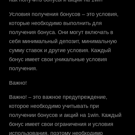
Условия получения бонусов – это условия,
которые необходимо выполнить для
получения бонуса. Они могут включать в
себя минимальный депозит, минимальную
сумму ставок и другие условия. Каждый
бонус имеет свои уникальные условия
получения.
Важно!
Важно! – это важное предупреждение,
которое необходимо учитывать при
получении бонусов и акций на 1win. Каждый
бонус имеет свои ограничения и условия
использования, поэтому необходимо