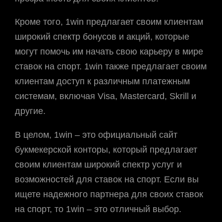
Кроме того, 1win предлагает своим клиентам
широкий спектр бонусов и акций, которые
могут помочь им начать свою карьеру в мире
ставок на спорт. 1win также предлагает своим
клиентам доступ к различным платежным
системам, включая Visa, Mastercard, Skrill и
другие.
В целом, 1win – это официальный сайт
букмекерской конторы, который предлагает
своим клиентам широкий спектр услуг и
возможностей для ставок на спорт. Если вы
ищете надежного партнера для своих ставок
на спорт, то 1win – это отличный выбор.