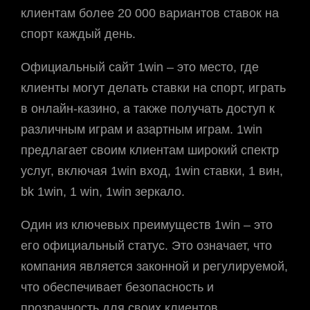
клиентам более 20 000 вариантов ставок на
спорт каждый день.
Официальный сайт 1win – это место, где
клиенты могут делать ставки на спорт, играть
в онлайн-казино, а также получать доступ к
различным играм и азартным играм. 1win
предлагает своим клиентам широкий спектр
услуг, включая 1win вход, 1win ставки, 1 вин,
bk 1win, 1 win, 1win зеркало.
Один из ключевых преимуществ 1win – это
его официальный статус. Это означает, что
компания является законной и регулируемой,
что обеспечивает безопасность и
прозрачность для своих клиентов.