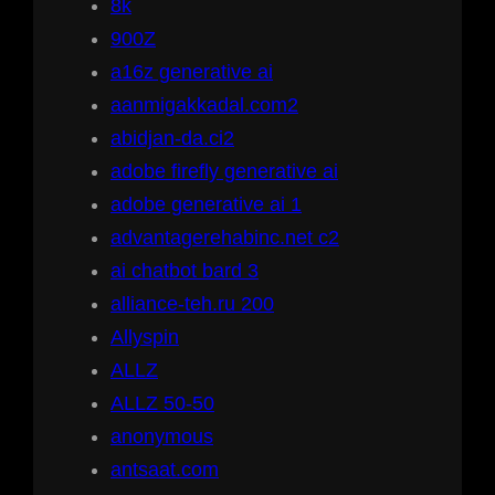
8k
900Z
a16z generative ai
aanmigakkadal.com2
abidjan-da.ci2
adobe firefly generative ai
adobe generative ai 1
advantagerehabinc.net c2
ai chatbot bard 3
alliance-teh.ru 200
Allyspin
ALLZ
ALLZ 50-50
anonymous
antsaat.com