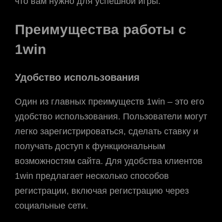
что вам нужно для успешной игры.
Преимущества работы с
1win
Удобство использования
Один из главных преимуществ 1win – это его
удобство использования. Пользователи могут
легко зарегистрироваться, сделать ставку и
получать доступ к функциональным
возможностям сайта. Для удобства клиентов
1win предлагает несколько способов
регистрации, включая регистрацию через
социальные сети.