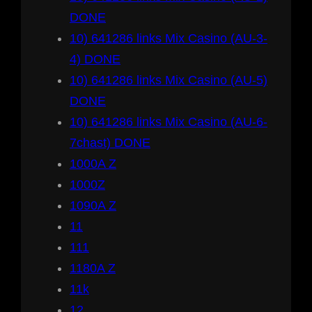
DONE
10) 641286 links Mix Casino (AU-3-
4) DONE
10) 641286 links Mix Casino (AU-5)
DONE
10) 641286 links Mix Casino (AU-6-
7chast) DONE
1000A Z
1000Z
1090A Z
11
111
1180A Z
11k
12