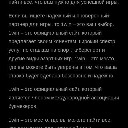
найти все, что вам нужно для успешной игры.
Если вы ищете надежный и проверенный
партнер для игры, то 1win – это ваш выбор.
1win – это официальный сайт, который
предлагает своим клиентам широкий спектр
услуг по ставкам на спорт, киберспорт и
другие виды азартных игр. 1win – это место,
где вы можете быть уверены в том, что ваша
ставка будет сделана безопасно и надежно.
1win – это официальный сайт, который
является членом международной ассоциации
букмекеров.
1win – это место, где вы можете найти все,