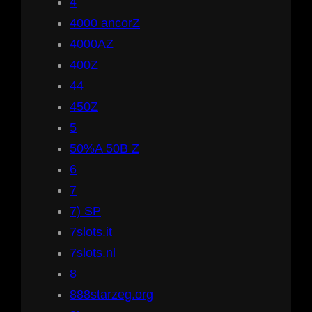
4
4000 ancorZ
4000AZ
400Z
44
450Z
5
50%A 50B Z
6
7
7) SP
7slots.it
7slots.nl
8
888starzeg.org