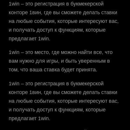
1win – это регистрация в букмекерской
конторе 1вин, где вы сможете делать ставки
на любые события, которые интересуют вас,
и получать доступ к функциям, которые
предлагает 1win.
1win – это место, где можно найти все, что
вам нужно для игры, и быть уверенным в
том, что ваша ставка будет принята.
1win – это регистрация в букмекерской
конторе 1вин, где вы сможете делать ставки
на любые события, которые интересуют вас,
и получать доступ к функциям, которые
предлагает 1win.