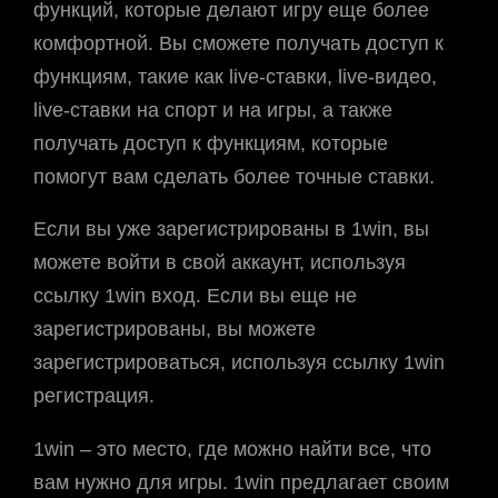
функций, которые делают игру еще более
комфортной. Вы сможете получать доступ к
функциям, такие как live-ставки, live-видео,
live-ставки на спорт и на игры, а также
получать доступ к функциям, которые
помогут вам сделать более точные ставки.
Если вы уже зарегистрированы в 1win, вы
можете войти в свой аккаунт, используя
ссылку 1win вход. Если вы еще не
зарегистрированы, вы можете
зарегистрироваться, используя ссылку 1win
регистрация.
1win – это место, где можно найти все, что
вам нужно для игры. 1win предлагает своим