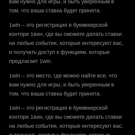
вам нужно для игры, и быть уверенным в
том, что ваша ставка будет принята.
1win – это регистрация в букмекерской
конторе 1вин, где вы сможете делать ставки
на любые события, которые интересуют вас,
и получать доступ к функциям, которые
предлагает 1win.
1win – это место, где можно найти все, что
вам нужно для игры, и быть уверенным в
том, что ваша ставка будет принята.
1win – это регистрация в букмекерской
конторе 1вин, где вы сможете делать ставки
на любые события, которые интересуют вас,