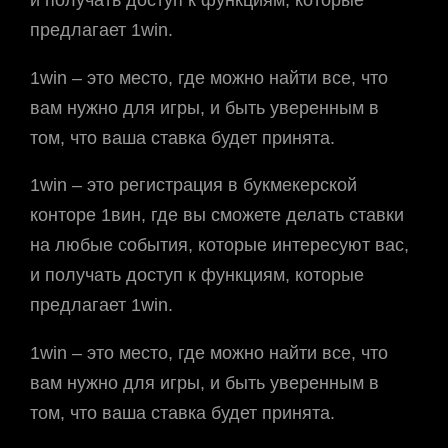
и получать доступ к функциям, которые
предлагает 1win.
1win – это место, где можно найти все, что
вам нужно для игры, и быть уверенным в
том, что ваша ставка будет принята.
1win – это регистрация в букмекерской
конторе 1вин, где вы сможете делать ставки
на любые события, которые интересуют вас,
и получать доступ к функциям, которые
предлагает 1win.
1win – это место, где можно найти все, что
вам нужно для игры, и быть уверенным в
том, что ваша ставка будет принята.