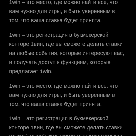
1win – это место, где можно найти все, что
вам нужно для игры, и быть уверенным в
том, что ваша ставка будет принята.
1win – это регистрация в букмекерской
конторе 1вин, где вы сможете делать ставки
на любые события, которые интересуют вас,
и получать доступ к функциям, которые
предлагает 1win.
1win – это место, где можно найти все, что
вам нужно для игры, и быть уверенным в
том, что ваша ставка будет принята.
1win – это регистрация в букмекерской
конторе 1вин, где вы сможете делать ставки