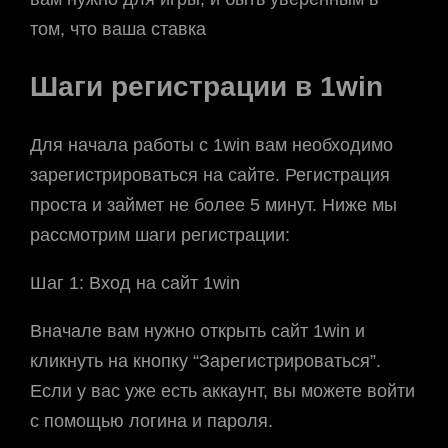
том, что ваша ставка
Шаги регистрации в 1win
Для начала работы с 1win вам необходимо
зарегистрироваться на сайте. Регистрация
проста и займет не более 5 минут. Ниже мы
рассмотрим шаги регистрации:
Шаг 1: Вход на сайт 1win
Вначале вам нужно открыть сайт 1win и
кликнуть на кнопку “Зарегистрироваться”.
Если у вас уже есть аккаунт, вы можете войти
с помощью логина и пароля.