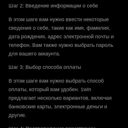
Шаг 2: Введение информации о себе
В этом шаге вам нужно ввести некоторые
сведения о себе, такие как имя, фамилия,
дата рождения, адрес электронной почты и
телефон. Вам также нужно выбрать пароль
для вашего аккаунта.
Шаг 3: Выбор способа оплаты
В этом шаге вам нужно выбрать способ
оплаты, который вам удобен. 1win
предлагает несколько вариантов, включая
банковские карты, электронные деньги и
другие.