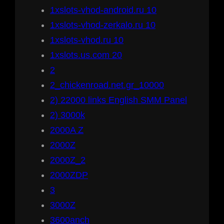
1xslots-vhod-android.ru 10
1xslots-vhod-zerkalo.ru 10
1xslots-vhod.ru 10
1xslots.us.com 20
2
2_chickenroad.net.gr_10000
2) 22000 links English SMM Panel
2) 3000k
2000A Z
2000Z
2000Z_2
2000ZDP
3
3000Z
3600anch