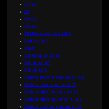
1750Z
18
1800Z
1830Z
1919womans.com 1000
1winbet.ml2
1xBet
1xbetapp-ph.com3
1xbetph.net3
1xbetph.ph3
1xslots-android-skachat.ru 100
1xslots-casino-online.ru 10
1xslots-oficialnyy-sayt.ru 10
1xslots-oficialnyy-vhod.ru 100
1xslots-skachat-android.ru 10