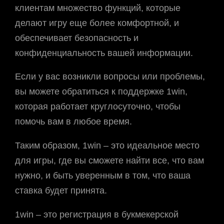
клиентам множество функций, которые
делают игру еще более комфортной, и
обеспечивает безопасность и
конфиденциальность вашей информации.
Если у вас возникли вопросы или проблемы,
вы можете обратиться к поддержке 1win,
которая работает круглосуточно, чтобы
помочь вам в любое время.
Таким образом, 1win – это идеальное место
для игры, где вы сможете найти все, что вам
нужно, и быть уверенным в том, что ваша
ставка будет принята.
1win – это регистрация в букмекерской