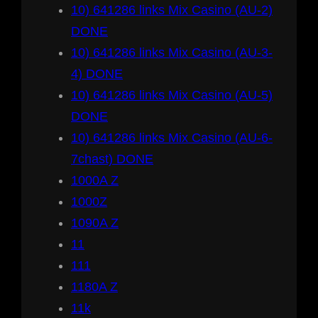
10) 641286 links Mix Casino (AU-2)
DONE
10) 641286 links Mix Casino (AU-3-
4) DONE
10) 641286 links Mix Casino (AU-5)
DONE
10) 641286 links Mix Casino (AU-6-
7chast) DONE
1000A Z
1000Z
1090A Z
11
111
1180A Z
11k