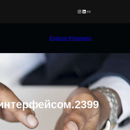
Instagram
LinkedIn
Link
Explore Programs
 интерфейсом.2399