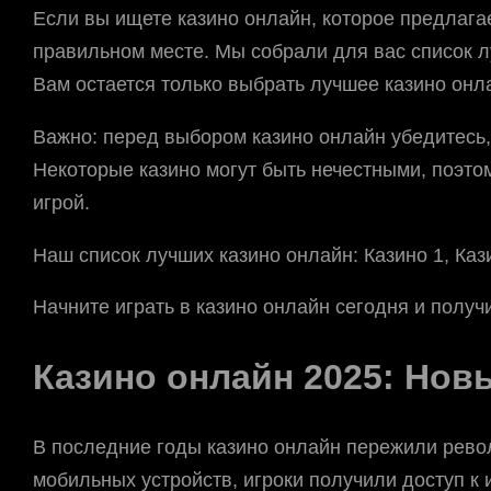
Если вы ищете казино онлайн, которое предлага
правильном месте. Мы собрали для вас список л
Вам остается только выбрать лучшее казино онла
Важно: перед выбором казино онлайн убедитесь,
Некоторые казино могут быть нечестными, поэто
игрой.
Наш список лучших казино онлайн: Казино 1, Кази
Начните играть в казино онлайн сегодня и получ
Казино онлайн 2025: Нов
В последние годы казино онлайн пережили рево
мобильных устройств, игроки получили доступ к 