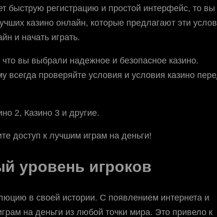
ет быструю регистрацию и простой интерфейс, то вы
учших казино онлайн, которые предлагают эти услов
йн и начать играть.
 что вы выбрали надежное и безопасное казино.
му всегда проверяйте условия и условия казино пер
но 2, Казино 3 и другие.
ите доступ к лучшим играм на деньги!
ый уровень игроков
люцию в своей истории. С появлением интернета и
играм на деньги из любой точки мира. Это привело к