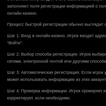
заполняют поля регистрации информацией о поль
онлайн-казино.
Процесс быстрой регистрации обычно выглядит
Шаг 1: Вход в онлайн-казино. Игрок вводит адре
“Войти”.
Шаг 2: Выбор способа регистрации. Игрок выбир
сетями, электронной почтой или другими способ
Шаг 3: Автоматическая регистрация. Если игрок 
может использовать информацию из этих аккаунт
Шаг 4: Проверка информации. Игрок проверяет 
корректирует, если необходимо.