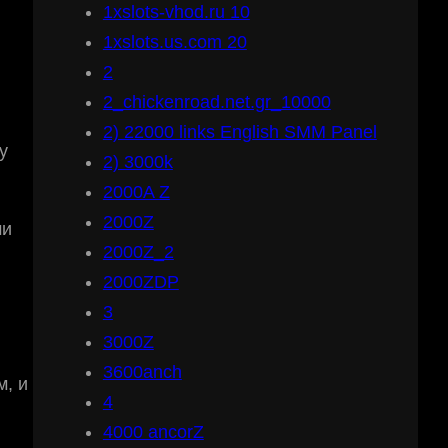
1xslots-vhod.ru 10
1xslots.us.com 20
2
2_chickenroad.net.gr_10000
2) 22000 links English SMM Panel
у
2) 3000k
2000A Z
2000Z
ми
2000Z_2
2000ZDP
3
3000Z
3600anch
, и
4
4000 ancorZ