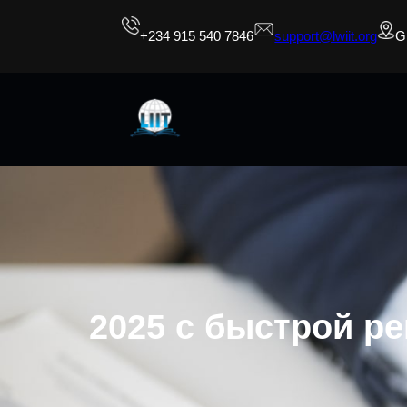
Skip
+234 915 540 7846
support@lwiit.org
G
to
content
2025 с быстрой р