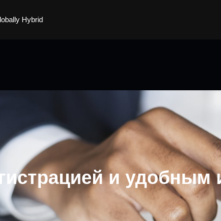
lobally Hybrid
егистрацией и удобным