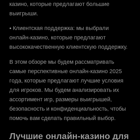
казино, которые предлагают большие
выигрыши.
• Клиентская поддержка: мы выбрали
онлайн-казино, которые предлагают
высококачественную клиентскую поддержку.
В этом обзоре мы будем рассматривать
самые перспективные онлайн-казино 2025
года, которые предлагают лучшие условия
для игроков. Мы будем анализировать их
ассортимент игр, размеры выигрышей,
безопасность и конфиденциальность, чтобы
помочь вам сделать правильный выбор.
Лучшие онлайн-казино для