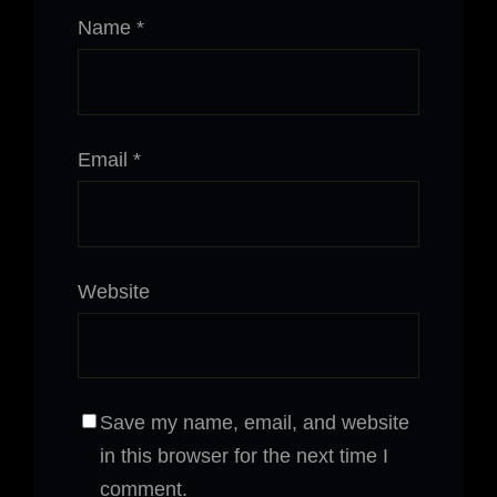
Name
*
Email
*
Website
Save my name, email, and website
in this browser for the next time I
comment.