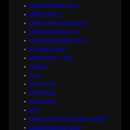
aanmigakkadal.com2
abidjan-da.ci2
adobe firefly generative ai
adobe generative ai 1
advantagerehabinc.net c2
ai chatbot bard 3
alliance-teh.ru 200
Allyspin
ALLZ
ALLZ 50-50
anonymous
antsaat.com
APK
apteka-24online.pl: Gdzie znaleźć
aquacitysuit.com 1000