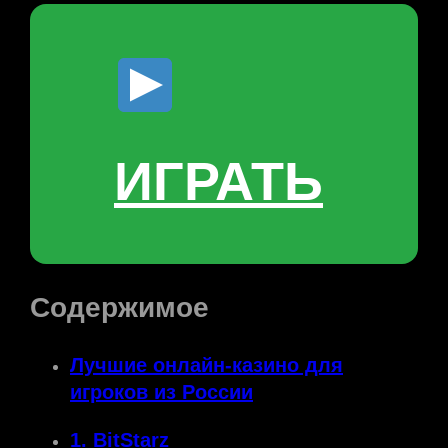
ИГРАТЬ
Содержимое
Лучшие онлайн-казино для
игроков из России
1.
BitStarz