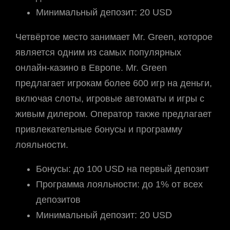
Минимальный депозит: 20 USD
Четвёртое место занимает Mr. Green, которое
является одним из самых популярных
онлайн-казино в Европе. Mr. Green
предлагает игрокам более 600 игр на деньги,
включая слоты, игровые автоматы и игры с
живым дилером. Оператор также предлагает
привлекательные бонусы и программу
лояльности.
Бонусы: до 100 USD на первый депозит
Программа лояльности: до 1% от всех
депозитов
Минимальный депозит: 20 USD