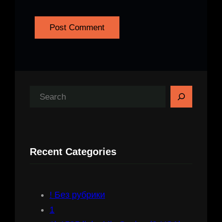
S
e
a
r
Recent Categories
c
h
! Без рубрики
1