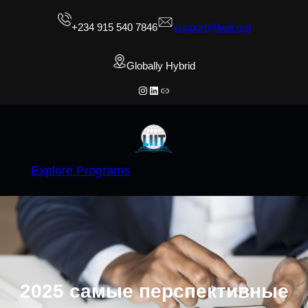
Skip
+234 915 540 7846
support@lwiit.org
to
content
Globally Hybrid
Instagram
LinkedIn
Link
Explore Programs
2025 самые перспективные