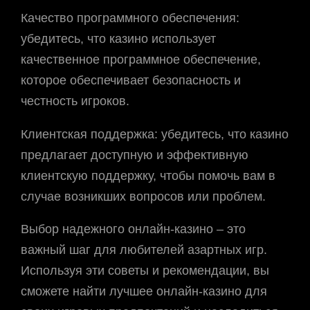
Качество программного обеспечения:
убедитесь, что казино использует
качественное программное обеспечение,
которое обеспечивает безопасность и
честность игроков.
Клиентская поддержка: убедитесь, что казино
предлагает доступную и эффективную
клиентскую поддержку, чтобы помочь вам в
случае возникших вопросов или проблем.
Выбор надежного онлайн-казино – это
важный шаг для любителей азартных игр.
Используя эти советы и рекомендации, вы
сможете найти лучшее онлайн-казино для