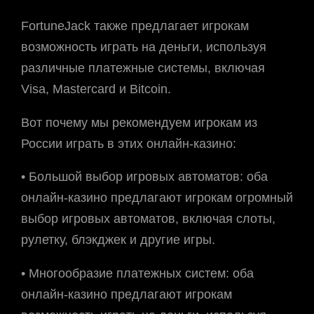
FortuneJack также предлагает игрокам
возможность играть на деньги, используя
различные платежные системы, включая
Visa, Mastercard и Bitcoin.
Вот почему мы рекомендуем игрокам из
России играть в этих онлайн-казино:
• Большой выбор игровых автоматов: оба
онлайн-казино предлагают игрокам огромный
выбор игровых автоматов, включая слоты,
рулетку, блэкджек и другие игры.
• Многообразие платежных систем: оба
онлайн-казино предлагают игрокам