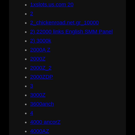
1xslots.us.com 20
2
2_chickenroad.net.gr_10000
2) 22000 links English SMM Panel
2) 3000k
2000A Z
2000Z
2000Z_2
2000ZDP
3
3000Z
3600anch
4
4000 ancorZ
4000AZ