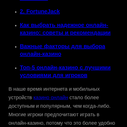
2.
FortuneJack
Как выбрать надежное онлайн-
казино: советы и рекомендации
Важные факторы для выбора
онлайн-казино
Топ-5 онлайн-казино с лучшими
условиями для игроков
В наше время интернета и мобильных
устройств
казино онлайн
стало более
доступным и популярным, чем когда-либо.
Многие игроки предпочитают играть в
онлайн-казино, потому что это более удобно