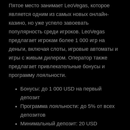
Пятое место занимает LeoVegas, которое
является одним из самых новых онлайн-
казино, но уже успело завоевать
популярность среди игроков. LeoVegas
предлагает игрокам более 1 000 игр на
деньги, включая слоты, игровые автоматы и
игры с живым дилером. Оператор также
предлагает привлекательные бонусы и
программу лояльности.
Бонусы: до 1 000 USD на первый
депозит
Программа лояльности: до 5% от всех
депозитов
Минимальный депозит: 20 USD