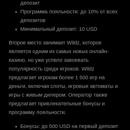
депозит
Программа лояльности: до 10% от всех
депозитов
Минимальный депозит: 10 USD
Второе место занимает Wildz, которое
является одним из самых новых онлайн-
казино, но уже успело завоевать
популярность среди игроков. Wildz
предлагает игрокам более 1 500 игр на
деньги, включая слоты, игровые автоматы и
игры с живым дилером. Оператор также
предлагает привлекательные бонусы и
программу лояльности.
Бонусы: до 500 USD на первый депозит