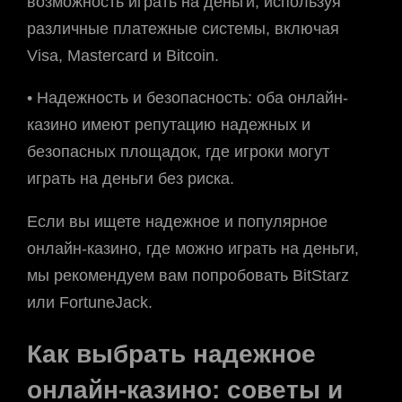
возможность играть на деньги, используя
различные платежные системы, включая
Visa, Mastercard и Bitcoin.
• Надежность и безопасность: оба онлайн-
казино имеют репутацию надежных и
безопасных площадок, где игроки могут
играть на деньги без риска.
Если вы ищете надежное и популярное
онлайн-казино, где можно играть на деньги,
мы рекомендуем вам попробовать BitStarz
или FortuneJack.
Как выбрать надежное
онлайн-казино: советы и