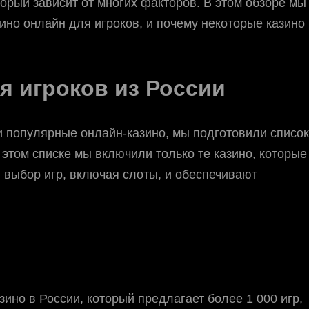
орый зависит от многих факторов. В этом обзоре мы
ино онлайн для игроков, и почему некоторые казино
я игроков из России
и популярные онлайн-казино, мы подготовили список
 этом списке мы включили только те казино, которые
выбор игр, включая слоты, и обеспечивают
зино в России, который предлагает более 1 000 игр,