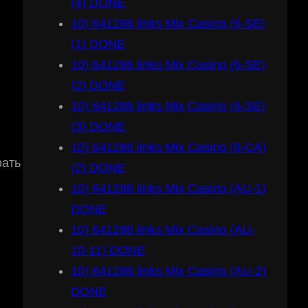
(4) DONE
10) 641286 links Mix Casino (6-SE)
(1) DONE
10) 641286 links Mix Casino (6-SE)
(2) DONE
10) 641286 links Mix Casino (6-SE)
(3) DONE
10) 641286 links Mix Casino (8-CA)
рать
(2) DONE
10) 641286 links Mix Casino (AU-1)
DONE
10) 641286 links Mix Casino (AU-
10-11) DONE
10) 641286 links Mix Casino (AU-2)
DONE