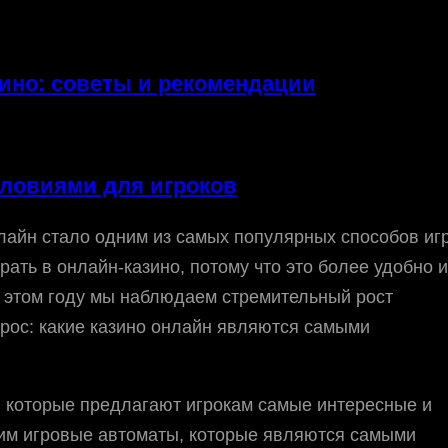
ино: советы и рекомендации
словиями для игроков
нлайн стало одним из самых популярных способов иг
рать в онлайн-казино, потому что это более удобно и
В этом году мы наблюдаем стремительный рост
прос: какие казино онлайн являются самыми
, которые предлагают игрокам самые интересные и
им игровые автоматы, которые являются самыми