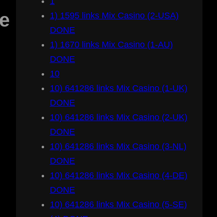
1
е
1) 1595 links Mix Casino (2-USA)
DONE
1) 1670 links Mix Casino (1-AU)
DONE
10
10) 641286 links Mix Casino (1-UK)
DONE
10) 641286 links Mix Casino (2-UK)
DONE
10) 641286 links Mix Casino (3-NL)
DONE
10) 641286 links Mix Casino (4-DE)
DONE
10) 641286 links Mix Casino (5-SE)