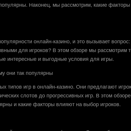
 популярны. Наконец, мы рассмотрим, какие факторы
опулярности онлайн-казино, и это вызывает вопрос:
ивными для игроков? В этом обзоре мы рассмотрим 
ые интересные и выгодные условия для игры.
у они так популярны
ых типов игр в онлайн-казино. Они предлагают игро
ических слотов до прогрессивных игр. В этом обзор
ярны и какие факторы влияют на выбор игроков.