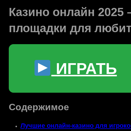
Казино онлайн 2025
площадки для любит
ИГРАТЬ
Содержимое
Лучшие онлайн-казино для игроко