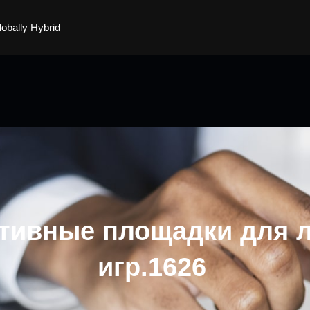
lobally Hybrid
ктивные площадки для 
игр.1626