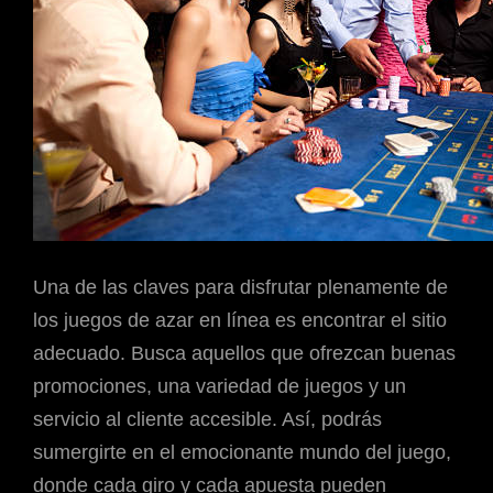
Una de las claves para disfrutar plenamente de
los juegos de azar en línea es encontrar el sitio
adecuado. Busca aquellos que ofrezcan buenas
promociones, una variedad de juegos y un
servicio al cliente accesible. Así, podrás
sumergirte en el emocionante mundo del juego,
donde cada giro y cada apuesta pueden