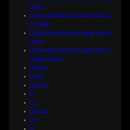
DONE
10) 641286 links Mix Casino (AU-3-
4) DONE
10) 641286 links Mix Casino (AU-5)
DONE
10) 641286 links Mix Casino (AU-6-
7chast) DONE
1000A Z
1000Z
1090A Z
11
111
1180A Z
11k
12