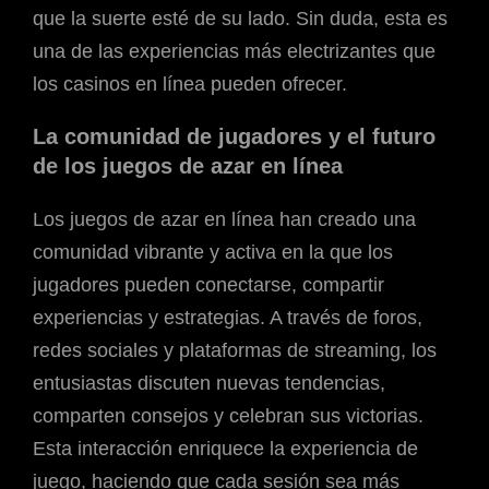
que la suerte esté de su lado. Sin duda, esta es
una de las experiencias más electrizantes que
los casinos en línea pueden ofrecer.
La comunidad de jugadores y el futuro
de los juegos de azar en línea
Los juegos de azar en línea han creado una
comunidad vibrante y activa en la que los
jugadores pueden conectarse, compartir
experiencias y estrategias. A través de foros,
redes sociales y plataformas de streaming, los
entusiastas discuten nuevas tendencias,
comparten consejos y celebran sus victorias.
Esta interacción enriquece la experiencia de
juego, haciendo que cada sesión sea más