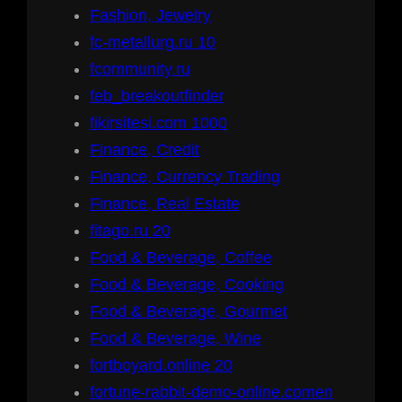
Fashion, Jewelry
fc-metallurg.ru 10
fcommunity.ru
feb_breakoutfinder
fikirsitesi.com 1000
Finance, Credit
Finance, Currency Trading
Finance, Real Estate
fitago.ru 20
Food & Beverage, Coffee
Food & Beverage, Cooking
Food & Beverage, Gourmet
Food & Beverage, Wine
fortboyard.online 20
fortune-rabbit-demo-online.comen