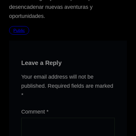
desencadenar nuevas aventuras y
oportunidades.
Public
Leave a Reply
Your email address will not be
published.
Required fields are marked
*
Comment
*