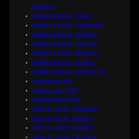
Medicine
Health & Fitness, Cardio
Health & Fitness, Depression
Health & Fitness, Diabetes
Health & Fitness, Exercise
Health & Fitness, Medicine
Health & Fitness, Nutrition
Health & Fitness, Weight Loss
herzmensch.eu2
hobilove.com 1000
holicationvillas.com
Home & Family, Gardening
Home & Family, Hobbies
Home & Family, Holidays
Home & Family, Parenting