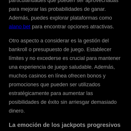
particularidades que pueden ser aprovechadas
para mejorar las probabilidades de ganar.
Además, puedes explorar plataformas como
alano bet
para encontrar opciones atractivas.
Otro aspecto a considerar es la gestión del
bankroll o presupuesto de juego. Establecer
límites y no excederse es crucial para mantener
una experiencia de juego saludable. Además,
muchos casinos en línea ofrecen bonos y
promociones que pueden ser utilizados
estratégicamente para aumentar las
posibilidades de éxito sin arriesgar demasiado
dinero.
La emoción de los jackpots progresivos