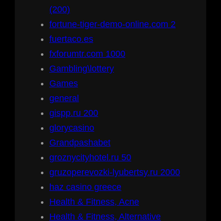
(200)
fortune-tiger-demo-online.com 2
fuertaco.es
fxforumtr.com 1000
Gambling\lottery
Games
general
gispp.ru 200
glorycasino
Grandpashabet
groznycityhotel.ru 50
gruzoperevozki-lyubertsy.ru 2000
haz casino greece
Health & Fitness, Acne
Health & Fitness, Alternative