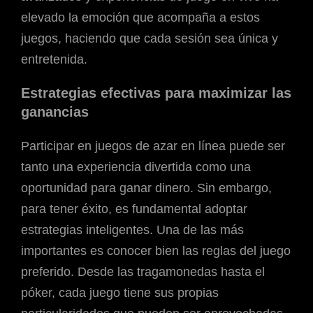
elevado la emoción que acompaña a estos
juegos, haciendo que cada sesión sea única y
entretenida.
Estrategias efectivas para maximizar las
ganancias
Participar en juegos de azar en línea puede ser
tanto una experiencia divertida como una
oportunidad para ganar dinero. Sin embargo,
para tener éxito, es fundamental adoptar
estrategias inteligentes. Una de las más
importantes es conocer bien las reglas del juego
preferido. Desde las tragamonedas hasta el
póker, cada juego tiene sus propias