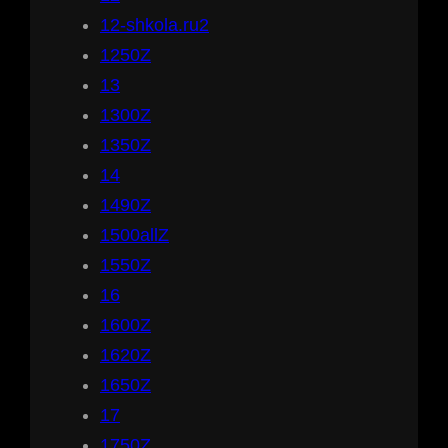
12-shkola.ru2
1250Z
13
1300Z
1350Z
14
1490Z
1500allZ
1550Z
16
1600Z
1620Z
1650Z
17
1750Z