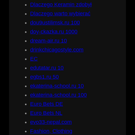
Dlaczego Keramin zdobył
Dlaczego warto wybierać
dou9ustilimsk.ru 100
doy-ckazka.ru 1000
dream-air.ru 10
drinkchicagostyle.com
EC
edutatar.ru 10
egbs1.ru 50
ekaterina-school.ru 10
ekaterina-school.ru 100
Euro Bets DE
Euro Bets NL
evo33-nepal.com
Fashion, Clothing