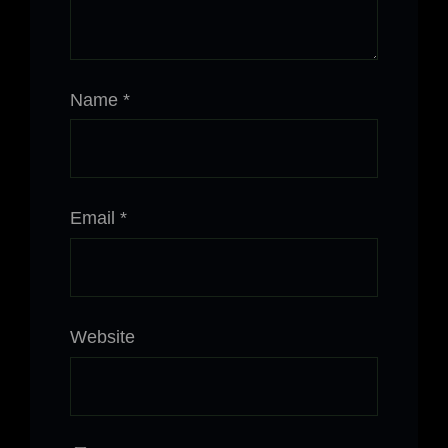
Name
*
Email
*
Website