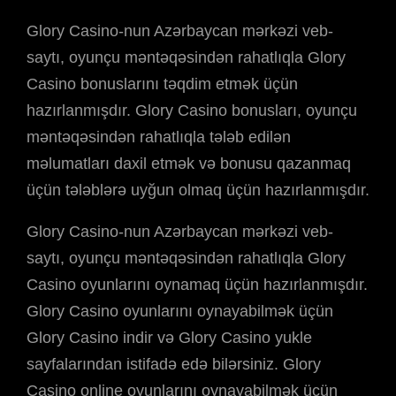
Glory Casino-nun Azərbaycan mərkəzi veb-
saytı, oyunçu məntəqəsindən rahatlıqla Glory
Casino bonuslarını təqdim etmək üçün
hazırlanmışdır. Glory Casino bonusları, oyunçu
məntəqəsindən rahatlıqla tələb edilən
məlumatları daxil etmək və bonusu qazanmaq
üçün tələblərə uyğun olmaq üçün hazırlanmışdır.
Glory Casino-nun Azərbaycan mərkəzi veb-
saytı, oyunçu məntəqəsindən rahatlıqla Glory
Casino oyunlarını oynamaq üçün hazırlanmışdır.
Glory Casino oyunlarını oynayabilmək üçün
Glory Casino indir və Glory Casino yukle
sayfalarından istifadə edə bilərsiniz. Glory
Casino online oyunlarını oynayabilmək üçün