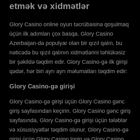
etmək və xidmətlər
Glory Casino online oyun təcrübəsinə qoşulmaq
üçün ilk adımları çox basqa. Glory Casino
Azerbaijan-da populyar olan bir qızıl qalın, bu
nəticədə bu qızıl qalının xidmətlərini təhlükəsiz
bir şəkildə təqdim edir. Glory Casino-gə ilk girişi
qədər, hər biri ayrı ayrı məlumatları təqdim edir:
Glory Casino-gə girişi
Glory Casino-gə girişi üçün Glory Casino gənc
giriş sayfasından keçirin. Glory Casino gənc giriş
sayfasında, Glory Casino-gə girişi üçün tələblər
və xüsusiyyətlər təqdim olunur. Glory Casino-gə
girişi üçün Glory Casino login və Glory Casino