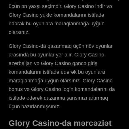
üçün ən yaxşı seçimdir. Glory Casino indir və
Glory Casino yukle komandalarını istifadə
edərək bu oyunlara maraqlanmağa uyğun
olarsınız.
Glory Casino-da qazanmaq üçün növ oyunlar
arasında bu oyunlar yer alır. Glory Casino
azerbaijan və Glory Casino gəncə giriş
komandalarını istifadə edərək bu oyunlara
maraqlanmağa uyğun olarsınız. Glory Casino
bonus və Glory Casino login komandalarını da
istifadə edərək qazanma şansınızı artırmaq
üçün hazırlanmışsınız.
Glory Casino-da mərcəziət