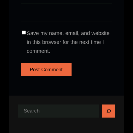
Save my name, email, and website
in this browser for the next time I
comment.
S
e
a