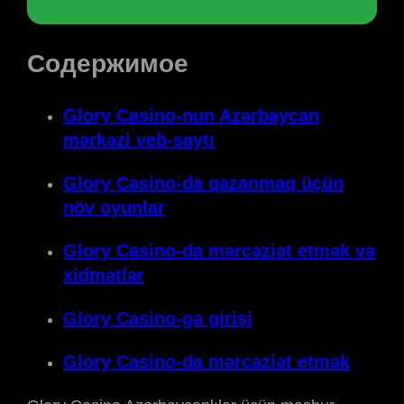
Содержимое
Glory Casino-nun Azərbaycan
mərkəzi veb-saytı
Glory Casino-da qazanmaq üçün
növ oyunlar
Glory Casino-da mərcəziət etmək və
xidmətlər
Glory Casino-gə girişi
Glory Casino-da mərcəziət etmək