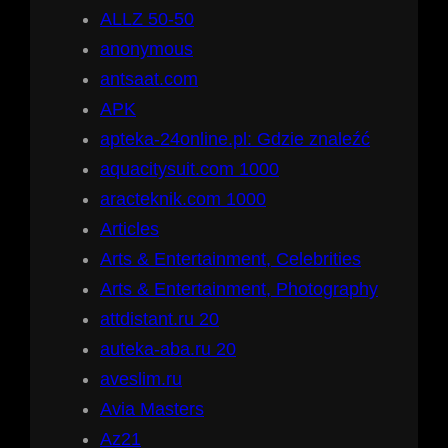
ALLZ 50-50
anonymous
antsaat.com
APK
apteka-24online.pl: Gdzie znaleźć
aquacitysuit.com 1000
aracteknik.com 1000
Articles
Arts & Entertainment, Celebrities
Arts & Entertainment, Photography
attdistant.ru 20
auteka-aba.ru 20
aveslim.ru
Avia Masters
Az21