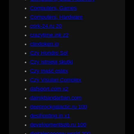
Computers, Games
Computers, Hardware
cork-24.ru 20
crazytime.ink z2
ctextoken.io
Czy Hondro Sol
Czy istnieją skutki
Czy maść ostex
Czy Visulan Complex
dafsport.com x2
dainikbandarban.com
deeprockgalactic.ru 100
desihosting.in x1
developmentspb.ru 100
digitaleconomy.world 200