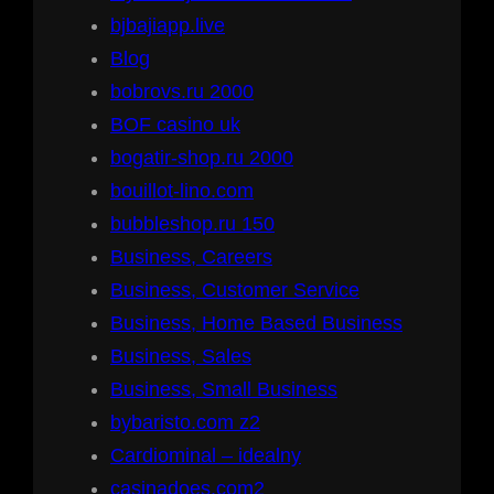
bjbajiapp.live
Blog
bobrovs.ru 2000
BOF casino uk
bogatir-shop.ru 2000
bouillot-lino.com
bubbleshop.ru 150
Business, Careers
Business, Customer Service
Business, Home Based Business
Business, Sales
Business, Small Business
bybaristo.com z2
Cardiominal – idealny
casinadoes.com2