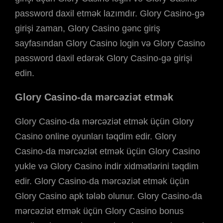
password daxil etmək lazımdır. Glory Casino-gə
girişi zaman, Glory Casino gənc giriş
sayfasından Glory Casino login və Glory Casino
password daxil edərək Glory Casino-gə girişi
edin.
Glory Casino-da mərcəziət etmək
Glory Casino-da mərcəziət etmək üçün Glory
Casino online oyunları təqdim edir. Glory
Casino-da mərcəziət etmək üçün Glory Casino
yukle və Glory Casino indir xidmətlərini təqdim
edir. Glory Casino-da mərcəziət etmək üçün
Glory Casino apk tələb olunur. Glory Casino-da
mərcəziət etmək üçün Glory Casino bonus