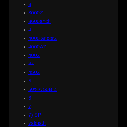
3
3000Z
3600anch
4
4000 ancorZ
4000AZ
400Z
44
450Z
5
50%A 50B Z
6
7
7) SP
7slots.it