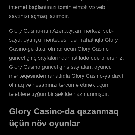
internet bağlantınızı təmin etmək və veb-
saytınızı açmaq lazımdır.
Glory Casino-nun Azərbaycan mərkəzi veb-
saytı, oyunçu məntəqəsindən rahatlıqla Glory
Casino-gə daxil olmaq üçün Glory Casino
güncel giriş sayfalarından istifadə edə bilərsiniz.
Glory Casino güncel giriş sayfaları, oyunçu
məntəqəsindən rahatlıqla Glory Casino-ya daxil
olmaq və hesabınızı tərcümə etmək üçün
tələblərə uyğun bir şəkildə hazırlanmışdır.
Glory Casino-da qazanmaq
üçün növ oyunlar