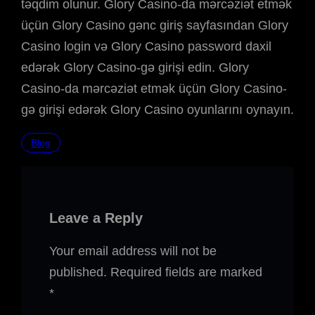
təqdim olunur. Glory Casino-da mərcəziət etmək
üçün Glory Casino gənc giriş sayfasından Glory
Casino login və Glory Casino password daxil
edərək Glory Casino-gə girişi edin. Glory
Casino-da mərcəziət etmək üçün Glory Casino-
gə girişi edərək Glory Casino oyunlarını oynayın.
Blog
Leave a Reply
Your email address will not be
published.
Required fields are marked
*