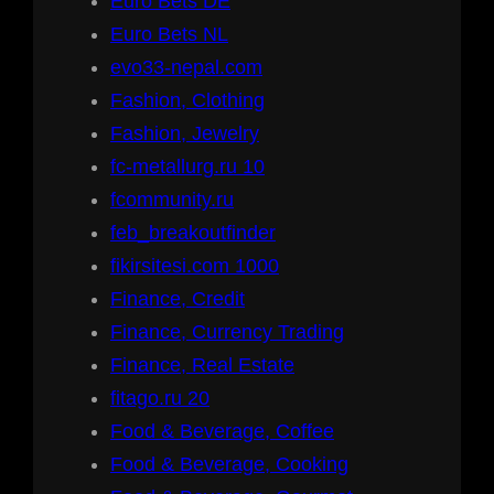
Euro Bets DE
Euro Bets NL
evo33-nepal.com
Fashion, Clothing
Fashion, Jewelry
fc-metallurg.ru 10
fcommunity.ru
feb_breakoutfinder
fikirsitesi.com 1000
Finance, Credit
Finance, Currency Trading
Finance, Real Estate
fitago.ru 20
Food & Beverage, Coffee
Food & Beverage, Cooking