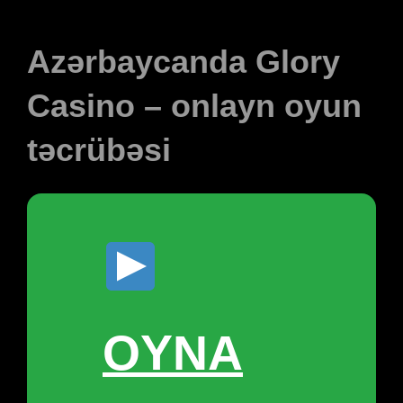
Azərbaycanda Glory
Casino – onlayn oyun
təcrübəsi
OYNA