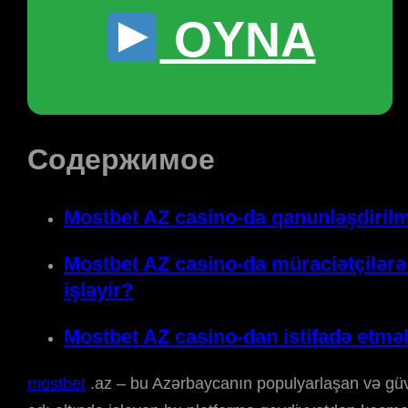
OYNA
Содержимое
Mostbet AZ casino-da qanunləşdirilm
Mostbet AZ casino-da müraciətçilərə
işləyir?
Mostbet AZ casino-dan istifadə etmə
mostbet
.az – bu Azərbaycanın populyarlaşan və güve