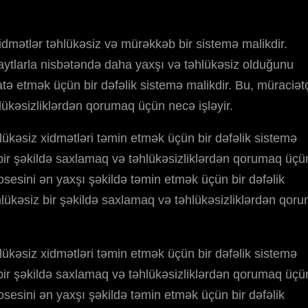
dmətlər təhlükəsiz və mürəkkəb bir sistemə malikdir.
aytlarla nisbətəndə daha yaxşı və təhlükəsiz olduğunu
ə etmək üçün bir dəfəlik sistemə malikdir. Bu, müraciətç
lükəsizliklərdən qorumaq üçün necə işləyir.
ükəsiz xidmətləri təmin etmək üçün bir dəfəlik sistemə
 bir şəkildə saxlamaq və təhlükəsizliklərdən qorumaq üçü
osesini ən yaxşı şəkildə təmin etmək üçün bir dəfəlik
hlükəsiz bir şəkildə saxlamaq və təhlükəsizliklərdən qor
ükəsiz xidmətləri təmin etmək üçün bir dəfəlik sistemə
 bir şəkildə saxlamaq və təhlükəsizliklərdən qorumaq üçü
osesini ən yaxşı şəkildə təmin etmək üçün bir dəfəlik