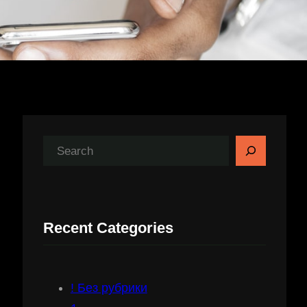
S
e
a
r
Recent Categories
c
h
! Без рубрики