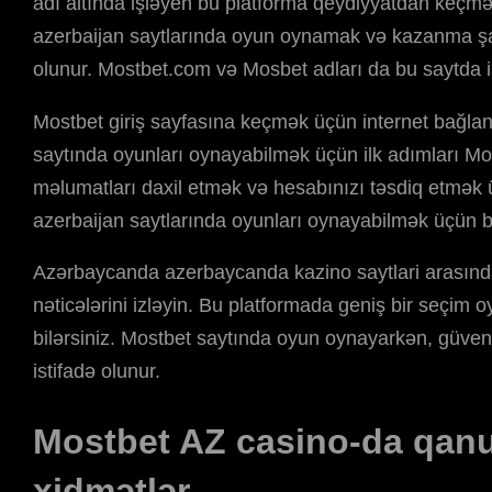
adı altında işləyen bu platforma qeydiyyatdan keçmə
azerbaijan saytlarında oyun oynamak və kazanma şans
olunur. Mostbet.com və Mosbet adları da bu saytda is
Mostbet giriş sayfasına keçmək üçün internet bağlan
saytında oyunları oynayabilmək üçün ilk adımları Mo
məlumatları daxil etmək və hesabınızı təsdiq etmək 
azerbaijan saytlarında oyunları oynayabilmək üçün bu
Azərbaycanda azerbaycanda kazino saytlari arasında 
nəticələrini izləyin. Bu platformada geniş bir seçim 
bilərsiniz. Mostbet saytında oyun oynayarkən, güvenli
istifadə olunur.
Mostbet AZ casino-da qanun
xidmətlər