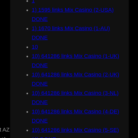
1
1) 1595 links Mix Casino (2-USA)
DONE
1) 1670 links Mix Casino (1-AU)
DONE
10
10) 641286 links Mix Casino (1-UK)
DONE
10) 641286 links Mix Casino (2-UK)
DONE
10) 641286 links Mix Casino (3-NL)
DONE
10) 641286 links Mix Casino (4-DE)
DONE
t AZ
10) 641286 links Mix Casino (5-SE)