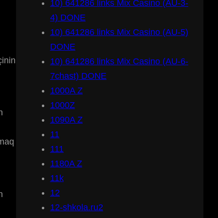
10) 641286 links Mix Casino (AU-3-
4) DONE
10) 641286 links Mix Casino (AU-5)
DONE
inin
10) 641286 links Mix Casino (AU-6-
7chast) DONE
1000A Z
1000Z
n
1090A Z
11
umaq
111
1180A Z
11k
12
n
12-shkola.ru2