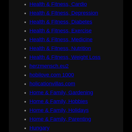
Health & Fitness, Cardio
Health & Fitness, Depression
Health & Fitness, Diabetes
Health & Fitness, Exercise
Health & Fitness, Medicine
Health & Fitness, Nutrition
Health & Fitness, Weight Loss
herzmensch.eu2
hobilove.com 1000
holicationvillas.com
Home & Family, Gardening
Home & Family, Hobbies
Home & Family, Holidays
Home & Family, Parenting
Hungary