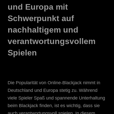
und Europa mit
Schwerpunkt auf
nachhaltigem und
verantwortungsvollem
Spielen
Die Popularität von Online-Blackjack nimmt in
Deutschland und Europa stetig zu. Während
viele Spieler Spaß und spannende Unterhaltung
beim Blackjack finden, ist es wichtig, dass sie
auch verantwortungsvoll spielen. In diesem