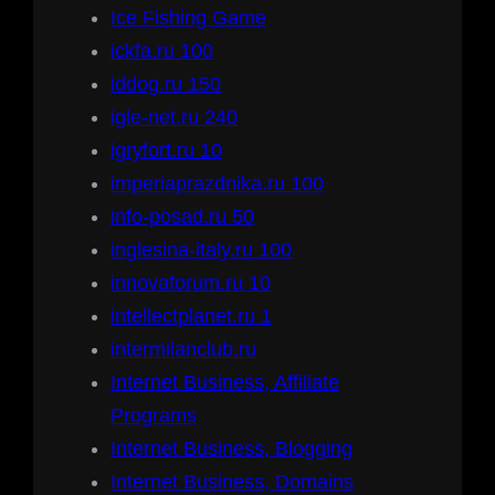
Ice Fishing Game
ickfa.ru 100
iddog.ru 150
igle-net.ru 240
igryfort.ru 10
imperiaprazdnika.ru 100
info-posad.ru 50
inglesina-italy.ru 100
innovaforum.ru 10
intellectplanet.ru 1
intermilanclub.ru
Internet Business, Affiliate
Programs
Internet Business, Blogging
Internet Business, Domains