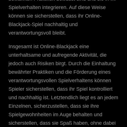
Spielverhalten integrieren. Auf diese Weise
können sie sicherstellen, dass ihr Online-
Blackjack-Spiel nachhaltig und
verantwortungsvoll bleibt.
Insgesamt ist Online-Blackjack eine
unterhaltsame und aufregende Aktivität, die
jedoch auch Risiken birgt. Durch die Einhaltung
bewährter Praktiken und die Förderung eines
verantwortungsvollen Spielverhaltens können
Spieler sicherstellen, dass ihr Spiel kontrolliert
und nachhaltig ist. Letztendlich liegt es an jedem
Einzelnen, sicherzustellen, dass sie ihre
Spielgewohnheiten im Auge behalten und
sicherstellen, dass sie Spaß haben, ohne dabei