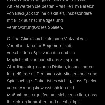
Artikel werden die besten Praktiken im Bereich
von Blackjack Online diskutiert, insbesondere
mit Blick auf nachhaltiges und
verantwortungsvolles Spielen.
Online-Glücksspiel bietet eine Vielzahl von
Vorteilen, darunter Bequemlichkeit,
verschiedene Spielvarianten und die
Möglichkeit, von überall aus zu spielen.
Allerdings birgt es auch Risiken, insbesondere
für gefährdeten Personen wie Minderjährige und
Spielsüchtige. Daher ist es wichtig, dass Spieler
verantwortungsbewusst spielen und
Maßnahmen ergreifen, um sicherzustellen, dass
ihr Spielen kontrolliert und nachhaltig ist.