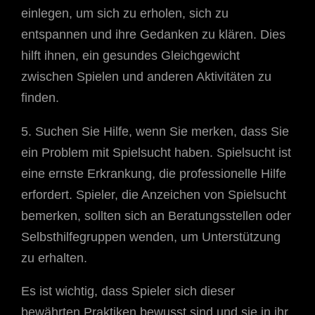
einlegen, um sich zu erholen, sich zu
entspannen und ihre Gedanken zu klären. Dies
hilft ihnen, ein gesundes Gleichgewicht
zwischen Spielen und anderen Aktivitäten zu
finden.
5. Suchen Sie Hilfe, wenn Sie merken, dass Sie
ein Problem mit Spielsucht haben. Spielsucht ist
eine ernste Erkrankung, die professionelle Hilfe
erfordert. Spieler, die Anzeichen von Spielsucht
bemerken, sollten sich an Beratungsstellen oder
Selbsthilfegruppen wenden, um Unterstützung
zu erhalten.
Es ist wichtig, dass Spieler sich dieser
bewährten Praktiken bewusst sind und sie in ihr