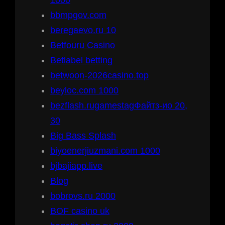
1000
bbmpgov.com
beregaevo.ru 10
Betfouru Casino
Betlabel betting
betwoon-2026casino.top
beyloc.com 1000
bezflash.rugamestagФайтз-ио 20,
30
Big Bass Splash
biyoenerjiuzmani.com 1000
bjbajiapp.live
Blog
bobrovs.ru 2000
BOF casino uk