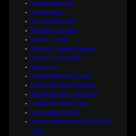
fc-metallurg.ru 10
fcommunity.ru
feb_breakoutfinder
fikirsitesi.com 1000
Finance, Credit
Finance, Currency Trading
Finance, Real Estate
fitago.ru 20
Food & Beverage, Coffee
Food & Beverage, Cooking
Food & Beverage, Gourmet
Food & Beverage, Wine
fortboyard.online 20
fortune-rabbit-demo-online.comen
(200)