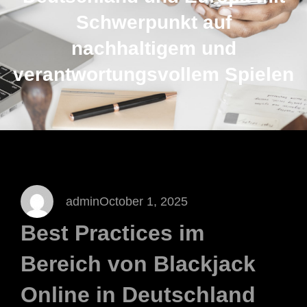
Schwerpunkt auf
nachhaltigem und
verantwortungsvollem Spielen
admin
October 1, 2025
Best Practices im
Bereich von Blackjack
Online in Deutschland