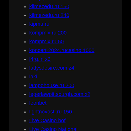
kilmezedu.ru 150
kilmezedu.ru 240
kipmu.ru
kompmix.ru 200
kompmix.ru 50
koncert-2024.rucasino 1000
l4rg.in x3
ladysdesire.com z4
laki
lampohouse.ru 200
legerlawpittsburgh.com x2
leonbet
lightnovosti.ru 150
Live Casino bof
Live Casino National