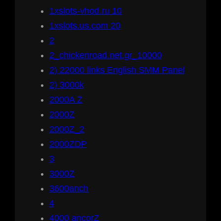
1xslots-vhod.ru 10
1xslots.us.com 20
2
2_chickenroad.net.gr_10000
2) 22000 links English SMM Panel
2) 3000k
2000A Z
2000Z
2000Z_2
2000ZDP
3
3000Z
3600anch
4
4000 ancorZ