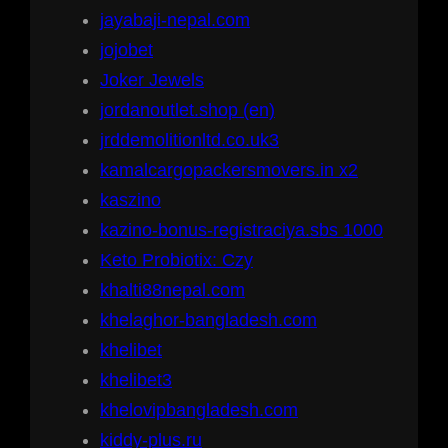
jayabaji-nepal.com
jojobet
Joker Jewels
jordanoutlet.shop (en)
jrddemolitionltd.co.uk3
kamalcargopackersmovers.in x2
kaszino
kazino-bonus-registraciya.sbs 1000
Keto Probiotix: Czy
khalti88nepal.com
khelaghor-bangladesh.com
khelibet
khelibet3
khelovipbangladesh.com
kiddy-plus.ru