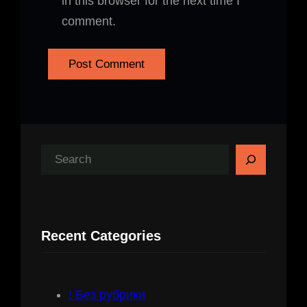
in this browser for the next time I
comment.
S
e
a
r
Recent Categories
c
h
! Без рубрики