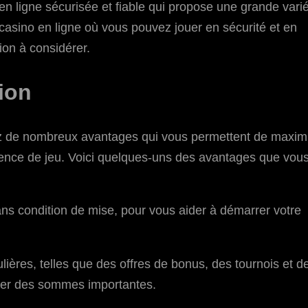
n ligne sécurisée et fiable qui propose une grande vari
 casino en ligne où vous pouvez jouer en sécurité et en
ion à considérer.
ion
iez de nombreux avantages qui vous permettent de maxim
ience de jeu. Voici quelques-uns des avantages que vou
s condition de mise, pour vous aider à démarrer votre
ières, telles que des offres de bonus, des tournois et d
ner des sommes importantes.