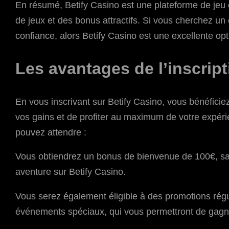
En résumé, Betify Casino est une plateforme de jeu e
de jeux et des bonus attractifs. Si vous cherchez un
confiance, alors Betify Casino est une excellente opt
Les avantages de l’inscript
En vous inscrivant sur Betify Casino, vous bénéfic
vos gains et de profiter au maximum de votre expér
pouvez attendre :
Vous obtiendrez un bonus de bienvenue de 100€, san
aventure sur Betify Casino.
Vous serez également éligible à des promotions régul
événements spéciaux, qui vous permettront de gag