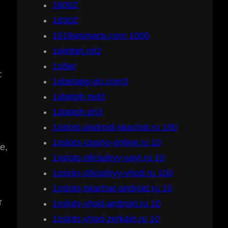
1800Z
1830Z
1919womans.com 1000
1winbet.ml2
1xBet
:
1xbetapp-ph.com3
1xbetph.net3
1xbetph.ph3
1xslots-android-skachat.ru 100
1xslots-casino-online.ru 10
e,
1xslots-oficialnyy-sayt.ru 10
1xslots-oficialnyy-vhod.ru 100
1xslots-skachat-android.ru 10
r
1xslots-vhod-android.ru 10
1xslots-vhod-zerkalo.ru 10