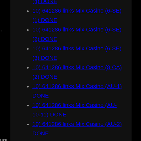
(4) DONE
10) 641286 links Mix Casino (6-SE)
s
(1) DONE
,
10) 641286 links Mix Casino (6-SE)
(2) DONE
10) 641286 links Mix Casino (6-SE)
(3) DONE
10) 641286 links Mix Casino (8-CA)
(2) DONE
10) 641286 links Mix Casino (AU-1)
DONE
10) 641286 links Mix Casino (AU-
10-11) DONE
10) 641286 links Mix Casino (AU-2)
DONE
urs