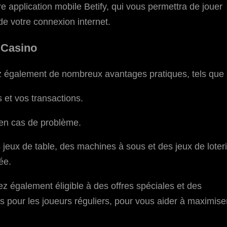
e application mobile Betify, qui vous permettra de jouer
de votre connexion internet.
y Casino
ez également de nombreux avantages pratiques, tels que 
et vos transactions.
 en cas de problème.
jeux de table, des machines à sous et des jeux de loteri
ée.
ez également éligible à des offres spéciales et des
s pour les joueurs réguliers, pour vous aider à maximise