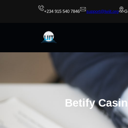
Skip
+234 915 540 7846
support@lwiit.org
G
to
content
Betify Casin