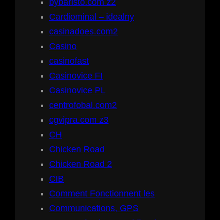
bybaristo.com z2
Cardiominal – idealny
casinadoes.com2
Casino
casinofast
Casinovice FI
Casinovice PL
centrofobal.com2
cgvipra.com z3
CH
Chicken Road
Chicken Road 2
CIB
Comment Fonctionnent les
Communications, GPS