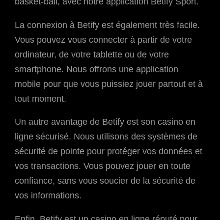
basket-ball, avec notre application Betify Sport.
La connexion à Betify est également très facile.
Vous pouvez vous connecter à partir de votre
ordinateur, de votre tablette ou de votre
smartphone. Nous offrons une application
mobile pour que vous puissiez jouer partout et à
tout moment.
Un autre avantage de Betify est son casino en
ligne sécurisé. Nous utilisons des systèmes de
sécurité de pointe pour protéger vos données et
vos transactions. Vous pouvez jouer en toute
confiance, sans vous soucier de la sécurité de
vos informations.
Enfin, Betify est un casino en ligne réputé pour