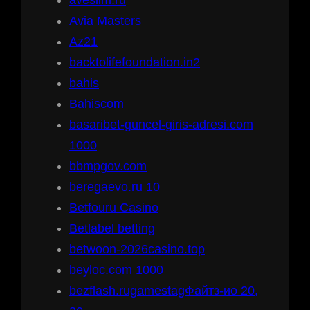
aveslim.ru
Avia Masters
Az21
backtolifefoundation.in2
bahis
Bahiscom
basaribet-guncel-giris-adresi.com
1000
bbmpgov.com
beregaevo.ru 10
Betfouru Casino
Betlabel betting
betwoon-2026casino.top
beyloc.com 1000
bezflash.rugamestagФайтз-ио 20,