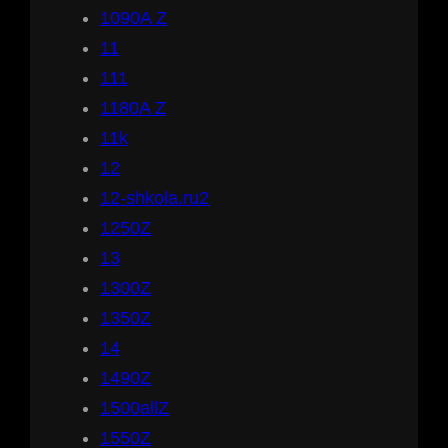
1090A Z
11
111
1180A Z
11k
12
12-shkola.ru2
1250Z
13
1300Z
1350Z
14
1490Z
1500allZ
1550Z