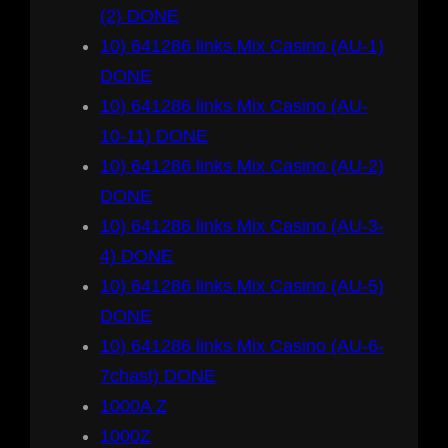
(2) DONE
10) 641286 links Mix Casino (AU-1)
DONE
10) 641286 links Mix Casino (AU-
10-11) DONE
10) 641286 links Mix Casino (AU-2)
DONE
10) 641286 links Mix Casino (AU-3-
4) DONE
10) 641286 links Mix Casino (AU-5)
DONE
10) 641286 links Mix Casino (AU-6-
7chast) DONE
1000A Z
1000Z