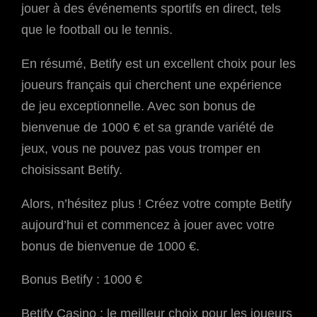
jouer à des événements sportifs en direct, tels
que le football ou le tennis.
En résumé, Betify est un excellent choix pour les
joueurs français qui cherchent une expérience
de jeu exceptionnelle. Avec son bonus de
bienvenue de 1000 € et sa grande variété de
jeux, vous ne pouvez pas vous tromper en
choisissant Betify.
Alors, n’hésitez plus ! Créez votre compte Betify
aujourd’hui et commencez à jouer avec votre
bonus de bienvenue de 1000 €.
Bonus Betify : 1000 €
Betify Casino : le meilleur choix pour les joueurs