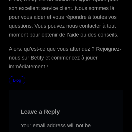
son excellent service client. Nous sommes là
pour vous aider et vous répondre à toutes vos
questions. Vous pouvez nous contacter à tout
moment pour obtenir de l’aide ou des conseils.
Alors, qu’est-ce que vous attendez ? Rejoignez-
nous sur Betify et commencez à jouer
immédiatement !
Blog
Leave a Reply
Your email address will not be