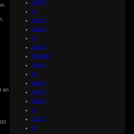
1250Z
en.
13
r,
1300Z
1350Z
14
1490Z
1500allZ
1550Z
16
1600Z
l an
1620Z
1650Z
17
1750Z
000
18