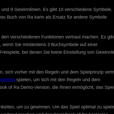
en und 9 Gewinnlinien. Es gibt 10 verschiedene Symbole,
Das Buch von Ra kann als Ersatz für andere Symbole
it den verschiedenen Funktionen vertraut machen. Es gib
ird, wenn Sie mindestens 3 Buchsymbole auf einer
 Freispiele, bei denen Sie keine Einstellung von Gewinnli
n, sich vorher mit den Regeln und dem Spielprinzip vert
ostenlos
spielen, um sich mit den Regeln und dem
Book of Ra Demo-Version, die Ihnen ermöglicht, das Spie
hkeiten, um zu gewinnen. Um das Spiel optimal zu spiel