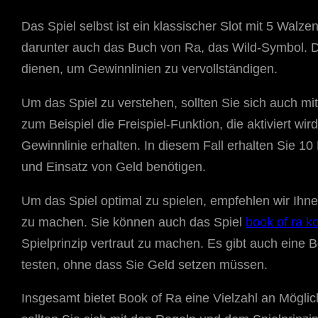
Das Spiel selbst ist ein klassischer Slot mit 5 Walz
darunter auch das Buch von Ra, das Wild-Symbol. 
dienen, um Gewinnlinien zu vervollständigen.
Um das Spiel zu verstehen, sollten Sie sich auch m
zum Beispiel die Freispiel-Funktion, die aktiviert w
Gewinnlinie erhalten. In diesem Fall erhalten Sie 10
und Einsatz von Geld benötigen.
Um das Spiel optimal zu spielen, empfehlen wir Ihne
zu machen. Sie können auch das Spiel
book of ra k
Spielprinzip vertraut zu machen. Es gibt auch eine 
testen, ohne dass Sie Geld setzen müssen.
Insgesamt bietet Book of Ra eine Vielzahl an Möglic