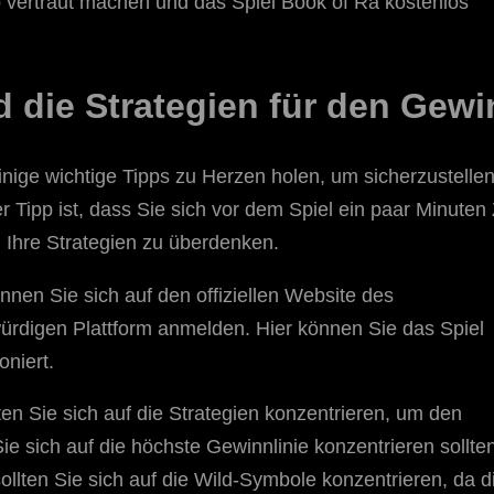
p vertraut machen und das Spiel Book of Ra kostenlos
nd die Strategien für den Gew
inige wichtige Tipps zu Herzen holen, um sicherzustellen
r Tipp ist, dass Sie sich vor dem Spiel ein paar Minuten 
 Ihre Strategien zu überdenken.
nen Sie sich auf den offiziellen Website des
würdigen Plattform anmelden. Hier können Sie das Spiel
oniert.
ten Sie sich auf die Strategien konzentrieren, um den
ie sich auf die höchste Gewinnlinie konzentrieren sollte
llten Sie sich auf die Wild-Symbole konzentrieren, da d