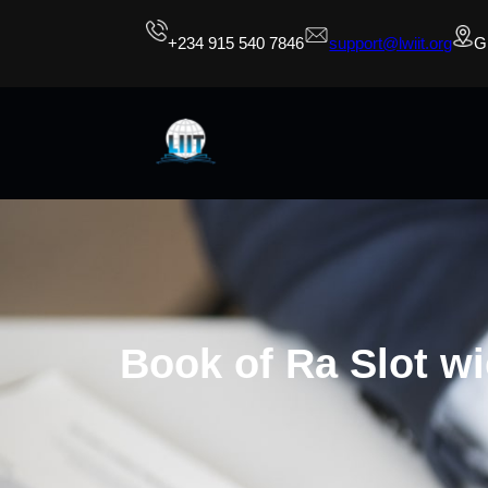
Skip
+234 915 540 7846
support@lwiit.org
G
to
content
Book of Ra Slot wi