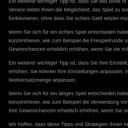
Ein weiterer wichtiger Tipp ist, dass Sie das Book o
Version bietet Ihnen die Möglichkeit, das Spiel zu 
funktionieren, ohne dass Sie echtes Geld setzen mü
Wenn Sie sich für ein echtes Spiel entschieden haben
konzentrieren, wie zum Beispiel die Freispielrunde
Gewinnchancen erheblich erhöhen, wenn Sie sie rich
Ein weiterer wichtiger Tipp ist, dass Sie Ihre Eins
erhöhen. Sie können Ihre Einstellungen anpassen, i
Wetteinsatzmenge anpassen.
Wenn Sie sich für ein langes Spiel entschieden haben,
konzentrieren, wie zum Beispiel die Verwendung vo
Ihre Gewinnchancen erheblich erhöhen, wenn Sie sie
Wir hoffen, dass diese Tipps und Strategien Ihnen he