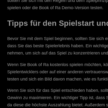
sollten Sie sich mit den Regeln und dem Spielprinzi
spielen oder die Book of Ra Demo-Version testen.
Tipps für den Spielstart u
Bevor Sie mit dem Spiel beginnen, sollten Sie sich e
dass Sie das beste Spielerlebnis haben. Ein wichtige
nehmen, um sich auf das Spiel zu konzentrieren und
Wenn Sie Book of Ra kostenlos spielen möchten, kön
Spielentwicklers oder auf einer anderen vertrauens
testen und sich ein Bild davon machen, wie es funkti
Wenn Sie sich für das Spiel entschieden haben, soll
Gewinn zu maximieren. Ein wichtiger Tipp ist, dass S
da diese die höchste Auszahlung bietet. Außerdem so