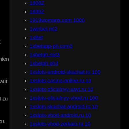
1800Z
1830Z
1919womans.com 1000
1winbet.ml2
1xBet
t
1xbetapp-ph.com3
1xbetph.net3
nien
1xbetph.ph3
1xslots-android-skachat.ru 100
1xslots-casino-online.ru 10
raut
1xslots-oficialnyy-sayt.ru 10
1xslots-oficialnyy-vhod.ru 100
l zu
1xslots-skachat-android.ru 10
1xslots-vhod-android.ru 10
en,
1xslots-vhod-zerkalo.ru 10