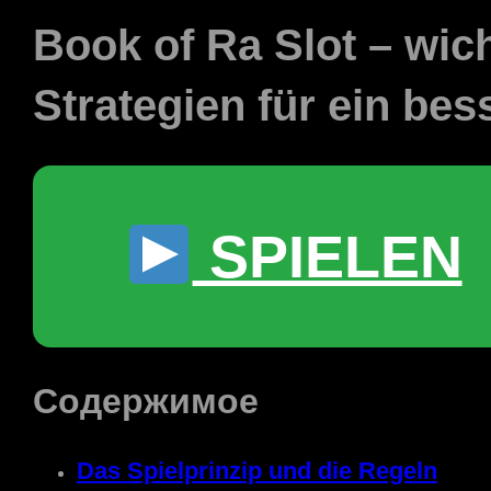
Book of Ra Slot – wic
Strategien für ein bes
SPIELEN
Содержимое
Das Spielprinzip und die Regeln