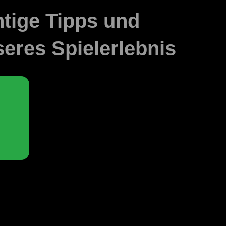
htige Tipps und
seres Spielerlebnis