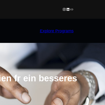
Instagram
LinkedIn
Link
Explore Programs
ien fr ein besseres