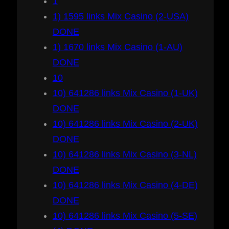
1
1) 1595 links Mix Casino (2-USA)
DONE
1) 1670 links Mix Casino (1-AU)
DONE
10
10) 641286 links Mix Casino (1-UK)
DONE
10) 641286 links Mix Casino (2-UK)
DONE
10) 641286 links Mix Casino (3-NL)
DONE
10) 641286 links Mix Casino (4-DE)
DONE
10) 641286 links Mix Casino (5-SE)