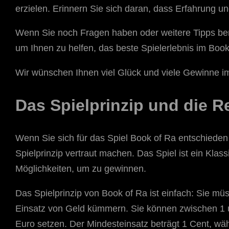
erzielen. Erinnern Sie sich daran, dass Erfahrung u
Wenn Sie noch Fragen haben oder weitere Tipps benö
um Ihnen zu helfen, das beste Spielerlebnis im Book 
Wir wünschen Ihnen viel Glück und viele Gewinne im
Das Spielprinzip und die R
Wenn Sie sich für das Spiel Book of Ra entschieden
Spielprinzip vertraut machen. Das Spiel ist ein Klass
Möglichkeiten, um zu gewinnen.
Das Spielprinzip von Book of Ra ist einfach: Sie mü
Einsatz von Geld kümmern. Sie können zwischen 1 u
Euro setzen. Der Mindesteinsatz beträgt 1 Cent, wä