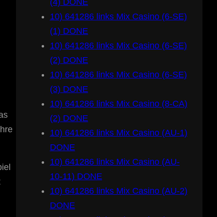
(4) DONE
10) 641286 links Mix Casino (6-SE)
(1) DONE
10) 641286 links Mix Casino (6-SE)
(2) DONE
10) 641286 links Mix Casino (6-SE)
(3) DONE
10) 641286 links Mix Casino (8-CA)
as
(2) DONE
Ihre
10) 641286 links Mix Casino (AU-1)
DONE
10) 641286 links Mix Casino (AU-
iel
10-11) DONE
t
10) 641286 links Mix Casino (AU-2)
DONE