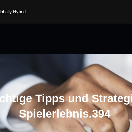
lobally Hybrid
chtige Tipps und Strateg
Spielerlebnis.394