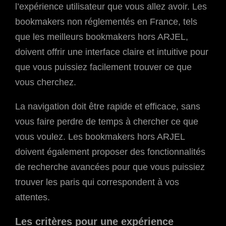
l’expérience utilisateur que vous allez avoir. Les
bookmakers non réglementés en France, tels
que les meilleurs bookmakers hors ARJEL,
doivent offrir une interface claire et intuitive pour
que vous puissiez facilement trouver ce que
vous cherchez.
La navigation doit être rapide et efficace, sans
vous faire perdre de temps à chercher ce que
vous voulez. Les bookmakers hors ARJEL
doivent également proposer des fonctionnalités
de recherche avancées pour que vous puissiez
trouver les paris qui correspondent à vos
attentes.
Les critères pour une expérience