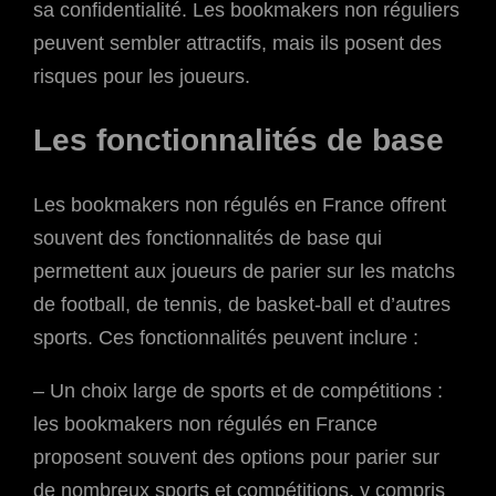
sa confidentialité. Les bookmakers non réguliers
peuvent sembler attractifs, mais ils posent des
risques pour les joueurs.
Les fonctionnalités de base
Les bookmakers non régulés en France offrent
souvent des fonctionnalités de base qui
permettent aux joueurs de parier sur les matchs
de football, de tennis, de basket-ball et d’autres
sports. Ces fonctionnalités peuvent inclure :
– Un choix large de sports et de compétitions :
les bookmakers non régulés en France
proposent souvent des options pour parier sur
de nombreux sports et compétitions, y compris