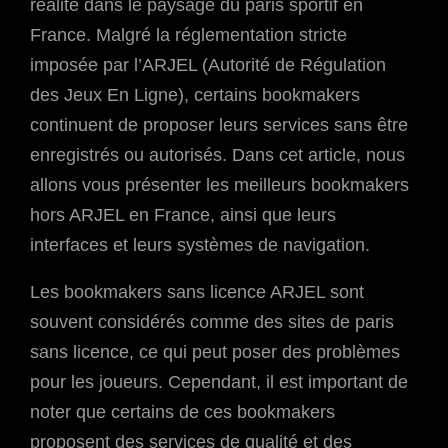
réalité dans le paysage du paris sportif en
France. Malgré la réglementation stricte
imposée par l’ARJEL (Autorité de Régulation
des Jeux En Ligne), certains bookmakers
continuent de proposer leurs services sans être
enregistrés ou autorisés. Dans cet article, nous
allons vous présenter les meilleurs bookmakers
hors ARJEL en France, ainsi que leurs
interfaces et leurs systèmes de navigation.
Les bookmakers sans licence ARJEL sont
souvent considérés comme des sites de paris
sans licence, ce qui peut poser des problèmes
pour les joueurs. Cependant, il est important de
noter que certains de ces bookmakers
proposent des services de qualité et des