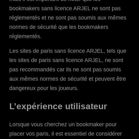
bookmakers sans licence ARJEL ne sont pas
réglementés et ne sont pas soumis aux mêmes
normes de sécurité que les bookmakers
réglementés.
Les sites de paris sans licence ARJEL, tels que
les sites de paris sans licence ARJEL, ne sont
pas recommandés car ils ne sont pas soumis
aux mêmes normes de sécurité et peuvent être
dangereux pour les joueurs.
L’expérience utilisateur
Lorsque vous cherchez un bookmaker pour
placer vos paris, il est essentiel de considérer