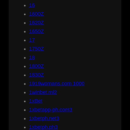
16
1600Z
1620Z
1650Z
17
1750Z
18
1800Z
1830Z
1919womans.com 1000
1winbet.ml2
1xBet
1xbetapp-ph.com3
1xbetph.net3
1xbetph.ph3