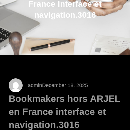
France interface et
navigation.3016
admin
December 18, 2025
Bookmakers hors ARJEL
en France interface et
navigation.3016