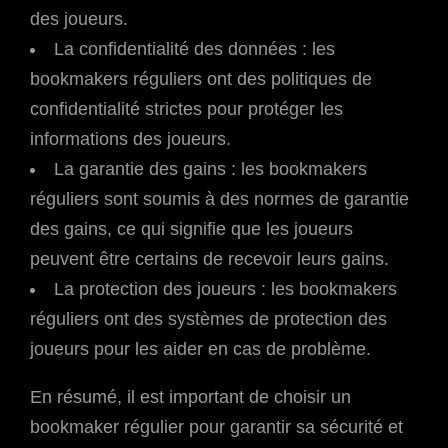
des joueurs.
La confidentialité des données : les
bookmakers réguliers ont des politiques de
confidentialité strictes pour protéger les
informations des joueurs.
La garantie des gains : les bookmakers
réguliers sont soumis à des normes de garantie
des gains, ce qui signifie que les joueurs
peuvent être certains de recevoir leurs gains.
La protection des joueurs : les bookmakers
réguliers ont des systèmes de protection des
joueurs pour les aider en cas de problème.
En résumé, il est important de choisir un
bookmaker régulier pour garantir sa sécurité et