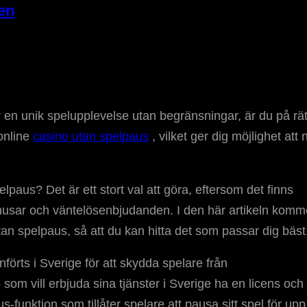
en
r en unik spelupplevelse utan begränsningar, är du på rät
 online
casino utan spelpaus
, vilket ger dig möjlighet att 
lpaus? Det är ett stort val att göra, eftersom det finns
nusar och väntelösenbjudanden. I den här artikeln komme
tan spelpaus, så att du kan hitta det som passar dig bäst
örts i Sverige för att skydda spelare från
 som vill erbjuda sina tjänster i Sverige ha en licens och
-funktion som tillåter spelare att pausa sitt spel för upp t