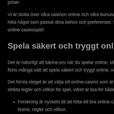
priser.
Vi är stolta över våra casinon online och våra bonu
hitta något som passar dina behov och preferenser. 
online casinospel!
Spela säkert och tryggt onl
Det är naturligt att känna oro när du spelar online, s
finns många sätt att spela säkert och tryggt online, o
Det första steget är att välja ett online-casino som är 
strikta regler och villkor för spel, vilket är bra för bå
Forskning är nyckeln till att hitta ett bra onlin
licens, regler och villkor.