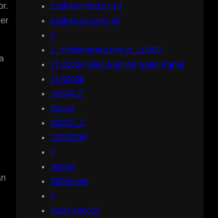
1xslots-vhod.ru 10
or.
1xslots.us.com 20
ler
2
2_chickenroad.net.gr_10000
a
2) 22000 links English SMM Panel
2) 3000k
2000A Z
2000Z
m
2000Z_2
2000ZDP
3
3000Z
än
3600anch
4
4000 ancorZ