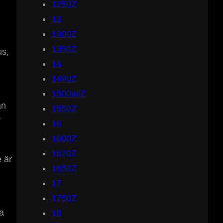
1250Z
13
1300Z
1350Z
us,
14
1490Z
1500allZ
an
1550Z
r
16
1600Z
1620Z
e är
1650Z
17
1750Z
ra
18