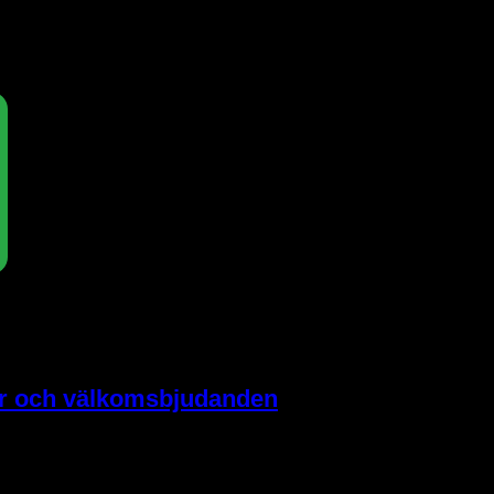
ar och välkomsbjudanden