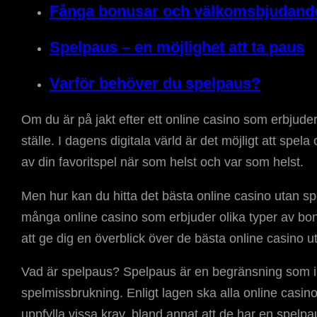
Fånga bonusar och välkomsbjudand
Spelpaus – en möjlighet att ta paus
Varför behöver du spelpaus?
Om du är på jakt efter ett online casino som erbjude
ställe. I dagens digitala värld är det möjligt att spela
av din favoritspel när som helst och var som helst.
Men hur kan du hitta det bästa online casino utan spe
många online casino som erbjuder olika typer av bo
att ge dig en överblick över de bästa online casino u
Vad är spelpaus? Spelpaus är en begränsning som inf
spelmissbrukning. Enligt lagen ska alla online casino
uppfylla vissa krav, bland annat att de har en spelpaus