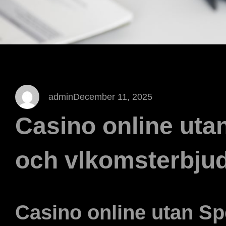
admin
December 11, 2025
Casino online uta
och vlkomsterbju
Casino online utan S