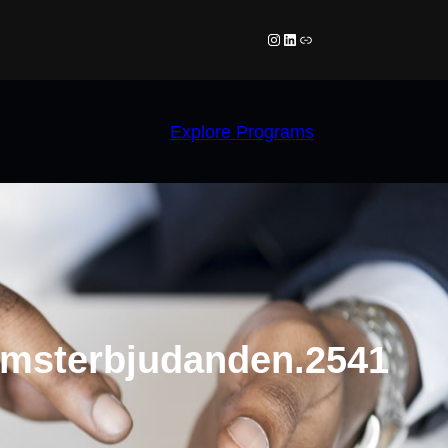
Instagram
LinkedIn
Link
Explore Programs
omsterbjudanden.2541