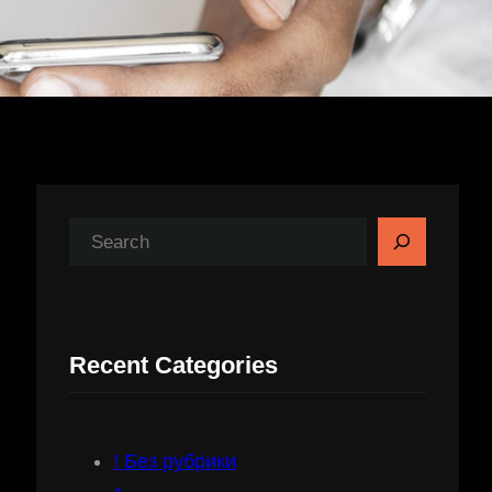
S
e
a
r
Recent Categories
c
h
! Без рубрики