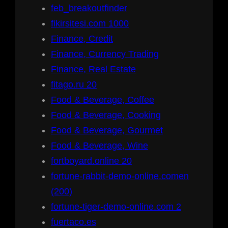
feb_breakoutfinder
fikirsitesi.com 1000
Finance, Credit
Finance, Currency Trading
Finance, Real Estate
fitago.ru 20
Food & Beverage, Coffee
Food & Beverage, Cooking
Food & Beverage, Gourmet
Food & Beverage, Wine
fortboyard.online 20
fortune-rabbit-demo-online.comen
(200)
fortune-tiger-demo-online.com 2
fuertaco.es