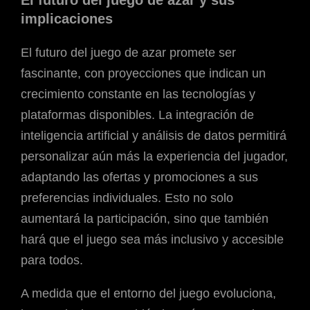
El futuro del juego de azar y sus
implicaciones
El futuro del juego de azar promete ser
fascinante, con proyecciones que indican un
crecimiento constante en las tecnologías y
plataformas disponibles. La integración de
inteligencia artificial y análisis de datos permitirá
personalizar aún más la experiencia del jugador,
adaptando las ofertas y promociones a sus
preferencias individuales. Esto no solo
aumentará la participación, sino que también
hará que el juego sea más inclusivo y accesible
para todos.
A medida que el entorno del juego evoluciona,