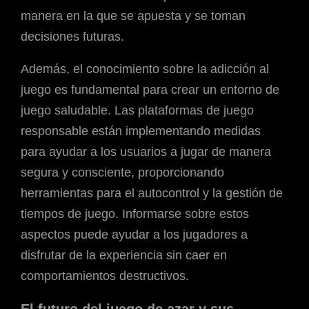
manera en la que se apuesta y se toman
decisiones futuras.
Además, el conocimiento sobre la adicción al
juego es fundamental para crear un entorno de
juego saludable. Las plataformas de juego
responsable están implementando medidas
para ayudar a los usuarios a jugar de manera
segura y consciente, proporcionando
herramientas para el autocontrol y la gestión de
tiempos de juego. Informarse sobre estos
aspectos puede ayudar a los jugadores a
disfrutar de la experiencia sin caer en
comportamientos destructivos.