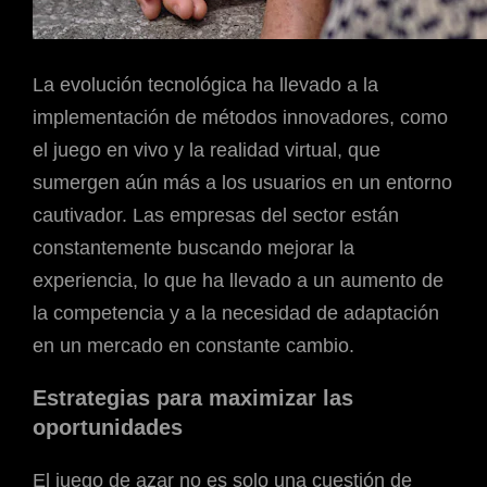
La evolución tecnológica ha llevado a la
implementación de métodos innovadores, como
el juego en vivo y la realidad virtual, que
sumergen aún más a los usuarios en un entorno
cautivador. Las empresas del sector están
constantemente buscando mejorar la
experiencia, lo que ha llevado a un aumento de
la competencia y a la necesidad de adaptación
en un mercado en constante cambio.
Estrategias para maximizar las
oportunidades
El juego de azar no es solo una cuestión de