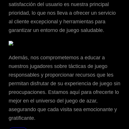
satisfacción del usuario es nuestra principal
prioridad, lo que nos lleva a ofrecer un servicio
al cliente excepcional y herramientas para
garantizar un entorno de juego saludable.
Además, nos comprometemos a educar a
nuestros jugadores sobre tácticas de juego
responsables y proporcionar recursos que les
permitan disfrutar de su experiencia de juego sin
preocupaciones. Estamos aquí para ofrecerte lo
mejor en el universo del juego de azar,
asegurando que cada visita sea emocionante y
gratificante.