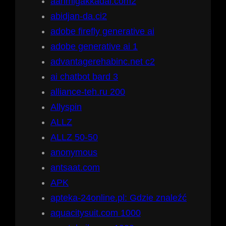
aanmigakkadal.com2
abidjan-da.ci2
adobe firefly generative ai
adobe generative ai 1
advantagerehabinc.net c2
ai chatbot bard 3
alliance-teh.ru 200
Allyspin
ALLZ
ALLZ 50-50
anonymous
antsaat.com
APK
apteka-24online.pl: Gdzie znaleźć
aquacitysuit.com 1000