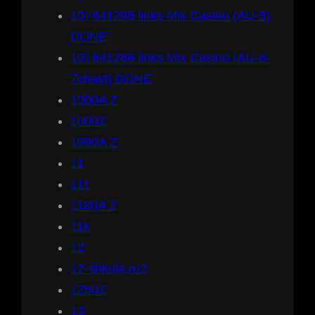
10) 641286 links Mix Casino (AU-5)
DONE
10) 641286 links Mix Casino (AU-6-
7chast) DONE
1000A Z
1000Z
1090A Z
11
111
1180A Z
11k
12
12-shkola.ru2
1250Z
13