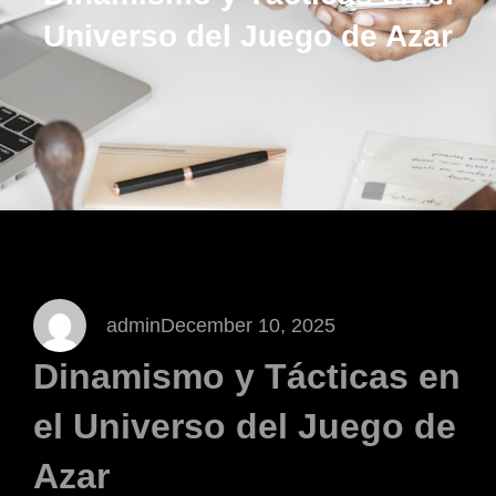
Universo del Juego de Azar
admin
December 10, 2025
Dinamismo y Tácticas en
el Universo del Juego de
Azar