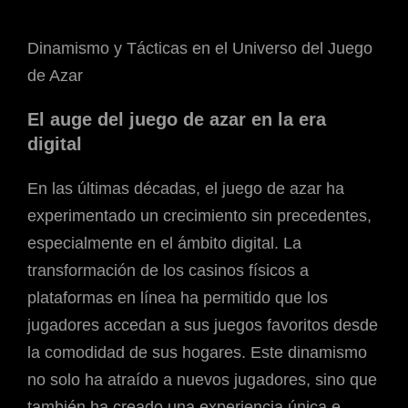
Dinamismo y Tácticas en el Universo del Juego
de Azar
El auge del juego de azar en la era
digital
En las últimas décadas, el juego de azar ha
experimentado un crecimiento sin precedentes,
especialmente en el ámbito digital. La
transformación de los casinos físicos a
plataformas en línea ha permitido que los
jugadores accedan a sus juegos favoritos desde
la comodidad de sus hogares. Este dinamismo
no solo ha atraído a nuevos jugadores, sino que
también ha creado una experiencia única e