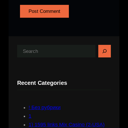
S
e
a
r
Recent Categories
c
h
! Без рубрики
1
1) 1595 links Mix Casino (2-USA)