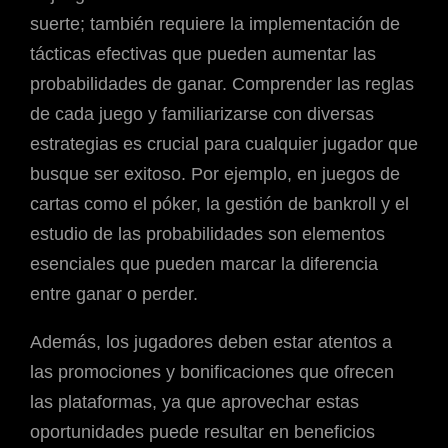
suerte; también requiere la implementación de
tácticas efectivas que pueden aumentar las
probabilidades de ganar. Comprender las reglas
de cada juego y familiarizarse con diversas
estrategias es crucial para cualquier jugador que
busque ser exitoso. Por ejemplo, en juegos de
cartas como el póker, la gestión de bankroll y el
estudio de las probabilidades son elementos
esenciales que pueden marcar la diferencia
entre ganar o perder.
Además, los jugadores deben estar atentos a
las promociones y bonificaciones que ofrecen
las plataformas, ya que aprovechar estas
oportunidades puede resultar en beneficios