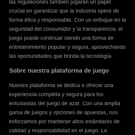
las regulaciones también jugarán un papel
crucial en garantizar que la industria opere de
forma ética y responsable. Con un enfoque en la
seguridad del consumidor y la transparencia, el
juego puede continuar siendo una forma de
entretenimiento popular y segura, aprovechando
las oportunidades que brinda la tecnología.
Sobre nuestra plataforma de juego
Nuestra plataforma se dedica a ofrecer una
experiencia completa y segura para los
entusiastas del juego de azar. Con una amplia
gama de juegos y opciones de apuestas, nos
esforzamos por mantener altos estándares de
calidad y responsabilidad en el juego. La