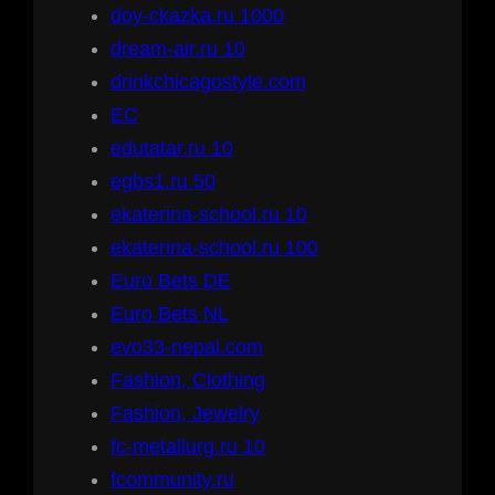
doy-ckazka.ru 1000
dream-air.ru 10
drinkchicagostyle.com
EC
edutatar.ru 10
egbs1.ru 50
ekaterina-school.ru 10
ekaterina-school.ru 100
Euro Bets DE
Euro Bets NL
evo33-nepal.com
Fashion, Clothing
Fashion, Jewelry
fc-metallurg.ru 10
fcommunity.ru