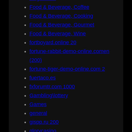
Food & Beverage, Coffee
Food & Beverage, Cooking
Food & Beverage, Gourmet
Food & Beverage, Wine
fortboyard.online 20
fortune-rabbit-demo-online.comen
(200)
fortune-tiger-demo-online.com 2
fuertaco.es
fxforumtr.com 1000
Gambling\lottery
Games
general
gispp.ru 200
glorycasino