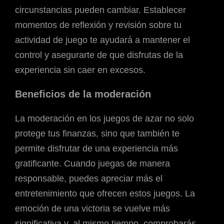
circunstancias pueden cambiar. Establecer
momentos de reflexión y revisión sobre tu
actividad de juego te ayudará a mantener el
control y asegurarte de que disfrutas de la
experiencia sin caer en excesos.
Beneficios de la moderación
La moderación en los juegos de azar no solo
protege tus finanzas, sino que también te
permite disfrutar de una experiencia más
gratificante. Cuando juegas de manera
responsable, puedes apreciar más el
entretenimiento que ofrecen estos juegos. La
emoción de una victoria se vuelve más
significativa y, al mismo tiempo, comprobarás