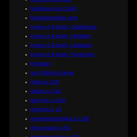
hobilove.com 1000
holicationvillas.com
Home & Family, Gardening
Home & Family, Hobbies
Home & Family, Holidays
Home & Family, Parenting
Hungary
Ice Fishing Game
ickfa.ru 100
iddog.ru 150
igle-net.ru 240
igryfort.ru 10
imperiaprazdnika.ru 100
info-posad.ru 50