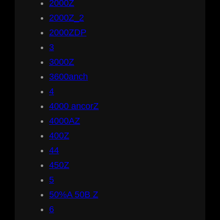
2000Z
2000Z_2
2000ZDP
3
3000Z
3600anch
4
4000 ancorZ
4000AZ
400Z
44
450Z
5
50%A 50B Z
6