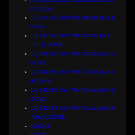
(2) DONE
10) 641286 links Mix Casino (AU-1)
DONE
10) 641286 links Mix Casino (AU-
10-11) DONE
10) 641286 links Mix Casino (AU-2)
DONE
10) 641286 links Mix Casino (AU-3-
4) DONE
10) 641286 links Mix Casino (AU-5)
DONE
10) 641286 links Mix Casino (AU-6-
7chast) DONE
1000A Z