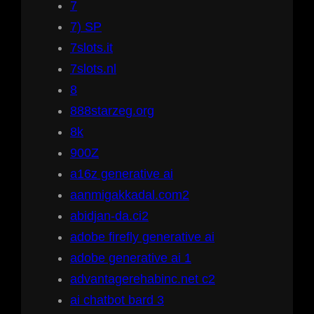
7
7) SP
7slots.it
7slots.nl
8
888starzeg.org
8k
900Z
a16z generative ai
aanmigakkadal.com2
abidjan-da.ci2
adobe firefly generative ai
adobe generative ai 1
advantagerehabinc.net c2
ai chatbot bard 3