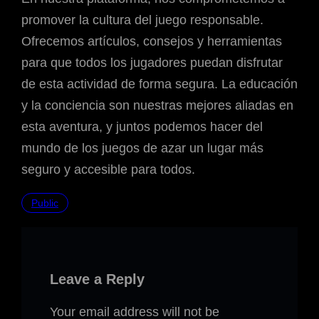
promover la cultura del juego responsable.
Ofrecemos artículos, consejos y herramientas
para que todos los jugadores puedan disfrutar
de esta actividad de forma segura. La educación
y la conciencia son nuestras mejores aliadas en
esta aventura, y juntos podemos hacer del
mundo de los juegos de azar un lugar más
seguro y accesible para todos.
Public
Leave a Reply
Your email address will not be