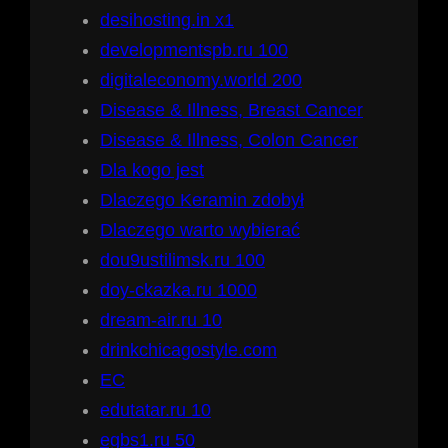
desihosting.in x1
developmentspb.ru 100
digitaleconomy.world 200
Disease & Illness, Breast Cancer
Disease & Illness, Colon Cancer
Dla kogo jest
Dlaczego Keramin zdobył
Dlaczego warto wybierać
dou9ustilimsk.ru 100
doy-ckazka.ru 1000
dream-air.ru 10
drinkchicagostyle.com
EC
edutatar.ru 10
egbs1.ru 50