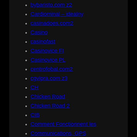
bybaristo.com z2
Cardiominal – idealny
casinadoes.com2
Casino
casinofast
Casinovice FI
Casinovice PL
centrofobal.com2
cgvipra.com z3
CH
Chicken Road
Chicken Road 2
CIB
Comment Fonctionnent les
Communications, GPS