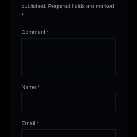
published.
Required fields are marked
*
Comment
*
Name
*
Email
*