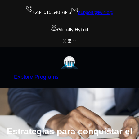
Skip
+234 915 540 7846
support@lwiit.org
to
content
Globally Hybrid
Instagram
LinkedIn
Link
Explore Programs
Estrategias para conquistar el