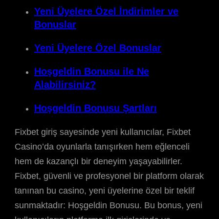
Yeni Üyelere Özel İndirimler ve
Bonuslar
Yeni Üyelere Özel Bonuslar
Hoşgeldin Bonusu ile Ne
Alabilirsiniz?
Hoşgeldin Bonusu Şartları
Fixbet giriş sayesinde yeni kullanıcılar, Fixbet
Casino’da oyunlarla tanışırken hem eğlenceli
hem de kazançlı bir deneyim yaşayabilirler.
Fixbet, güvenli ve profesyonel bir platform olarak
tanınan bu casino, yeni üyelerine özel bir teklif
sunmaktadır: Hoşgeldin Bonusu. Bu bonus, yeni