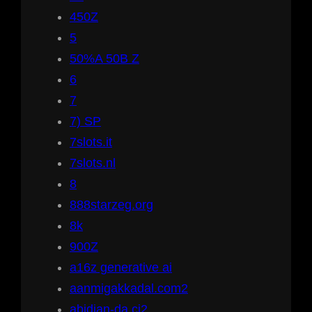
450Z
5
50%A 50B Z
6
7
7) SP
7slots.it
7slots.nl
8
888starzeg.org
8k
900Z
a16z generative ai
aanmigakkadal.com2
abidjan-da.ci2