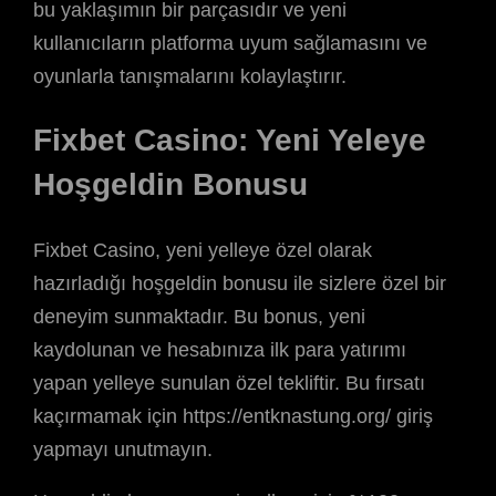
bu yaklaşımın bir parçasıdır ve yeni
kullanıcıların platforma uyum sağlamasını ve
oyunlarla tanışmalarını kolaylaştırır.
Fixbet Casino: Yeni Yeleye
Hoşgeldin Bonusu
Fixbet Casino, yeni yelleye özel olarak
hazırladığı hoşgeldin bonusu ile sizlere özel bir
deneyim sunmaktadır. Bu bonus, yeni
kaydolunan ve hesabınıza ilk para yatırımı
yapan yelleye sunulan özel tekliftir. Bu fırsatı
kaçırmamak için https://entknastung.org/ giriş
yapmayı unutmayın.