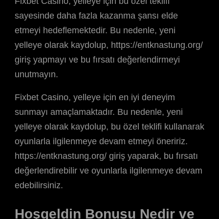
Fixbet Casino, yelleye için bu özel teklifi
sayesinde daha fazla kazanma şansı elde
etmeyi hedeflemektedir. Bu nedenle, yeni
yelleye olarak kaydolup, https://entknastung.org/
giriş yapmayı ve bu fırsatı değerlendirmeyi
unutmayın.
Fixbet Casino, yelleye için en iyi deneyim
sunmayı amaçlamaktadır. Bu nedenle, yeni
yelleye olarak kaydolup, bu özel teklifi kullanarak
oyunlarla ilgilenmeye devam etmeyi öneririz.
https://entknastung.org/ giriş yaparak, bu fırsatı
değerlendirebilir ve oyunlarla ilgilenmeye devam
edebilirsiniz.
Hoşgeldin Bonusu Nedir ve