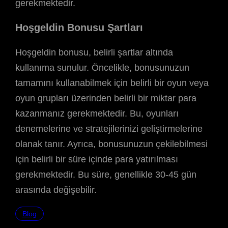
gerekmektedir.
Hoşgeldin Bonusu Şartları
Hoşgeldin bonusu, belirli şartlar altında
kullanıma sunulur. Öncelikle, bonusunuzun
tamamını kullanabilmek için belirli bir oyun veya
oyun grupları üzerinden belirli bir miktar para
kazanmanız gerekmektedir. Bu, oyunları
denemelerine ve stratejilerinizi geliştirmelerine
olanak tanır. Ayrıca, bonusunuzun çekilebilmesi
için belirli bir süre içinde para yatırılması
gerekmektedir. Bu süre, genellikle 30-45 gün
arasında değişebilir.
Blog