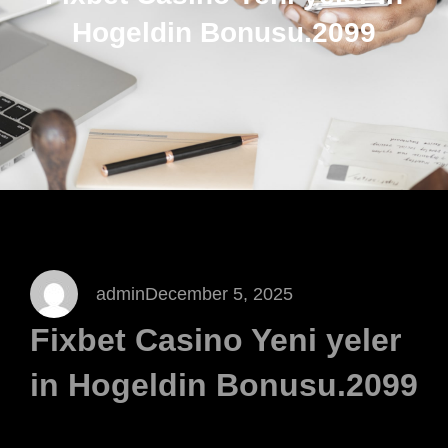
Hogeldin Bonusu.2099
admin
December 5, 2025
Fixbet Casino Yeni yeler
in Hogeldin Bonusu.2099