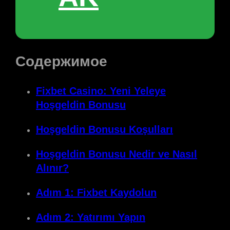
Содержимое
Fixbet Casino: Yeni Yeleye
Hoşgeldin Bonusu
Hoşgeldin Bonusu Koşulları
Hoşgeldin Bonusu Nedir ve Nasıl
Alınır?
Adım 1: Fixbet Kaydolun
Adım 2: Yatırımı Yapın