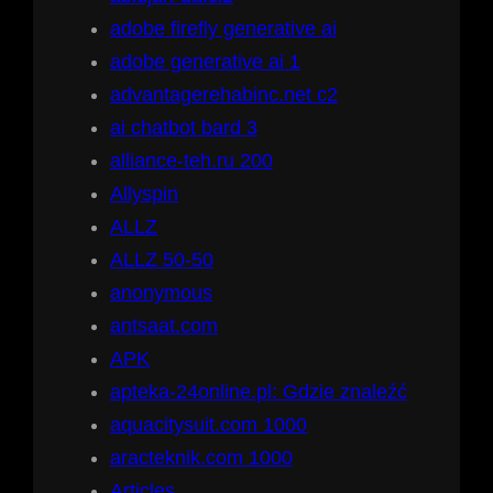
adobe firefly generative ai
adobe generative ai 1
advantagerehabinc.net c2
ai chatbot bard 3
alliance-teh.ru 200
Allyspin
ALLZ
ALLZ 50-50
anonymous
antsaat.com
APK
apteka-24online.pl: Gdzie znaleźć
aquacitysuit.com 1000
aracteknik.com 1000
Articles