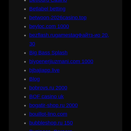
Betfouru Casino
Betlabel betting
betwoon-2026casino.top
beyloc.com 1000
bezflash.rugamestagФайтз-ио 20,
30
Big Bass Splash
biyoenerjiuzmani.com 1000
bjbajiapp.live
Blog
bobrovs.ru 2000
BOF casino uk
bogatir-shop.ru 2000
bouillot-lino.com
bubbleshop.ru 150