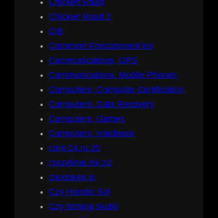
Chicken Road
Chicken Road 2
CIB
Comment Fonctionnent les
Communications, GPS
Communications, Mobile Phones
Computers, Computer Certification
Computers, Data Recovery
Computers, Games
Computers, Hardware
cork-24.ru 20
crazytime.ink z2
ctextoken.io
Czy Hondro Sol
Czy istnieją skutki