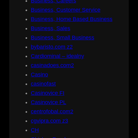
Business, Careers
Business, Customer Service
Business, Home Based Business
Business, Sales
Business, Small Business
bybaristo.com z2
Cardiominal – idealny
casinadoes.com2
Casino
casinofast
Casinovice FI
Casinovice PL
centrofobal.com2
cgvipra.com z3
CH