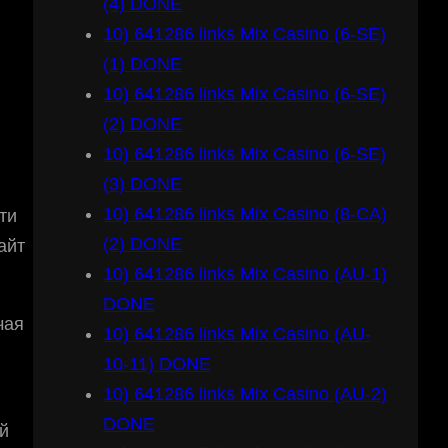
(4) DONE
10) 641286 links Mix Casino (6-SE)
(1) DONE
10) 641286 links Mix Casino (6-SE)
(2) DONE
10) 641286 links Mix Casino (6-SE)
(3) DONE
10) 641286 links Mix Casino (8-CA)
ти
(2) DONE
айт
10) 641286 links Mix Casino (AU-1)
DONE
чая
10) 641286 links Mix Casino (AU-
10-11) DONE
10) 641286 links Mix Casino (AU-2)
DONE
й