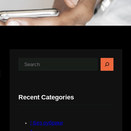
S
й
e
a
r
Recent Categories
c
h
! Без рубрики