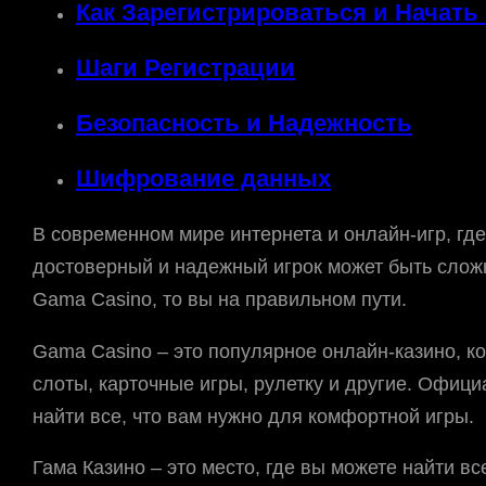
Как Зарегистрироваться и Начать 
Шаги Регистрации
Безопасность и Надежность
Шифрование данных
В современном мире интернета и онлайн-игр, гд
достоверный и надежный игрок может быть слож
Gama Casino, то вы на правильном пути.
Gama Casino – это популярное онлайн-казино, ко
слоты, карточные игры, рулетку и другие. Офици
найти все, что вам нужно для комфортной игры.
Гама Казино – это место, где вы можете найти 