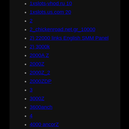
1xslots-vhod.ru 10
1xslots.us.com 20
2
2_chickenroad.net.gr_10000
2) 22000 links English SMM Panel
2) 3000k
2000A Z
2000Z
2000Z_2
2000ZDP
3
3000Z
3600anch
4
4000 ancorZ