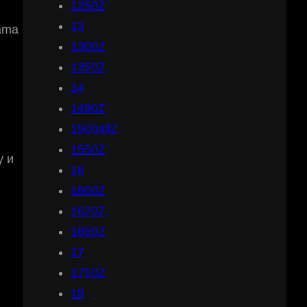
1250Z
13
ama
1300Z
1350Z
14
1490Z
1500allZ
1550Z
у и
16
1600Z
1620Z
1650Z
17
1750Z
18