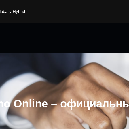
lobally Hybrid
no Online – официальны