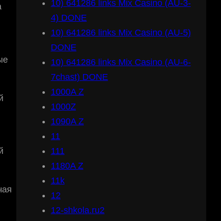
10) 641286 links Mix Casino (AU-3-
а
4) DONE
10) 641286 links Mix Casino (AU-5)
DONE
ые
10) 641286 links Mix Casino (AU-6-
7chast) DONE
1000A Z
й
1000Z
1090A Z
11
111
й
1180A Z
11k
чая
12
12-shkola.ru2