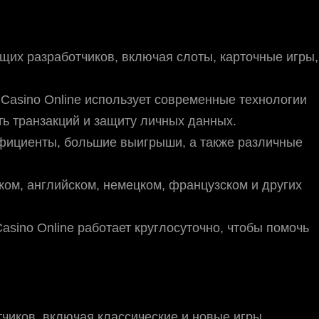
ущих разработчиков, включая слоты, карточные игры,
Casino Online использует современные технологии
ть транзакций и защиту личных данных.
фициенты, большие выигрыши, а также различные
ом, английском, немецком, французском и других
sino Online работает круглосуточно, чтобы помочь
чиков, включая классические и новые игры.