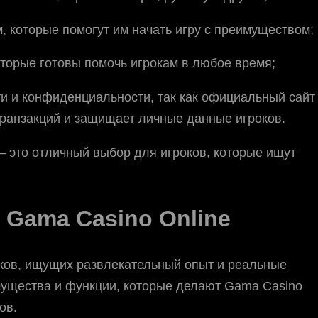
, которые помогут им начать игру с преимуществом;
торые готовы помочь игрокам в любое время;
ти и конфиденциальности, так как официальный сайт
транзакций и защищает личные данные игроков.
– это отличный выбор для игроков, которые ищут
Gama Casino Online
оков, ищущих развлекательный опыт и реальные
ущества и функции, которые делают Gama Casino
ов.