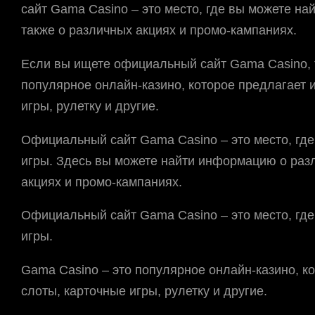
сайт Gama Casino – это место, где вы можете на
также о различных акциях и промо-кампаниях.
Если вы ищете официальный сайт Gama Casino, т
популярное онлайн-казино, которое предлагает 
игры, рулетку и другие.
Официальный сайт Gama Casino – это место, где
игры. Здесь вы можете найти информацию о разл
акциях и промо-кампаниях.
Официальный сайт Gama Casino – это место, где
игры.
Gama Casino – это популярное онлайн-казино, ко
слоты, карточные игры, рулетку и другие.