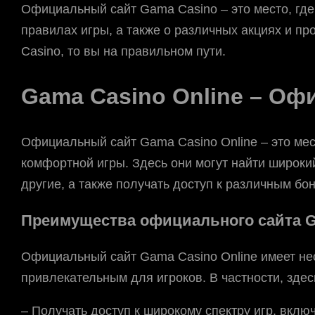
Официальный сайт Gama Casino – это место, гд
правилах игры, а также о различных акциях и 
Casino, то вы на правильном пути.
Gama Casino Online – О
Официальный сайт Gama Casino Online – это мест
комфортной игры. Здесь они могут найти широкий
другие, а также получать доступ к различным бо
Преимущества официального сайта G
Официальный сайт Gama Casino Online имеет не
привлекательным для игроков. В частности, здесь
– Получать доступ к широкому спектру игр, включ