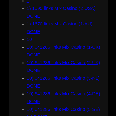
1
1) 1595 links Mix Casino (2-USA)
DONE
1) 1670 links Mix Casino (1-AU)
DONE
10
10) 641286 links Mix Casino (1-UK)
DONE
10) 641286 links Mix Casino (2-UK)
DONE
10) 641286 links Mix Casino (3-NL)
DONE
10) 641286 links Mix Casino (4-DE)
DONE
10) 641286 links Mix Casino (5-SE)