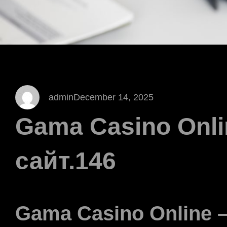
admin
December 14, 2025
Gama Casino Onl
сайт.146
Gama Casino Online