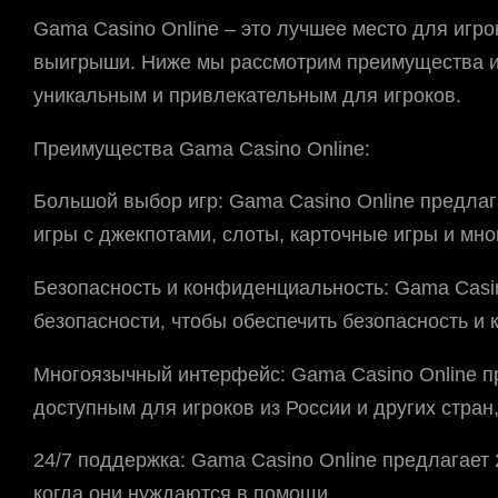
Gama Casino Online – это лучшее место для игр
выигрыши. Ниже мы рассмотрим преимущества и 
уникальным и привлекательным для игроков.
Преимущества Gama Casino Online:
Большой выбор игр: Gama Casino Online предлаг
игры с джекпотами, слоты, карточные игры и мно
Безопасность и конфиденциальность: Gama Casi
безопасности, чтобы обеспечить безопасность и
Многоязычный интерфейс: Gama Casino Online пр
доступным для игроков из России и других стран
24/7 поддержка: Gama Casino Online предлагает 
когда они нуждаются в помощи.