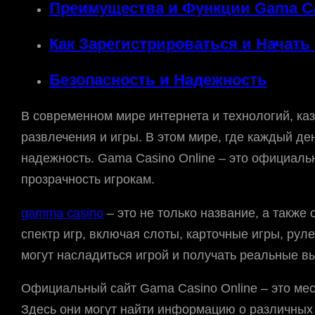
Преимущества и Функции Gama Ca
Как Зарегистрироваться и Начать
Безопасность и Надежность
В современном мире интернета и технологий, ка
развлечения и игры. В этом мире, где каждый де
надежность. Gama Casino Online – это официальн
прозрачность игрокам.
gamma casino
– это не только название, а также
спектр игр, включая слоты, карточные игры, рулет
могут насладиться игрой и получать реальные в
Официальный сайт Gama Casino Online – это место
Здесь они могут найти информацию о различных и