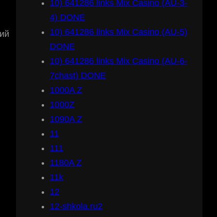
10) 641286 links Mix Casino (AU-3-
4) DONE
10) 641286 links Mix Casino (AU-5)
кий
DONE
10) 641286 links Mix Casino (AU-6-
7chast) DONE
1000A Z
1000Z
1090A Z
11
111
1180A Z
11k
12
12-shkola.ru2