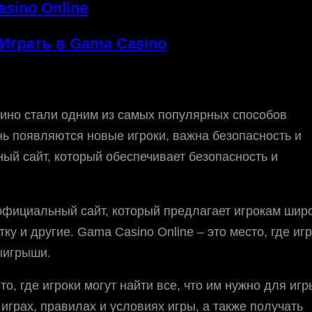
sino Online
 Играть в Gama Casino
зино стали одним из самых популярных способов
нь появляются новые игроки, важна безопасность и
ый сайт, который обеспечивает безопасность и
 официальный сайт, который предлагает игрокам шир
ку и другие. Gama Casino Online – это место, где иг
ыигрыши.
, где игроки могут найти все, что им нужно для игр
грах, правилах и условиях игры, а также получать