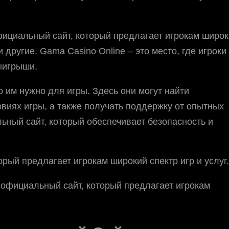
официальный сайт, который предлагает игрокам широ
 другие. Gama Casino Online – это место, где игроки
ыигрыши.
то им нужно для игры. Здесь они могут найти
виях игры, а также получать поддержку от опытных
ьный сайт, который обеспечивает безопасность и
орый предлагает игрокам широкий спектр игр и услуг.
е официальный сайт, который предлагает игрокам