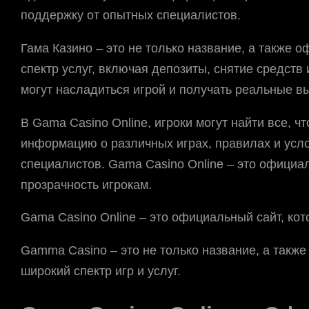
поддержку от опытных специалистов.
Гама Казино – это не только название, а также 
спектр услуг, включая депозиты, снятие средств и
могут насладиться игрой и получать реальные в
В Gama Casino Online, игроки могут найти все, ч
информацию о различных играх, правилах и усло
специалистов. Gama Casino Online – это официал
прозрачность игрокам.
Gama Casino Online – это официальный сайт, кот
Gamma Casino – это не только название, а такж
широкий спектр игр и услуг.