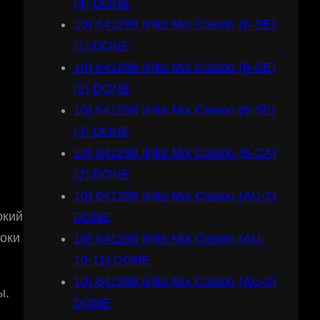
(4) DONE
10) 641286 links Mix Casino (6-SE)
(1) DONE
10) 641286 links Mix Casino (6-SE)
(2) DONE
10) 641286 links Mix Casino (6-SE)
(3) DONE
10) 641286 links Mix Casino (8-CA)
(2) DONE
10) 641286 links Mix Casino (AU-1)
окий
DONE
роки
10) 641286 links Mix Casino (AU-
10-11) DONE
10) 641286 links Mix Casino (AU-2)
ы.
DONE