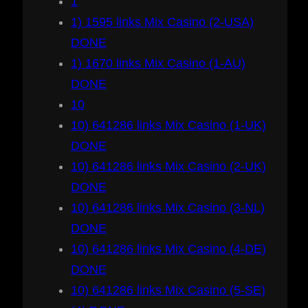
1
1) 1595 links Mix Casino (2-USA)
DONE
1) 1670 links Mix Casino (1-AU)
DONE
10
10) 641286 links Mix Casino (1-UK)
DONE
10) 641286 links Mix Casino (2-UK)
DONE
10) 641286 links Mix Casino (3-NL)
DONE
10) 641286 links Mix Casino (4-DE)
DONE
10) 641286 links Mix Casino (5-SE)