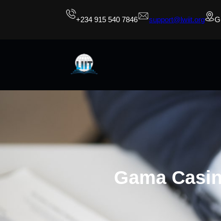
Skip
+234 915 540 7846
support@lwiit.org
G
to
content
Gama Casin