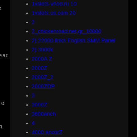
1xslots-vhod.ru 10
е
1xslots.us.com 20
2
2_chickenroad.net.gr_10000
2) 22000 links English SMM Panel
2) 3000k
ючая
2000A Z
2000Z
2000Z_2
2000ZDP
3
го
3000Z
3600anch
4
я,
4000 ancorZ