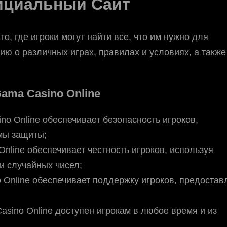
фициальный Сайт
о, где игроки могут найти все, что им нужно для
ию о различных играх, правилах и условиях, а также
ama Casino Online
o Online обеспечивает безопасность игроков,
мы защиты;
nline обеспечивает честность игроков, используя
и случайных чисел;
Online обеспечивает поддержку игроков, предостав
sino Online доступен игрокам в любое время и из