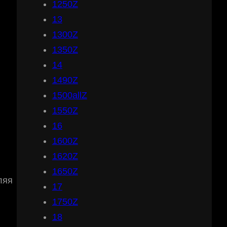
1250Z
13
1300Z
1350Z
14
1490Z
1500allZ
1550Z
16
1600Z
1620Z
1650Z
ляя
17
1750Z
18