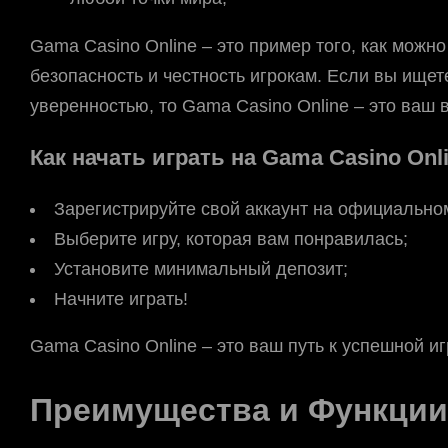
Gama Casino Online – это пример того, как можно
безопасность и честность игрокам. Если вы ищет
уверенностью, то Gama Casino Online – это ваш 
Как начать играть на Gama Casino Onl
Зарегистрируйте свой аккаунт на официальном
Выберите игру, которая вам понравилась;
Установите минимальный депозит;
Начните играть!
Gama Casino Online – это ваш путь к успешной иг
Преимущества и Функции 