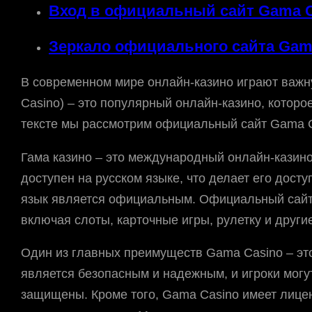
Вход в официальный сайт Gama C
Зеркало официального сайта Gam
В современном мире онлайн-казино играют важну
Casino) – это популярный онлайн-казино, которое
тексте мы рассмотрим официальный сайт Gama C
Гама казино – это международный онлайн-казино
доступен на русском языке, что делает его досту
язык является официальным. Официальный сайт 
включая слоты, карточные игры, рулетку и други
Один из главных преимуществ Gama Casino – это 
является безопасным и надежным, и игроки могу
защищены. Кроме того, Gama Casino имеет лицен