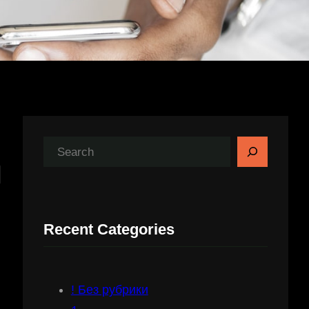
S
й
e
a
r
Recent Categories
c
h
! Без рубрики