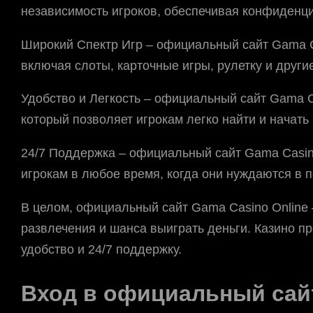
независимость игроков, обеспечивая конфиденци
Широкий Спектр Игр – официальный сайт Gama Ca
включая слоты, карточные игры, рулетку и други
Удобство и Легкость – официальный сайт Gama C
который позволяет игрокам легко найти и начать 
24/7 Поддержка – официальный сайт Gama Casino
игрокам в любое время, когда они нуждаются в 
В целом, официальный сайт Gama Casino Online 
развлечения и шанса выиграть деньги. Казино пр
удобство и 24/7 поддержку.
Вход в официальный сай