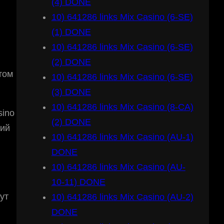
(4) DONE
10) 641286 links Mix Casino (6-SE)
(1) DONE
10) 641286 links Mix Casino (6-SE)
(2) DONE
том
10) 641286 links Mix Casino (6-SE)
(3) DONE
10) 641286 links Mix Casino (8-CA)
sino
(2) DONE
кий
10) 641286 links Mix Casino (AU-1)
DONE
10) 641286 links Mix Casino (AU-
10-11) DONE
ут
10) 641286 links Mix Casino (AU-2)
DONE