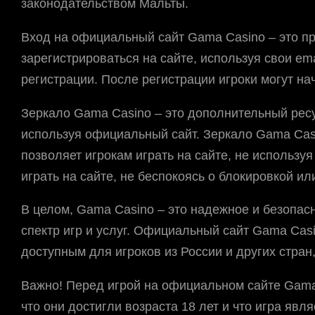
законодательством Мальты.
Вход на официальный сайт Gama Casino – это пр
зарегистрироваться на сайте, используя свои em
регистрации. После регистрации игроки могут на
Зеркало Gama Casino – это дополнительный ресур
используя официальный сайт. Зеркало Gama Casi
позволяет игрокам играть на сайте, не используя
играть на сайте, не беспокоясь о блокировкой и
В целом, Gama Casino – это надежное и безопас
спектр игр и услуг. Официальный сайт Gama Casi
доступным для игроков из России и других стран
Важно! Перед игрой на официальном сайте Gama 
что они достигли возраста 18 лет и что игра явл