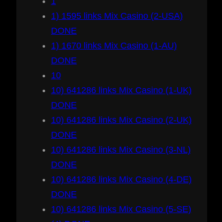
1
1) 1595 links Mix Casino (2-USA)
DONE
1) 1670 links Mix Casino (1-AU)
DONE
10
10) 641286 links Mix Casino (1-UK)
DONE
10) 641286 links Mix Casino (2-UK)
DONE
10) 641286 links Mix Casino (3-NL)
DONE
10) 641286 links Mix Casino (4-DE)
DONE
10) 641286 links Mix Casino (5-SE)