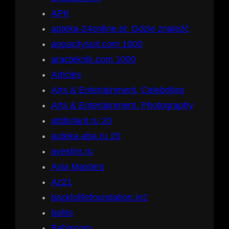
APK
apteka-24online.pl: Gdzie znaleźć
aquacitysuit.com 1000
aracteknik.com 1000
Articles
Arts & Entertainment, Celebrities
Arts & Entertainment, Photography
attdistant.ru 20
auteka-aba.ru 20
aveslim.ru
Avia Masters
Az21
backtolifefoundation.in2
bahis
Bahiscom