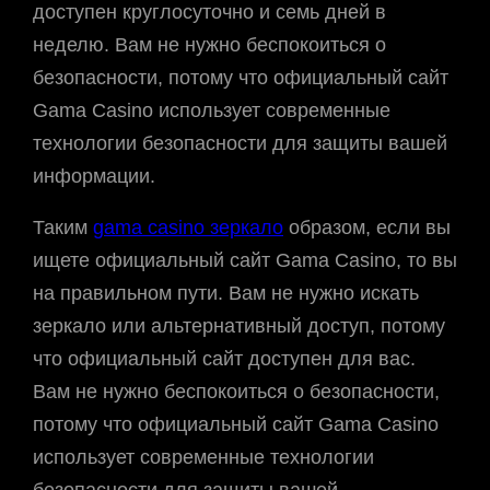
доступен круглосуточно и семь дней в
неделю. Вам не нужно беспокоиться о
безопасности, потому что официальный сайт
Gama Casino использует современные
технологии безопасности для защиты вашей
информации.
Таким
gama casino зеркало
образом, если вы
ищете официальный сайт Gama Casino, то вы
на правильном пути. Вам не нужно искать
зеркало или альтернативный доступ, потому
что официальный сайт доступен для вас.
Вам не нужно беспокоиться о безопасности,
потому что официальный сайт Gama Casino
использует современные технологии