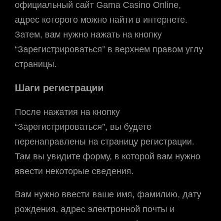
официальный сайт Gama Casino Online,
адрес которого можно найти в интернете.
Затем, вам нужно нажать на кнопку
“Зарегистрироваться” в верхнем правом углу
страницы.
Шаги регистрации
После нажатия на кнопку
“Зарегистрироваться”, вы будете
перенаправлены на страницу регистрации.
Там вы увидите форму, в которой вам нужно
ввести некоторые сведения.
Вам нужно ввести ваше имя, фамилию, дату
рождения, адрес электронной почты и