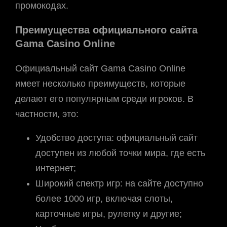
промокодах.
Преимущества официального сайта
Gama Casino Online
Официальный сайт Gama Casino Online
имеет несколько преимуществ, которые
делают его популярным среди игроков. В
частности, это:
Удобство доступа: официальный сайт
доступен из любой точки мира, где есть
интернет;
Широкий спектр игр: на сайте доступно
более 1000 игр, включая слоты,
карточные игры, рулетку и другие;