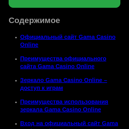
Содержимое
Официальный сайт Gama Casino
Online
Преимущества официального
сайта Gama Casino Online
Зеркало Gama Casino Online –
доступ к играм
Преимущества использования
зеркала Gama Casino Online
Вход на официальный сайт Gama