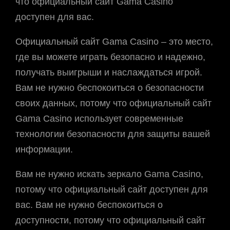
что официальный сайт Gama Casino
доступен для вас.
Официальный сайт Gama Casino – это место,
где вы можете играть безопасно и надежно,
получать выигрыши и наслаждаться игрой.
Вам не нужно беспокоиться о безопасности
своих данных, потому что официальный сайт
Gama Casino использует современные
технологии безопасности для защиты вашей
информации.
Вам не нужно искать зеркало Gama Casino,
потому что официальный сайт доступен для
вас. Вам не нужно беспокоиться о
доступности, потому что официальный сайт