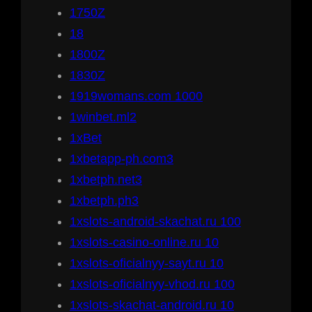
1750Z
18
1800Z
1830Z
1919womans.com 1000
1winbet.ml2
1xBet
1xbetapp-ph.com3
1xbetph.net3
1xbetph.ph3
1xslots-android-skachat.ru 100
1xslots-casino-online.ru 10
1xslots-oficialnyy-sayt.ru 10
1xslots-oficialnyy-vhod.ru 100
1xslots-skachat-android.ru 10