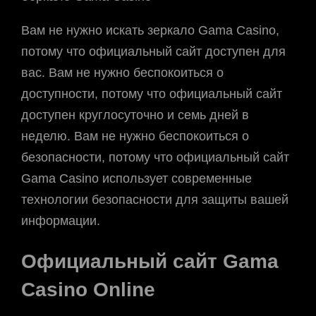
Вам не нужно искать зеркало Gama Casino,
потому что официальный сайт доступен для
вас. Вам не нужно беспокоиться о
доступности, потому что официальный сайт
доступен круглосуточно и семь дней в
неделю. Вам не нужно беспокоиться о
безопасности, потому что официальный сайт
Gama Casino использует современные
технологии безопасности для защиты вашей
информации.
Официальный сайт Gama
Casino Online