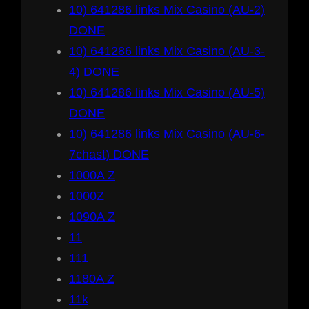
10) 641286 links Mix Casino (AU-2)
DONE
10) 641286 links Mix Casino (AU-3-
4) DONE
10) 641286 links Mix Casino (AU-5)
DONE
10) 641286 links Mix Casino (AU-6-
7chast) DONE
1000A Z
1000Z
1090A Z
11
111
1180A Z
11k