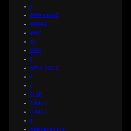
4
4000 ancorZ
4000AZ
400Z
44
450Z
5
50%A 50B Z
6
7
7) SP
7slots.it
7slots.nl
8
888starzeg.org