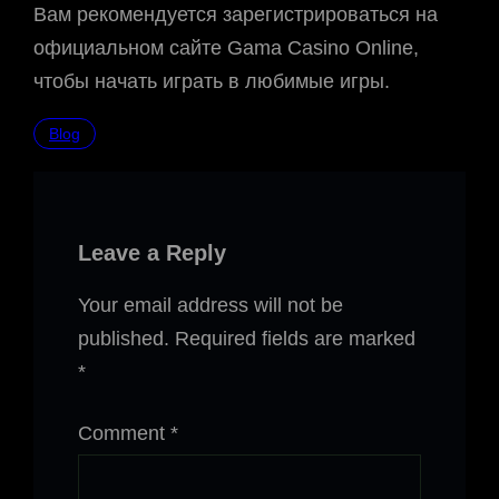
Вам рекомендуется зарегистрироваться на
официальном сайте Gama Casino Online,
чтобы начать играть в любимые игры.
Blog
Leave a Reply
Your email address will not be
published.
Required fields are marked
*
Comment
*