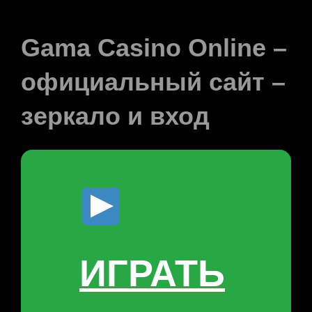
Gama Casino Online –
официальный сайт –
зеркало и вход
ИГРАТЬ