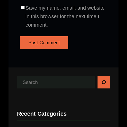
Save my name, email, and website
in this browser for the next time I
comment.
S
e
a
r
Recent Categories
c
h