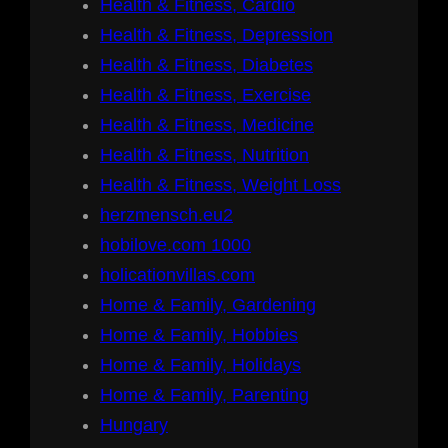
Health & Fitness, Cardio
Health & Fitness, Depression
Health & Fitness, Diabetes
Health & Fitness, Exercise
Health & Fitness, Medicine
Health & Fitness, Nutrition
Health & Fitness, Weight Loss
herzmensch.eu2
hobilove.com 1000
holicationvillas.com
Home & Family, Gardening
Home & Family, Hobbies
Home & Family, Holidays
Home & Family, Parenting
Hungary