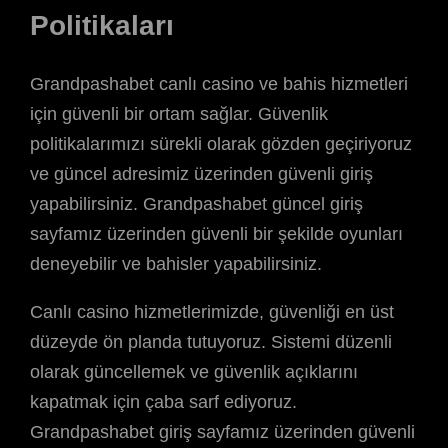
Politikaları
Grandpashabet canlı casino ve bahis hizmetleri
için güvenli bir ortam sağlar. Güvenlik
politikalarımızı sürekli olarak gözden geçiriyoruz
ve güncel adresimiz üzerinden güvenli giriş
yapabilirsiniz. Grandpashabet güncel giriş
sayfamız üzerinden güvenli bir şekilde oyunları
deneyebilir ve bahisler yapabilirsiniz.
Canlı casino hizmetlerimizde, güvenliği en üst
düzeyde ön planda tutuyoruz. Sistemi düzenli
olarak güncellemek ve güvenlik açıklarını
kapatmak için çaba sarf ediyoruz.
Grandpashabet giriş sayfamız üzerinden güvenli