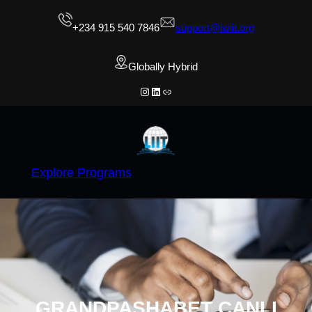
Skip
+234 915 540 7846
support@lwiit.org
to
content
Globally Hybrid
Instagram
LinkedIn
Link
Explore Programs
GRANDPASHABET CANLI