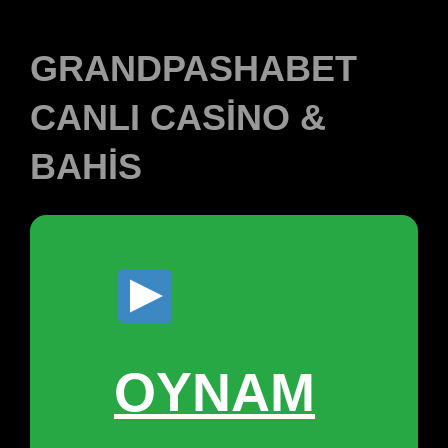
GRANDPASHABET
CANLI CASİNO &
BAHİS
OYNAM