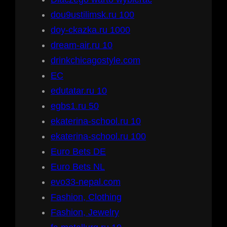
dou9ustilimsk.ru 100
doy-ckazka.ru 1000
dream-air.ru 10
drinkchicagostyle.com
EC
edutatar.ru 10
egbs1.ru 50
ekaterina-school.ru 10
ekaterina-school.ru 100
Euro Bets DE
Euro Bets NL
evo33-nepal.com
Fashion, Clothing
Fashion, Jewelry