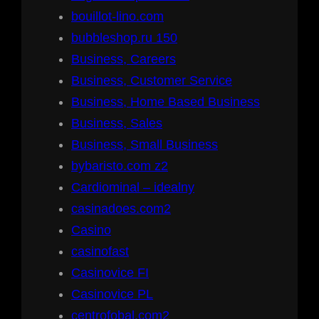
bouillot-lino.com
bubbleshop.ru 150
Business, Careers
Business, Customer Service
Business, Home Based Business
Business, Sales
Business, Small Business
bybaristo.com z2
Cardiominal – idealny
casinadoes.com2
Casino
casinofast
Casinovice FI
Casinovice PL
centrofobal.com2