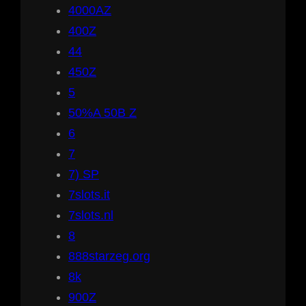
4000AZ
400Z
44
450Z
5
50%A 50B Z
6
7
7) SP
7slots.it
7slots.nl
8
888starzeg.org
8k
900Z