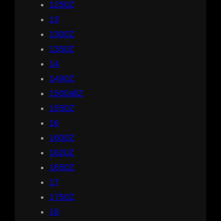
1250Z
13
1300Z
1350Z
14
1490Z
1500allZ
1550Z
16
1600Z
1620Z
1650Z
17
1750Z
18