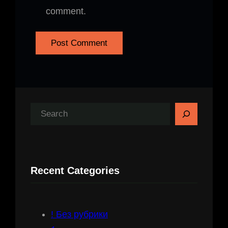
comment.
S
e
a
r
Recent Categories
c
h
! Без рубрики