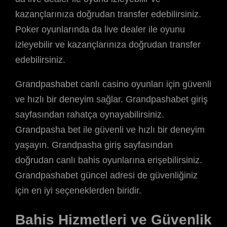
kazançlarınıza doğrudan transfer edebilirsiniz.
Poker oyunlarında da live dealer ile oyunu
izleyebilir ve kazançlarınıza doğrudan transfer
edebilirsiniz.
Grandpashabet canlı casino oyunları için güvenli
ve hızlı bir deneyim sağlar. Grandpashabet giriş
sayfasından rahatça oynayabilirsiniz.
Grandpasha bet ile güvenli ve hızlı bir deneyim
yaşayın. Grandpasha giriş sayfasından
doğrudan canlı bahis oyunlarına erişebilirsiniz.
Grandpashabet güncel adresi de güvenliğiniz
için en iyi seçeneklerden biridir.
Bahis Hizmetleri ve Güvenlik