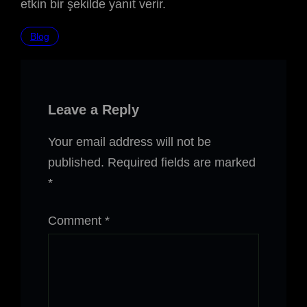
etkin bir şekilde yanıt verir.
Blog
Leave a Reply
Your email address will not be
published.
Required fields are marked
*
Comment
*