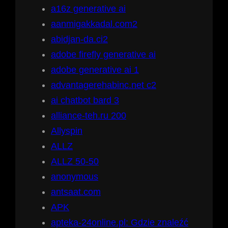
a16z generative ai
aanmigakkadal.com2
abidjan-da.ci2
adobe firefly generative ai
adobe generative ai 1
advantagerehabinc.net c2
ai chatbot bard 3
alliance-teh.ru 200
Allyspin
ALLZ
ALLZ 50-50
anonymous
antsaat.com
APK
apteka-24online.pl: Gdzie znaleźć