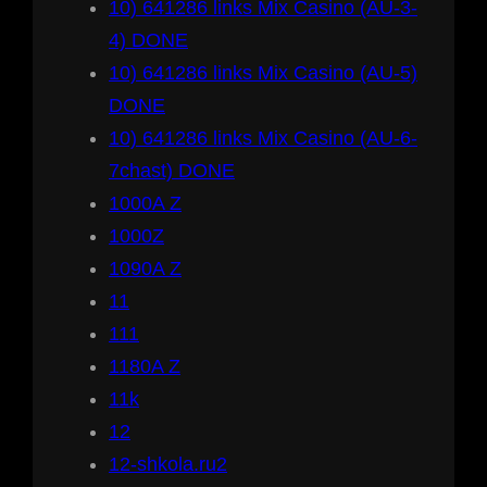
10) 641286 links Mix Casino (AU-3-
4) DONE
10) 641286 links Mix Casino (AU-5)
DONE
10) 641286 links Mix Casino (AU-6-
7chast) DONE
1000A Z
1000Z
1090A Z
11
111
1180A Z
11k
12
12-shkola.ru2