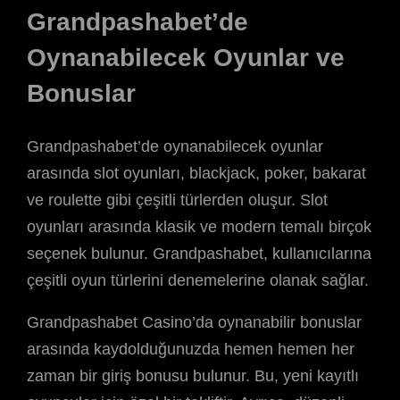
Grandpashabet’de
Oynanabilecek Oyunlar ve
Bonuslar
Grandpashabet’de oynanabilecek oyunlar
arasında slot oyunları, blackjack, poker, bakarat
ve roulette gibi çeşitli türlerden oluşur. Slot
oyunları arasında klasik ve modern temalı birçok
seçenek bulunur. Grandpashabet, kullanıcılarına
çeşitli oyun türlerini denemelerine olanak sağlar.
Grandpashabet Casino’da oynanabilir bonuslar
arasında kaydolduğunuzda hemen hemen her
zaman bir giriş bonusu bulunur. Bu, yeni kayıtlı