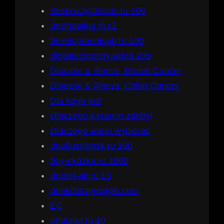
deeprockgalactic.ru 100
desihosting.in x1
developmentspb.ru 100
digitaleconomy.world 200
Disease & Illness, Breast Cancer
Disease & Illness, Colon Cancer
Dla kogo jest
Dlaczego Keramin zdobył
Dlaczego warto wybierać
dou9ustilimsk.ru 100
doy-ckazka.ru 1000
dream-air.ru 10
drinkchicagostyle.com
EC
edutatar.ru 10