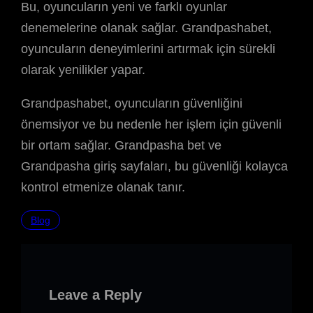
Bu, oyuncuların yeni ve farklı oyunlar
denemelerine olanak sağlar. Grandpashabet,
oyuncuların deneyimlerini artırmak için sürekli
olarak yenilikler yapar.
Grandpashabet, oyuncuların güvenliğini
önemsiyor ve bu nedenle her işlem için güvenli
bir ortam sağlar. Grandpasha bet ve
Grandpasha giriş sayfaları, bu güvenliği kolayca
kontrol etmenize olanak tanır.
Blog
Leave a Reply