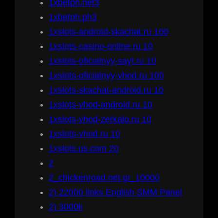
1xbetph.net3
1xbetph.ph3
1xslots-android-skachat.ru 100
1xslots-casino-online.ru 10
1xslots-oficialnyy-sayt.ru 10
1xslots-oficialnyy-vhod.ru 100
1xslots-skachat-android.ru 10
1xslots-vhod-android.ru 10
1xslots-vhod-zerkalo.ru 10
1xslots-vhod.ru 10
1xslots.us.com 20
2
2_chickenroad.net.gr_10000
2) 22000 links English SMM Panel
2) 3000k