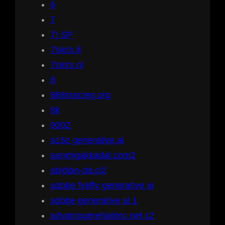
6
7
7) SP
7slots.it
7slots.nl
8
888starzeg.org
8k
900Z
a16z generative ai
aanmigakkadal.com2
abidjan-da.ci2
adobe firefly generative ai
adobe generative ai 1
advantagerehabinc.net c2