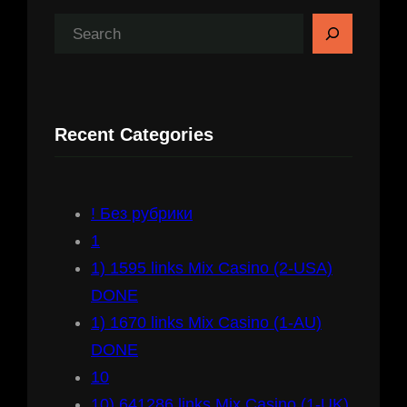
S
e
a
r
Recent Categories
c
h
! Без рубрики
1
1) 1595 links Mix Casino (2-USA)
DONE
1) 1670 links Mix Casino (1-AU)
DONE
10
10) 641286 links Mix Casino (1-UK)