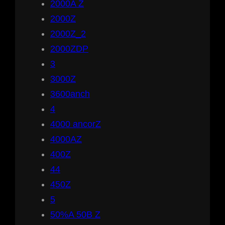
2000A Z
2000Z
2000Z_2
2000ZDP
3
3000Z
3600anch
4
4000 ancorZ
4000AZ
400Z
44
450Z
5
50%A 50B Z