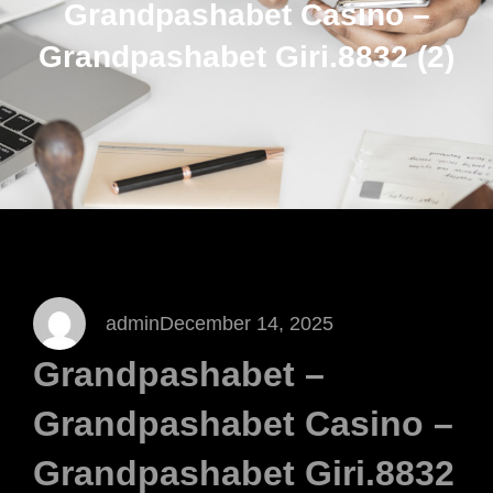
Grandpashabet Casino –
Grandpashabet Giri.8832 (2)
admin
December 14, 2025
Grandpashabet –
Grandpashabet Casino –
Grandpashabet Giri.8832