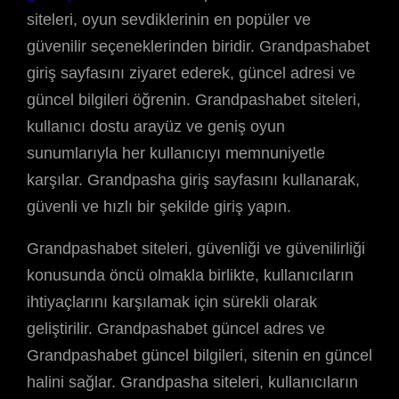
siteleri, oyun sevdiklerinin en popüler ve
güvenilir seçeneklerinden biridir. Grandpashabet
giriş sayfasını ziyaret ederek, güncel adresi ve
güncel bilgileri öğrenin. Grandpashabet siteleri,
kullanıcı dostu arayüz ve geniş oyun
sunumlarıyla her kullanıcıyı memnuniyetle
karşılar. Grandpasha giriş sayfasını kullanarak,
güvenli ve hızlı bir şekilde giriş yapın.
Grandpashabet siteleri, güvenliği ve güvenilirliği
konusunda öncü olmakla birlikte, kullanıcıların
ihtiyaçlarını karşılamak için sürekli olarak
geliştirilir. Grandpashabet güncel adres ve
Grandpashabet güncel bilgileri, sitenin en güncel
halini sağlar. Grandpasha siteleri, kullanıcıların