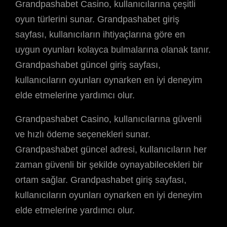
Grandpashabet Casino, kullanıcılarına çeşitli
oyun türlerini sunar. Grandpashabet giriş
sayfası, kullanıcıların ihtiyaçlarına göre en
uygun oyunları kolayca bulmalarına olanak tanır.
Grandpashabet güncel giriş sayfası,
kullanıcıların oyunları oynarken en iyi deneyim
elde etmelerine yardımcı olur.
Grandpashabet Casino, kullanıcılarına güvenli
ve hızlı ödeme seçenekleri sunar.
Grandpashabet güncel adresi, kullanıcıların her
zaman güvenli bir şekilde oynayabilecekleri bir
ortam sağlar. Grandpashabet giriş sayfası,
kullanıcıların oyunları oynarken en iyi deneyim
elde etmelerine yardımcı olur.