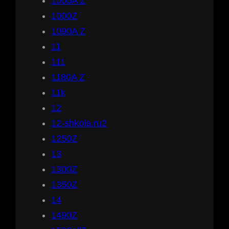
1000A Z
1000Z
1090A Z
11
111
1180A Z
11k
12
12-shkola.ru2
1250Z
13
1300Z
1350Z
14
1490Z