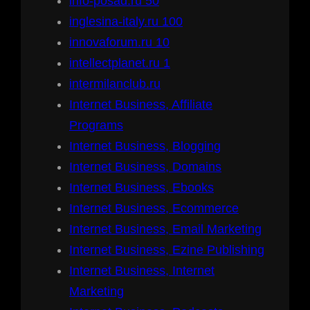
info-posad.ru 50
inglesina-italy.ru 100
innovaforum.ru 10
intellectplanet.ru 1
intermilanclub.ru
Internet Business, Affiliate
Programs
Internet Business, Blogging
Internet Business, Domains
Internet Business, Ebooks
Internet Business, Ecommerce
Internet Business, Email Marketing
Internet Business, Ezine Publishing
Internet Business, Internet
Marketing