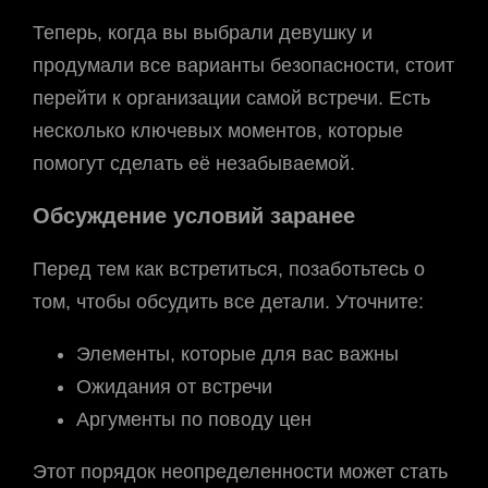
Теперь, когда вы выбрали девушку и
продумали все варианты безопасности, стоит
перейти к организации самой встречи. Есть
несколько ключевых моментов, которые
помогут сделать её незабываемой.
Обсуждение условий заранее
Перед тем как встретиться, позаботьтесь о
том, чтобы обсудить все детали. Уточните:
Элементы, которые для вас важны
Ожидания от встречи
Аргументы по поводу цен
Этот порядок неопределенности может стать