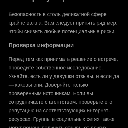
Безопасность в столь деликатной сфере
крайне важна. Вам следует принять ряд мер,
чтобы снизить любые потенциальные риски.
Проверка информации
Перед тем как принимать решение о встрече,
проведите собственное исследование.
Узнайте, есть ли у девушки отзывы, и если да
— каковы они. Доверяйте только
проверенным источникам. Если вы
сотрудничаете с агентством, проверьте его
репутацию на соответствующих интернет-
ресурсах. Группы в социальных сетях также
могут помочь получить отзывы от других