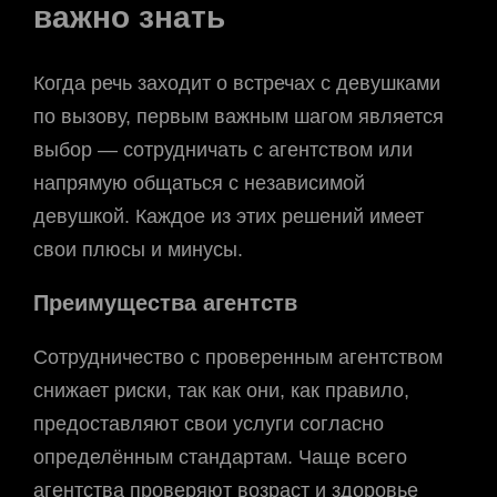
важно знать
Когда речь заходит о встречах с девушками
по вызову, первым важным шагом является
выбор — сотрудничать с агентством или
напрямую общаться с независимой
девушкой. Каждое из этих решений имеет
свои плюсы и минусы.
Преимущества агентств
Сотрудничество с проверенным агентством
снижает риски, так как они, как правило,
предоставляют свои услуги согласно
определённым стандартам. Чаще всего
агентства проверяют возраст и здоровье