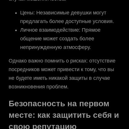
Цены: Независимые девушки могут
предлагать более доступные условия.
Личное взаимодействие: Прямое
общение может создать более
непринужденную атмосферу.
Однако важно помнить о рисках: отсутствие
посредников может привести к тому, что вы
не будете иметь никакой защиты в случае
возникновения проблем.
Безопасность на первом
месте: как защитить себя и
свою репутацию