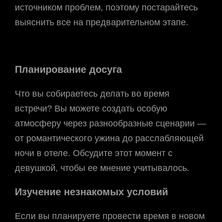
источником проблем, поэтому постарайтесь
выяснить все на предварительном этапе.
Планирование досуга
Что вы собираетесь делать во время
встречи? Вы можете создать особую
атмосферу через разнообразные сценарии —
от романтического ужина до расслабляющей
ночи в отеле. Обсудите этот момент с
девушкой, чтобы ее мнение учитывалось.
Изучение незнакомых условий
Если вы планируете провести время в новом