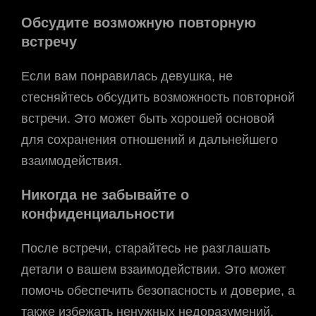
Обсудите возможную повторную
встречу
Если вам понравилась девушка, не
стесняйтесь обсудить возможность повторной
встречи. Это может быть хорошей основой
для сохранения отношений и дальнейшего
взаимодействия.
Никогда не забывайте о
конфиденциальности
После встречи, старайтесь не разглашать
детали о вашем взаимодействии. Это может
помочь обеспечить безопасность и доверие, а
также избежать ненужных недоразумений.