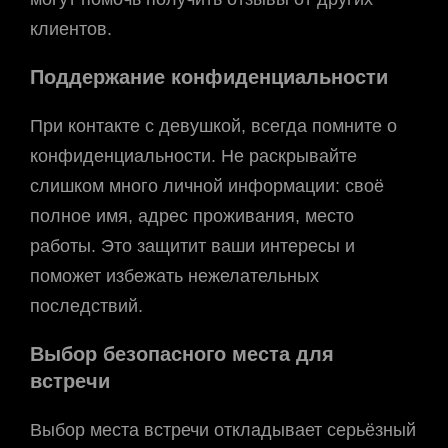
клиентов.
Поддержание конфиденциальности
При контакте с девушкой, всегда помните о
конфиденциальности. Не раскрывайте
слишком много личной информации: своё
полное имя, адрес проживания, место
работы. Это защитит ваши интересы и
поможет избежать нежелательных
последствий.
Выбор безопасного места для
встречи
Выбор места встречи откладывает серьёзный