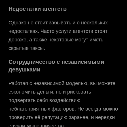
Недостатки агентств
Однако не стоит забывать и о нескольких
недостатках. Часто услуги агентств стоят
дороже, а также некоторые могут иметь
скрытые таксы.
Сотрудничество с независимыми
девушками
Работая с независимой моделью, вы можете
сэкономить деньги, но и рисковать
подвергать себя воздействию
неблагоприятных факторов. Не всегда можно
проверить её репутацию заранее, и нередки
случаи мошенничества.