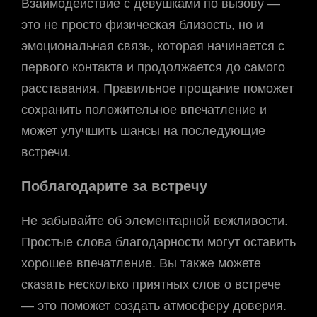
Взаимодействие с девушками по вызову —
это не просто физическая близость, но и
эмоциональная связь, которая начинается с
первого контакта и продолжается до самого
расставания. Правильное прощание поможет
сохранить положительное впечатление и
может улучшить шансы на последующие
встречи.
Поблагодарите за встречу
Не забывайте об элементарной вежливости.
Простые слова благодарности могут оставить
хорошее впечатление. Вы также можете
сказать несколько приятных слов о встрече
— это поможет создать атмосферу доверия.