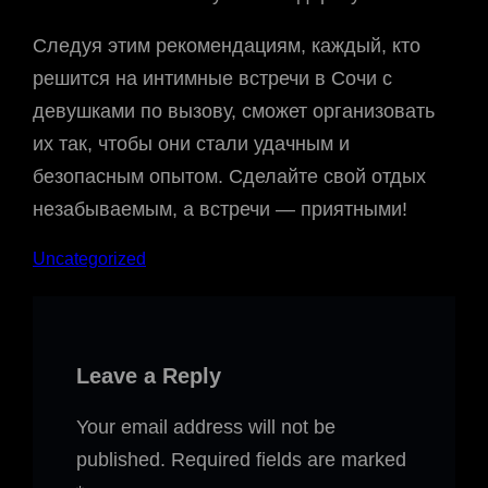
Следуя этим рекомендациям, каждый, кто
решится на интимные встречи в Сочи с
девушками по вызову, сможет организовать
их так, чтобы они стали удачным и
безопасным опытом. Сделайте свой отдых
незабываемым, а встречи — приятными!
Uncategorized
Leave a Reply
Your email address will not be
published.
Required fields are marked