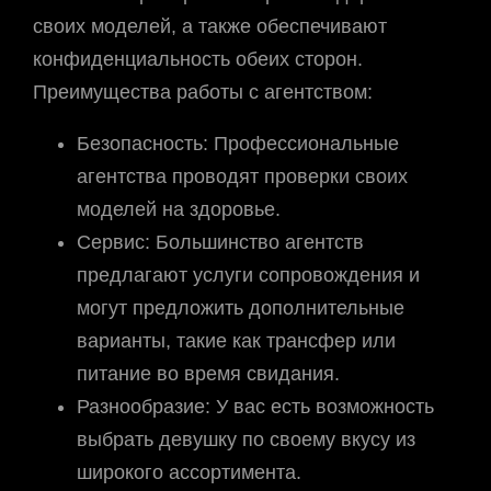
своих моделей, а также обеспечивают
конфиденциальность обеих сторон.
Преимущества работы с агентством:
Безопасность: Профессиональные
агентства проводят проверки своих
моделей на здоровье.
Сервис: Большинство агентств
предлагают услуги сопровождения и
могут предложить дополнительные
варианты, такие как трансфер или
питание во время свидания.
Разнообразие: У вас есть возможность
выбрать девушку по своему вкусу из
широкого ассортимента.