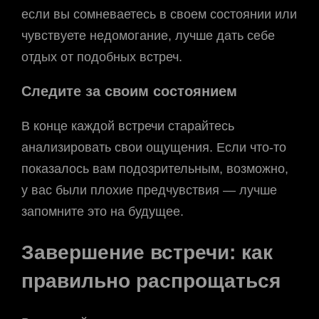
если вы сомневаетесь в своем состоянии или
чувствуете недомогание, лучше дать себе
отдых от подобных встреч.
Следите за своим состоянием
В конце каждой встречи старайтесь
анализировать свои ощущения. Если что-то
показалось вам подозрительным, возможно,
у вас были плохие предчувствия — лучше
запомните это на будущее.
Завершение встречи: как
правильно распрощаться