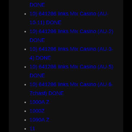
DONE
10) 641286 links Mix Casino (AU-
10-11) DONE
10) 641286 links Mix Casino (AU-2)
DONE
10) 641286 links Mix Casino (AU-3-
4) DONE
10) 641286 links Mix Casino (AU-5)
DONE
10) 641286 links Mix Casino (AU-6-
7chast) DONE
1000A Z
1000Z
1090A Z
11