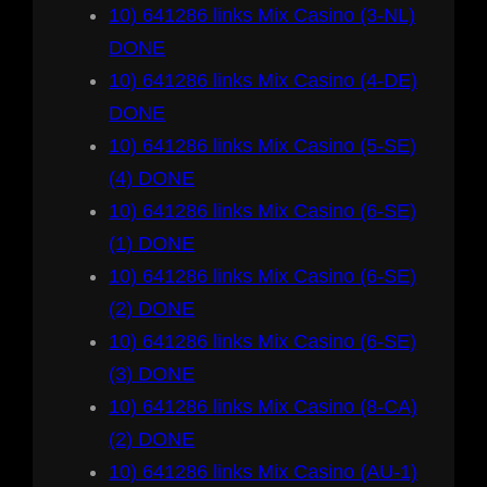
10) 641286 links Mix Casino (3-NL)
DONE
10) 641286 links Mix Casino (4-DE)
DONE
10) 641286 links Mix Casino (5-SE)
(4) DONE
10) 641286 links Mix Casino (6-SE)
(1) DONE
10) 641286 links Mix Casino (6-SE)
(2) DONE
10) 641286 links Mix Casino (6-SE)
(3) DONE
10) 641286 links Mix Casino (8-CA)
(2) DONE
10) 641286 links Mix Casino (AU-1)