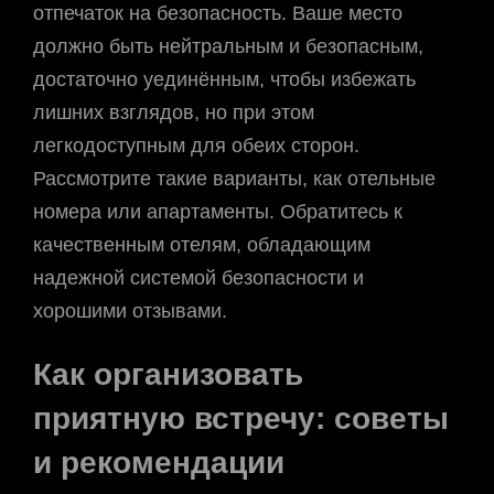
отпечаток на безопасность. Ваше место
должно быть нейтральным и безопасным,
достаточно уединённым, чтобы избежать
лишних взглядов, но при этом
легкодоступным для обеих сторон.
Рассмотрите такие варианты, как отельные
номера или апартаменты. Обратитесь к
качественным отелям, обладающим
надежной системой безопасности и
хорошими отзывами.
Как организовать
приятную встречу: советы
и рекомендации