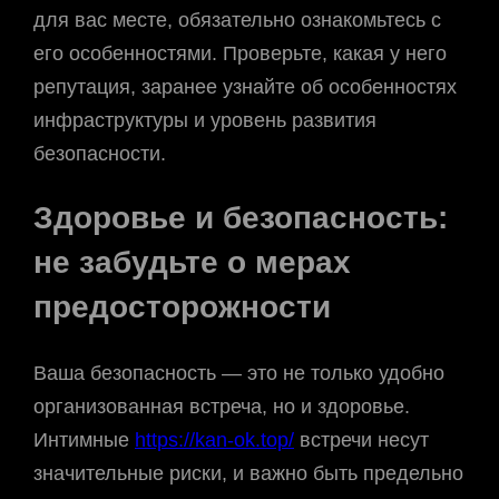
для вас месте, обязательно ознакомьтесь с
его особенностями. Проверьте, какая у него
репутация, заранее узнайте об особенностях
инфраструктуры и уровень развития
безопасности.
Здоровье и безопасность:
не забудьте о мерах
предосторожности
Ваша безопасность — это не только удобно
организованная встреча, но и здоровье.
Интимные
https://kan-ok.top/
встречи несут
значительные риски, и важно быть предельно