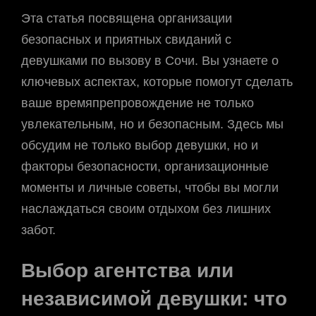
Эта статья посвящена организации
безопасных и приятных свиданий с
девушками по вызову в Сочи. Вы узнаете о
ключевых аспектах, которые помогут сделать
ваше времяпрепровождение не только
увлекательным, но и безопасным. Здесь мы
обсудим не только выбор девушки, но и
факторы безопасности, организационные
моменты и личные советы, чтобы вы могли
наслаждаться своим отдыхом без лишних
забот.
Выбор агентства или
независимой девушки: что