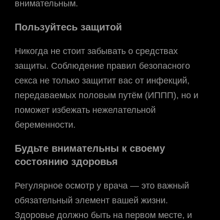
внимательным.
Пользуйтесь защитой
Никогда не стоит забывать о средствах
защиты. Соблюдение правил безопасного
секса не только защитит вас от инфекций,
передаваемых половым путём (ИППП), но и
поможет избежать нежелательной
беременности.
Будьте внимательны к своему
состоянию здоровья
Регулярное осмотр у врача — это важный
обязательный элемент вашей жизни.
Здоровье должно быть на первом месте, и