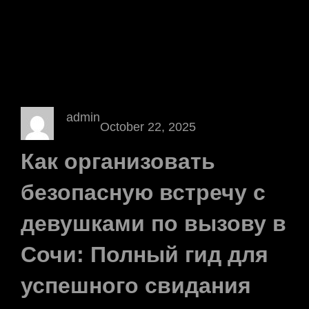
admin
October 22, 2025
Как организовать
безопасную встречу с
девушками по вызову в
Сочи: Полный гид для
успешного свидания