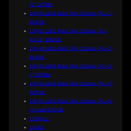
(2) DONE
10) 641286 links Mix Casino (AU-1)
DONE
10) 641286 links Mix Casino (AU-
10-11) DONE
10) 641286 links Mix Casino (AU-2)
DONE
10) 641286 links Mix Casino (AU-3-
4) DONE
10) 641286 links Mix Casino (AU-5)
DONE
10) 641286 links Mix Casino (AU-6-
7chast) DONE
1000A Z
1000Z