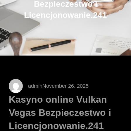
Bezpieczestwo i
Licencjonowanie.241
admin
November 26, 2025
Kasyno online Vulkan
Vegas Bezpieczestwo i
Licencjonowanie.241