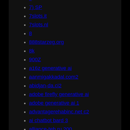
7) SP
7slots.it
7slots.nl
8
888starzeg.org
8k
900Z
a16z generative ai
aanmigakkadal.com2
abidjan-da.ci2
adobe firefly generative ai
adobe generative ai 1
advantagerehabinc.net c2
ai chatbot bard 3
alliance-teh.ru 200