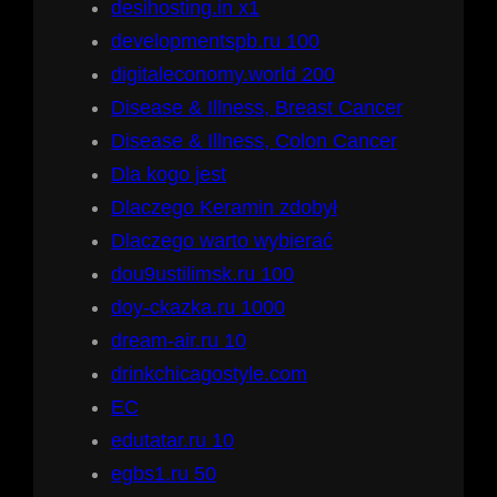
desihosting.in x1
developmentspb.ru 100
digitaleconomy.world 200
Disease & Illness, Breast Cancer
Disease & Illness, Colon Cancer
Dla kogo jest
Dlaczego Keramin zdobył
Dlaczego warto wybierać
dou9ustilimsk.ru 100
doy-ckazka.ru 1000
dream-air.ru 10
drinkchicagostyle.com
EC
edutatar.ru 10
egbs1.ru 50