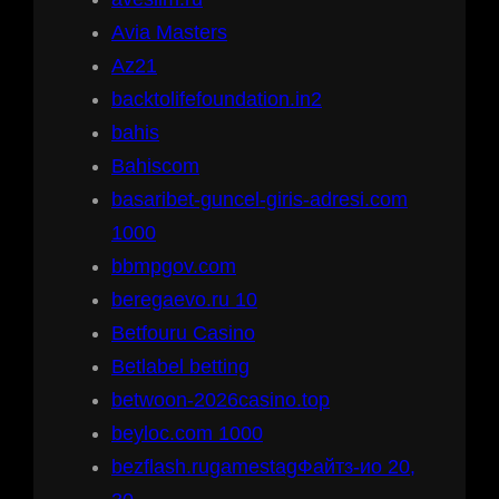
Avia Masters
Az21
backtolifefoundation.in2
bahis
Bahiscom
basaribet-guncel-giris-adresi.com
1000
bbmpgov.com
beregaevo.ru 10
Betfouru Casino
Betlabel betting
betwoon-2026casino.top
beyloc.com 1000
bezflash.rugamestagФайтз-ио 20,