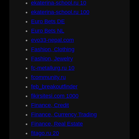
ekaterina-school.ru 10
ekaterina-school.ru 100
Euro Bets DE
Euro Bets NL
evo33-nepal.com
Fashion, Clothing
Fashion, Jewelry
fc-metallurg.ru 10
fcommunity.ru
feb_breakoutfinder
fikirsitesi.com 1000
Finance, Credit
Finance, Currency Trading
Finance, Real Estate
fitago.ru 20