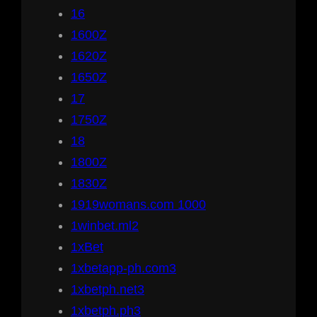
16
1600Z
1620Z
1650Z
17
1750Z
18
1800Z
1830Z
1919womans.com 1000
1winbet.ml2
1xBet
1xbetapp-ph.com3
1xbetph.net3
1xbetph.ph3