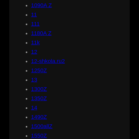
1090A Z
11
111
1180A Z
11k
12
12-shkola.ru2
1250Z
13
1300Z
1350Z
14
1490Z
1500allZ
1550Z