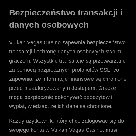
Bezpieczeństwo transakcji i
danych osobowych
Vulkan Vegas Casino zapewnia bezpieczeństwo
transakcji i ochronę danych osobowych swoim
graczom. Wszystkie transakcje są przetwarzane
za pomocą bezpiecznych protokołów SSL, co
zapewnia, że informacje finansowe są chronione
przed nieautoryzowanym dostępem. Gracze
mogą bezpiecznie dokonywać depozytów i
wypłat, wiedząc, że ich dane są chronione.
Każdy użytkownik, który chce zalogować się do
swojego konta w Vulkan Vegas Casino, musi