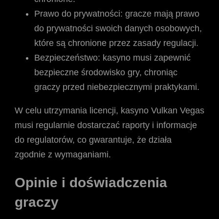
Prawo do prywatności: gracze mają prawo
do prywatności swoich danych osobowych,
które są chronione przez zasady regulacji.
Bezpieczeństwo: kasyno musi zapewnić
bezpieczne środowisko gry, chroniąc
graczy przed niebezpiecznymi praktykami.
W celu utrzymania licencji, kasyno Vulkan Vegas
musi regularnie dostarczać raporty i informacje
do regulatorów, co gwarantuje, że działa
zgodnie z wymaganiami.
Opinie i doświadczenia
graczy