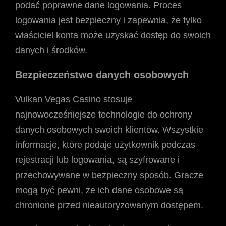
podać poprawne dane logowania. Proces
logowania jest bezpieczny i zapewnia, że tylko
właściciel konta może uzyskać dostęp do swoich
danych i środków.
Bezpieczeństwo danych osobowych
Vulkan Vegas Casino stosuje
najnowocześniejsze technologie do ochrony
danych osobowych swoich klientów. Wszystkie
informacje, które podaje użytkownik podczas
rejestracji lub logowania, są szyfrowane i
przechowywane w bezpieczny sposób. Gracze
mogą być pewni, że ich dane osobowe są
chronione przed nieautoryzowanym dostępem.