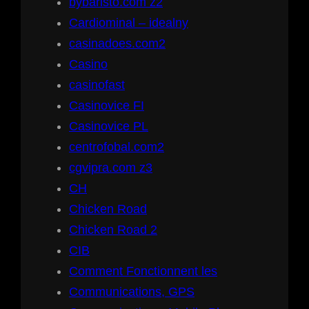
bybaristo.com z2
Cardiominal – idealny
casinadoes.com2
Casino
casinofast
Casinovice FI
Casinovice PL
centrofobal.com2
cgvipra.com z3
CH
Chicken Road
Chicken Road 2
CIB
Comment Fonctionnent les
Communications, GPS