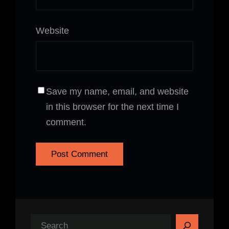
Website
Save my name, email, and website
in this browser for the next time I
comment.
S