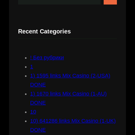
e
a
r
Recent Categories
c
h
! Без рубрики
1
1) 1595 links Mix Casino (2-USA)
DONE
1) 1670 links Mix Casino (1-AU)
DONE
10
10) 641286 links Mix Casino (1-UK)
DONE