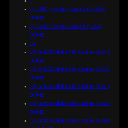
1
1) 1595 links Mix Casino (2-USA)
DONE
1) 1670 links Mix Casino (1-AU)
DONE
10
10) 641286 links Mix Casino (1-UK)
DONE
10) 641286 links Mix Casino (2-UK)
DONE
10) 641286 links Mix Casino (3-NL)
DONE
10) 641286 links Mix Casino (4-DE)
DONE
10) 641286 links Mix Casino (5-SE)