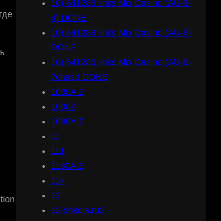
10) 641286 links Mix Casino (AU-3-
где
4) DONE
10) 641286 links Mix Casino (AU-5)
DONE
сь
10) 641286 links Mix Casino (AU-6-
7chast) DONE
1000A Z
1000Z
1090A Z
11
111
1180A Z
11k
12
tion
12-shkola.ru2