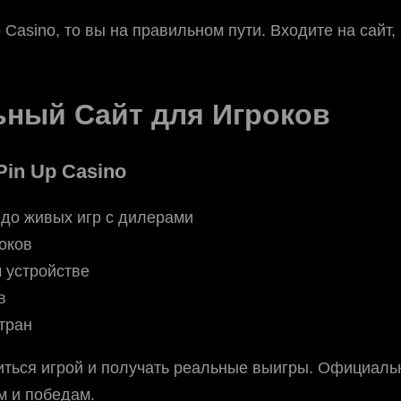
Casino, то вы на правильном пути. Входите на сайт,
ьный Сайт для Игроков
in Up Casino
 до живых игр с дилерами
оков
 устройстве
в
тран
адиться игрой и получать реальные выигры. Официал
м и победам.