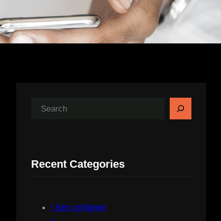
S
e
a
r
Recent Categories
c
h
! Без рубрики