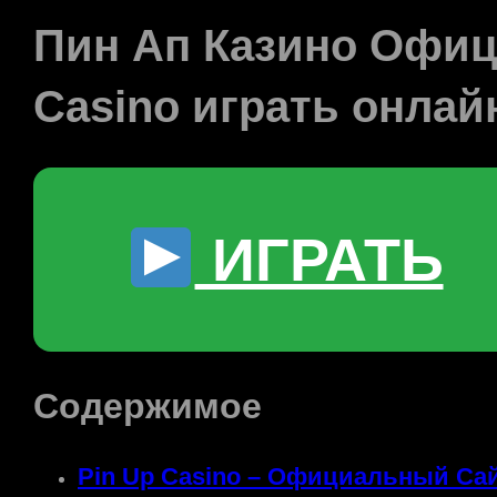
Пин Ап Казино Офици
Casino играть онлай
ИГРАТЬ
Содержимое
Pin Up Casino – Официальный Сай