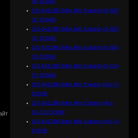
(4) DONE
10) 641286 links Mix Casino (6-SE)
(1) DONE
10) 641286 links Mix Casino (6-SE)
(2) DONE
10) 641286 links Mix Casino (6-SE)
(3) DONE
10) 641286 links Mix Casino (8-CA)
(2) DONE
10) 641286 links Mix Casino (AU-1)
DONE
10) 641286 links Mix Casino (AU-
10-11) DONE
айт
10) 641286 links Mix Casino (AU-2)
DONE