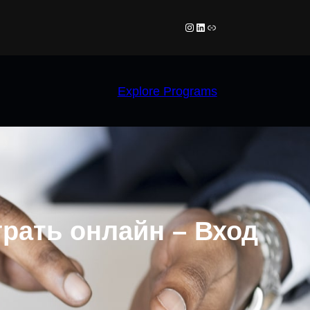
Instagram
LinkedIn
Link
Explore Programs
рать онлайн – Вход