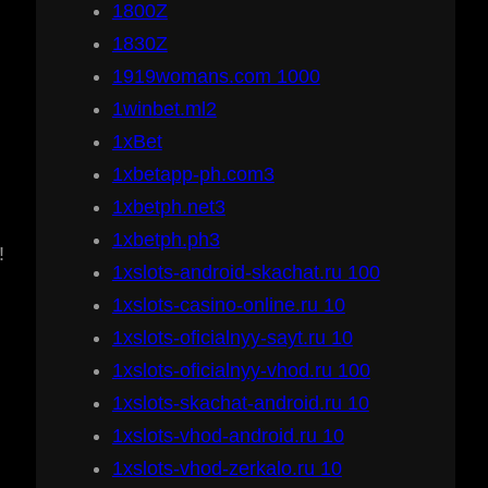
1800Z
1830Z
1919womans.com 1000
1winbet.ml2
1xBet
1xbetapp-ph.com3
1xbetph.net3
1xbetph.ph3
!
1xslots-android-skachat.ru 100
1xslots-casino-online.ru 10
1xslots-oficialnyy-sayt.ru 10
1xslots-oficialnyy-vhod.ru 100
1xslots-skachat-android.ru 10
1xslots-vhod-android.ru 10
1xslots-vhod-zerkalo.ru 10