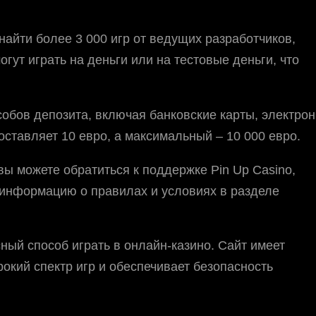
найти более 3 000 игр от ведущих разработчиков,
огут играть на деньги или на тестовые деньги, что
собов депозита, включая банковские карты, электро
ставляет 10 евро, а максимальный – 10 000 евро.
вы можете обратиться к поддержке Pin Up Casino,
и информацию о правилах и условиях в разделе
сный способ играть в онлайн-казино. Сайт имеет
кий спектр игр и обеспечивает безопасность