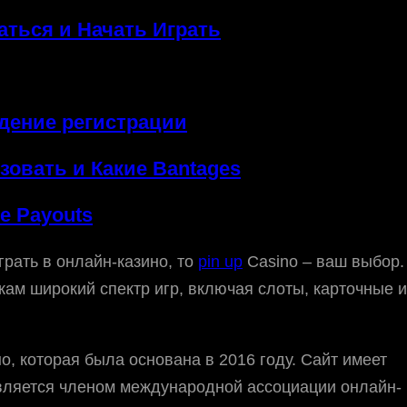
аться и Начать Играть
дение регистрации
ьзовать и Какие Вantages
е Payouts
рать в онлайн-казино, то
pin up
Casino – ваш выбор.
кам широкий спектр игр, включая слоты, карточные 
о, которая была основана в 2016 году. Сайт имеет
вляется членом международной ассоциации онлайн-