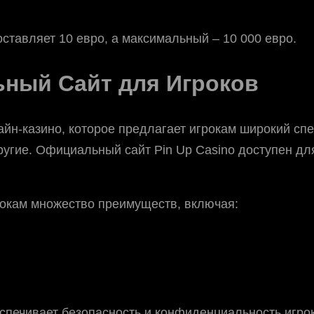
ставляет 10 евро, а максимальный – 10 000 евро.
ьный Сайт для Игроков
айн-казино, которое предлагает игрокам широкий спе
другие. Официальный сайт Pin Up Casino доступен дл
рокам множество преимуществ, включая:
еспечивает безопасность и конфиденциальность игро