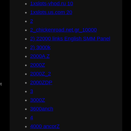
1xslots-vhod.ru 10
1xslots.us.com 20
2
2_chickenroad.net.gr_10000
2) 22000 links English SMM Panel
2) 3000k
2000A Z
2000Z
2000Z_2
2000ZDP
и
3
3000Z
3600anch
4
4000 ancorZ