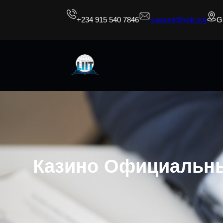
Skip
+234 915 540 7846
support@lwiit.org
G
to
content
Казино Официальный