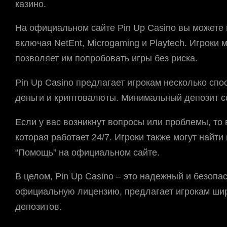
казино.
На официальном сайте Pin Up Casino вы можете 
включая NetEnt, Microgaming и Playtech. Игроки м
позволяет им попробовать игры без риска.
Pin Up Casino предлагает игрокам несколько спо
деньги и криптовалюты. Минимальный депозит со
Если у вас возникнут вопросы или проблемы, то 
которая работает 24/7. Игроки также могут найт
“Помощь” на официальном сайте.
В целом, Pin Up Casino – это надежный и безопа
официальную лицензию, предлагает игрокам широ
депозитов.