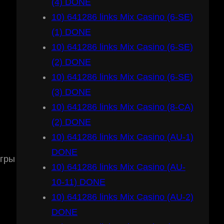
(4) DONE
10) 641286 links Mix Casino (6-SE)
(1) DONE
10) 641286 links Mix Casino (6-SE)
(2) DONE
10) 641286 links Mix Casino (6-SE)
(3) DONE
10) 641286 links Mix Casino (8-CA)
(2) DONE
10) 641286 links Mix Casino (AU-1)
DONE
игры
10) 641286 links Mix Casino (AU-
10-11) DONE
10) 641286 links Mix Casino (AU-2)
DONE