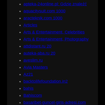
apteka-24online.pl: Gdzie znaleźć
aquacitysuit.com 1000
aracteknik.com 1000
Articles
Arts & Entertainment, Celebrities
Arts & Entertainment, Photography
attdistant.ru 20
auteka-aba.ru 20
aveslim.ru
Avia Masters
Az21
backtolifefoundation.in2
bahis
Bahiscom
basaribet-guncel-giris-adresi.com