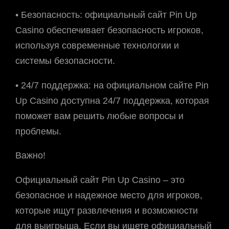
• Безопасность: официальный сайт Pin Up
Casino обеспечивает безопасность игроков,
используя современные технологии и
системы безопасности.
• 24/7 поддержка: на официальном сайте Pin
Up Casino доступна 24/7 поддержка, которая
поможет вам решить любые вопросы и
проблемы.
Важно!
Официальный сайт Pin Up Casino – это
безопасное и надежное место для игроков,
которые ищут развлечения и возможности
для выигрыша. Если вы ищете официальный