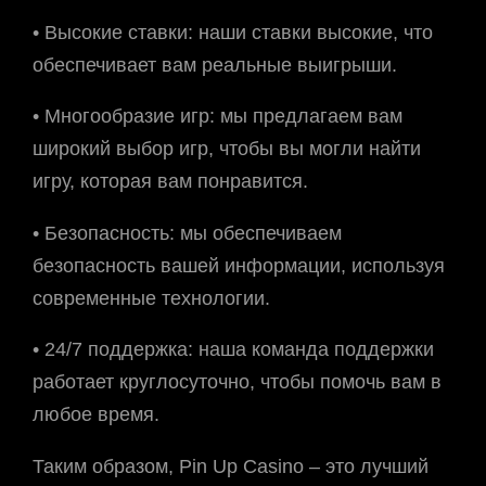
• Высокие ставки: наши ставки высокие, что
обеспечивает вам реальные выигрыши.
• Многообразие игр: мы предлагаем вам
широкий выбор игр, чтобы вы могли найти
игру, которая вам понравится.
• Безопасность: мы обеспечиваем
безопасность вашей информации, используя
современные технологии.
• 24/7 поддержка: наша команда поддержки
работает круглосуточно, чтобы помочь вам в
любое время.
Таким образом, Pin Up Casino – это лучший