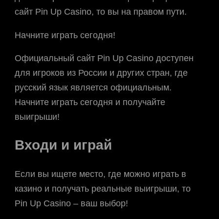
сайт Pin Up Casino, то вы на правом пути.
Начните играть сегодня!
Официальный сайт Pin Up Casino доступен
для игроков из России и других стран, где
русский язык является официальным.
Начните играть сегодня и получайте
выигрыши!
Входи и играй
Если вы ищете место, где можно играть в
казино и получать реальные выигрыши, то
Pin Up Casino – ваш выбор!