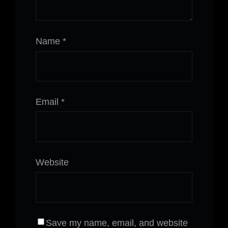
Name
*
Email
*
Website
Save my name, email, and website