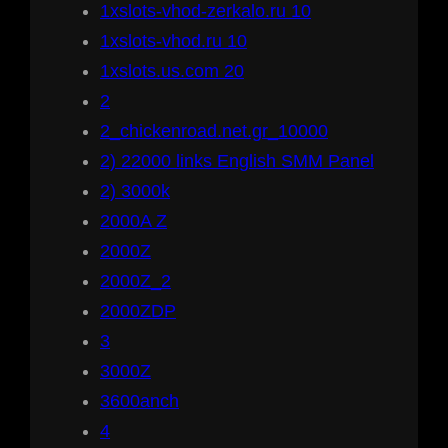
1xslots-vhod-zerkalo.ru 10
1xslots-vhod.ru 10
1xslots.us.com 20
2
2_chickenroad.net.gr_10000
2) 22000 links English SMM Panel
2) 3000k
2000A Z
2000Z
2000Z_2
2000ZDP
3
3000Z
3600anch
4