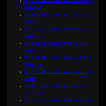
10) 641286 links Mix Casino (5-SE)
(4) DONE
10) 641286 links Mix Casino (6-SE)
(1) DONE
10) 641286 links Mix Casino (6-SE)
(2) DONE
10) 641286 links Mix Casino (6-SE)
(3) DONE
10) 641286 links Mix Casino (8-CA)
(2) DONE
10) 641286 links Mix Casino (AU-1)
DONE
10) 641286 links Mix Casino (AU-
10-11) DONE
10) 641286 links Mix Casino (AU-2)