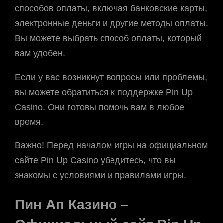
способов оплаты, включая банковские карты,
электронные деньги и другие методы оплаты.
Вы можете выбрать способ оплаты, который
вам удобен.
Если у вас возникнут вопросы или проблемы,
вы можете обратиться к поддержке Pin Up
Casino. Они готовы помочь вам в любое
время.
Важно! Перед началом игры на официальном
сайте Pin Up Casino убедитесь, что вы
знакомы с условиями и правилами игры.
Пин Ап Казино –