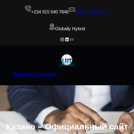
Skip
+234 915 540 7846
support@lwiit.org
to
content
Globally Hybrid
Instagram
LinkedIn
Link
Explore Programs
Казино – Официальный сайт