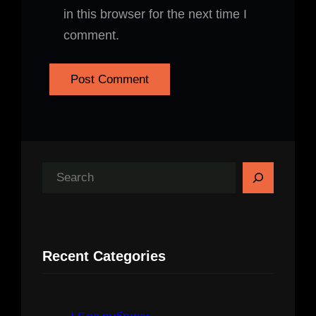
in this browser for the next time I
comment.
S
e
a
r
Recent Categories
c
h