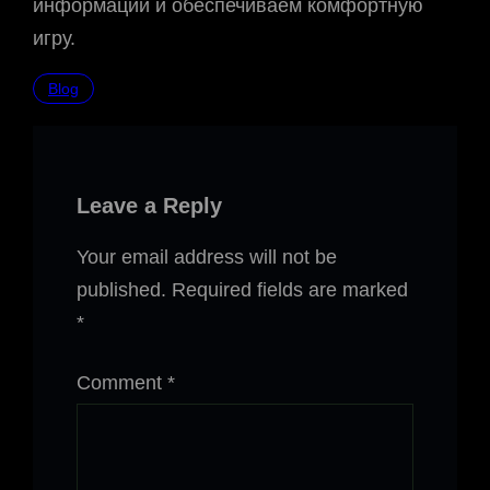
информации и обеспечиваем комфортную
игру.
Blog
Leave a Reply
Your email address will not be
published.
Required fields are marked
*
Comment
*