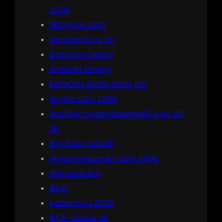
1000
bbmpgov.com
beregaevo.ru 10
Betfouru Casino
Betlabel betting
betwoon-2026casino.top
beyloc.com 1000
bezflash.rugamestagФайтз-ио 20,
30
Big Bass Splash
biyoenerjiuzmani.com 1000
bjbajiapp.live
Blog
bobrovs.ru 2000
BOF casino uk