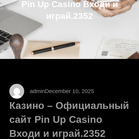
Pin Up Casino Входи и
играй.2352
admin
December 10, 2025
Казино – Официальный
сайт Pin Up Casino
Входи и играй.2352