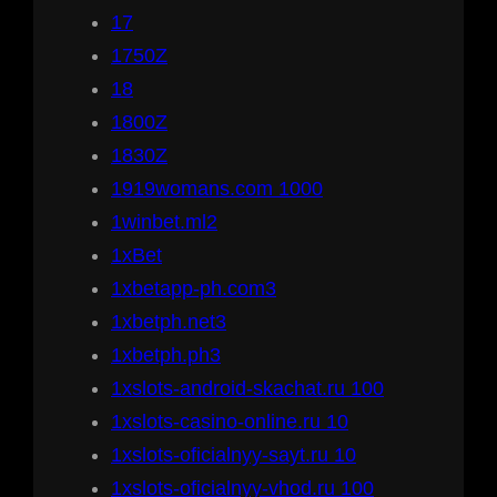
17
1750Z
18
1800Z
1830Z
1919womans.com 1000
1winbet.ml2
1xBet
1xbetapp-ph.com3
1xbetph.net3
1xbetph.ph3
1xslots-android-skachat.ru 100
1xslots-casino-online.ru 10
1xslots-oficialnyy-sayt.ru 10
1xslots-oficialnyy-vhod.ru 100