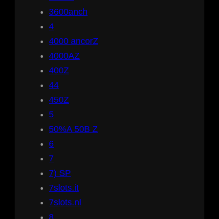
3600anch
4
4000 ancorZ
4000AZ
400Z
44
450Z
5
50%A 50B Z
6
7
7) SP
7slots.it
7slots.nl
8