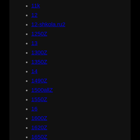
11k
12
12-shkola.ru2
1250Z
13
1300Z
1350Z
14
1490Z
1500allZ
1550Z
16
1600Z
1620Z
1650Z