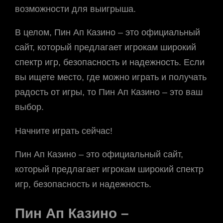
возможности для выигрыша.
В целом, Пин Ап Казино – это официальный
сайт, который предлагает игрокам широкий
спектр игр, безопасность и надежность. Если
вы ищете место, где можно играть и получать
радость от игры, то Пин Ап Казино – это ваш
выбор.
Начните играть сейчас!
Пин Ап Казино – это официальный сайт,
который предлагает игрокам широкий спектр
игр, безопасность и надежность.
Пин Ап Казино –