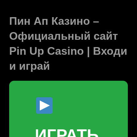
Пин Ап Казино –
Официальный сайт
Pin Up Casino | Входи
и играй
ИГРАТЬ