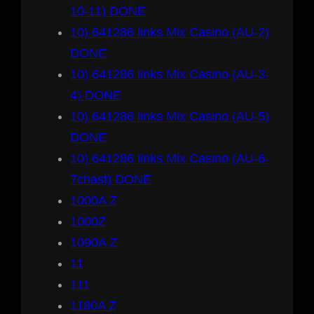
10-11) DONE
10) 641286 links Mix Casino (AU-2)
DONE
10) 641286 links Mix Casino (AU-3-
4) DONE
10) 641286 links Mix Casino (AU-5)
DONE
10) 641286 links Mix Casino (AU-6-
7chast) DONE
1000A Z
1000Z
1090A Z
11
111
1180A Z