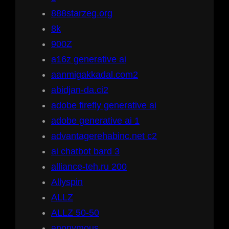
888starzeg.org
8k
900Z
a16z generative ai
aanmigakkadal.com2
abidjan-da.ci2
adobe firefly generative ai
adobe generative ai 1
advantagerehabinc.net c2
ai chatbot bard 3
alliance-teh.ru 200
Allyspin
ALLZ
ALLZ 50-50
anonymous