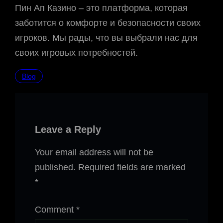
Пин Ап Казино – это платформа, которая
заботится о комфорте и безопасности своих
игроков. Мы рады, что вы выбрали нас для
своих игровых потребностей.
Blog
Leave a Reply
Your email address will not be
published.
Required fields are marked
*
Comment
*