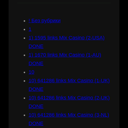
h
! Без рубрики
1
1) 1595 links Mix Casino (2-USA)
DONE
1) 1670 links Mix Casino (1-AU)
DONE
10
10) 641286 links Mix Casino (1-UK)
DONE
10) 641286 links Mix Casino (2-UK)
DONE
10) 641286 links Mix Casino (3-NL)
DONE