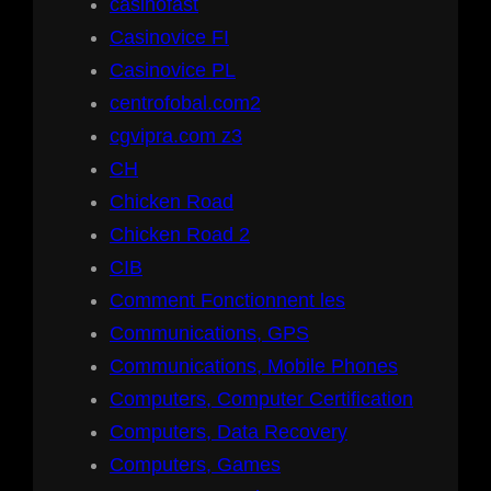
casinofast
Casinovice FI
Casinovice PL
centrofobal.com2
cgvipra.com z3
CH
Chicken Road
Chicken Road 2
CIB
Comment Fonctionnent les
Communications, GPS
Communications, Mobile Phones
Computers, Computer Certification
Computers, Data Recovery
Computers, Games