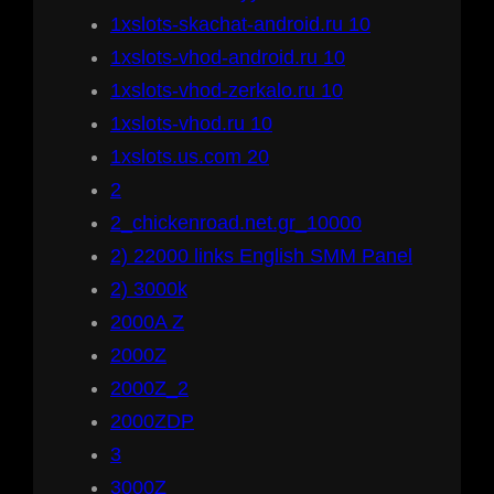
1xslots-skachat-android.ru 10
1xslots-vhod-android.ru 10
1xslots-vhod-zerkalo.ru 10
1xslots-vhod.ru 10
1xslots.us.com 20
2
2_chickenroad.net.gr_10000
2) 22000 links English SMM Panel
2) 3000k
2000A Z
2000Z
2000Z_2
2000ZDP
3
3000Z