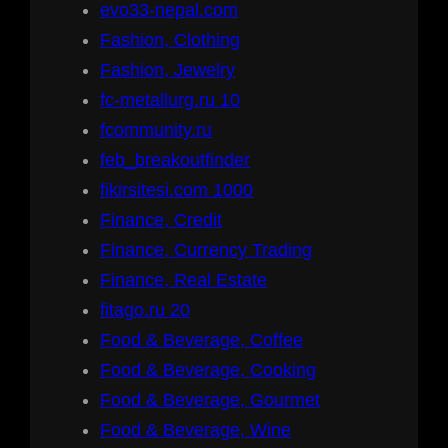
evo33-nepal.com
Fashion, Clothing
Fashion, Jewelry
fc-metallurg.ru 10
fcommunity.ru
feb_breakoutfinder
fikirsitesi.com 1000
Finance, Credit
Finance, Currency Trading
Finance, Real Estate
fitago.ru 20
Food & Beverage, Coffee
Food & Beverage, Cooking
Food & Beverage, Gourmet
Food & Beverage, Wine