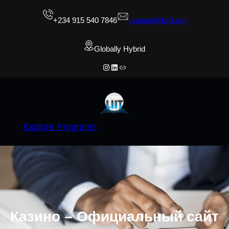
Skip
+234 915 540 7846
support@lwiit.org
to
content
Globally Hybrid
Instagram
LinkedIn
Link
Explore Programs
Казино – Официальный сайт