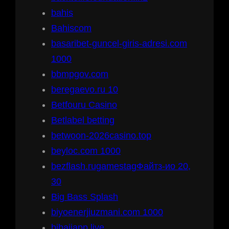
bahis
Bahiscom
basaribet-guncel-giris-adresi.com
1000
bbmpgov.com
beregaevo.ru 10
Betfouru Casino
Betlabel betting
betwoon-2026casino.top
beyloc.com 1000
bezflash.rugamestagФайтз-ио 20,
30
Big Bass Splash
biyoenerjiuzmani.com 1000
bjbajiapp.live