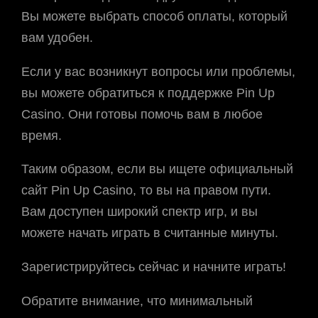
Вы можете выбрать способ оплаты, который
вам удобен.
Если у вас возникнут вопросы или проблемы,
вы можете обратиться к поддержке Pin Up
Casino. Они готовы помочь вам в любое
время.
Таким образом, если вы ищете официальный
сайт Pin Up Casino, то вы на правом пути.
Вам доступен широкий спектр игр, и вы
можете начать играть в считанные минуты.
Зарегистрируйтесь сейчас и начните играть!
Обратите внимание, что минимальный