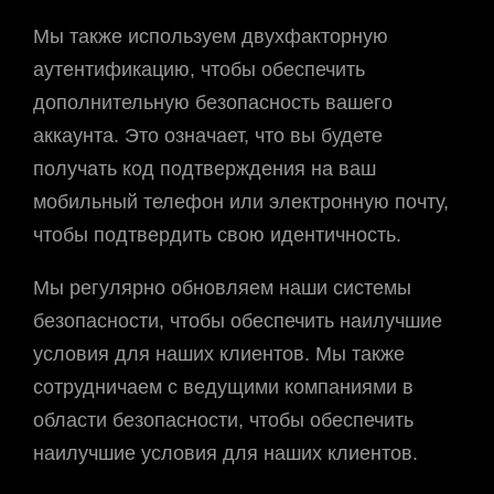
Мы также используем двухфакторную
аутентификацию, чтобы обеспечить
дополнительную безопасность вашего
аккаунта. Это означает, что вы будете
получать код подтверждения на ваш
мобильный телефон или электронную почту,
чтобы подтвердить свою идентичность.
Мы регулярно обновляем наши системы
безопасности, чтобы обеспечить наилучшие
условия для наших клиентов. Мы также
сотрудничаем с ведущими компаниями в
области безопасности, чтобы обеспечить
наилучшие условия для наших клиентов.