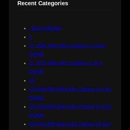
Recent Categories
c
h
! Без рубрики
1
1) 1595 links Mix Casino (2-USA)
DONE
1) 1670 links Mix Casino (1-AU)
DONE
10
10) 641286 links Mix Casino (1-UK)
DONE
10) 641286 links Mix Casino (2-UK)
DONE
10) 641286 links Mix Casino (3-NL)