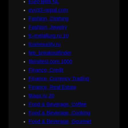
Euro Bets NL
evo33-nepal.com
Fashion, Clothing
Fashion, Jewelry
fc-metallurg.ru 10
fcommunity.ru
feb_breakoutfinder
fikirsitesi.com 1000
Finance, Credit
Finance, Currency Trading
Finance, Real Estate
fitago.ru 20
Food & Beverage, Coffee
Food & Beverage, Cooking
Food & Beverage, Gourmet