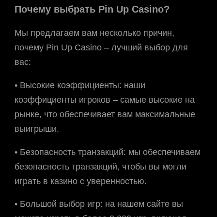
Почему выбрать Pin Up Casino?
Мы предлагаем вам несколько причин,
почему Pin Up Casino – лучший выбор для
вас:
• Высокие коэффициенты: наши
коэффициенты игроков – самые высокие на
рынке, что обеспечивает вам максимальные
выигрыши.
• Безопасность транзакций: мы обеспечиваем
безопасность транзакций, чтобы вы могли
играть в казино с уверенностью.
• Большой выбор игр: на нашем сайте вы