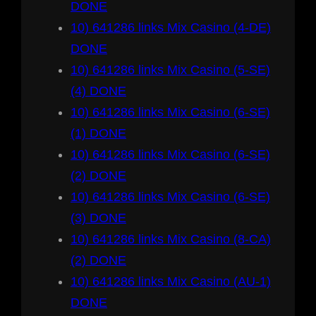
DONE
10) 641286 links Mix Casino (4-DE)
DONE
10) 641286 links Mix Casino (5-SE)
(4) DONE
10) 641286 links Mix Casino (6-SE)
(1) DONE
10) 641286 links Mix Casino (6-SE)
(2) DONE
10) 641286 links Mix Casino (6-SE)
(3) DONE
10) 641286 links Mix Casino (8-CA)
(2) DONE
10) 641286 links Mix Casino (AU-1)
DONE