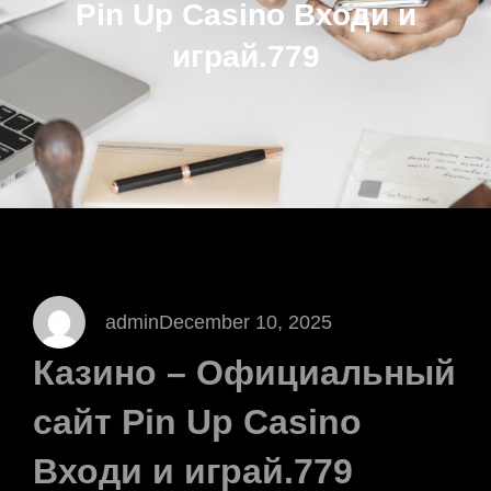
Pin Up Casino Входи и
играй.779
admin
December 10, 2025
Казино – Официальный
сайт Pin Up Casino
Входи и играй.779