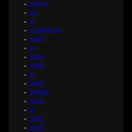
1180A Z
11k
12
12-shkola.ru2
1250Z
13
1300Z
1350Z
14
1490Z
1500allZ
1550Z
16
1600Z
1620Z