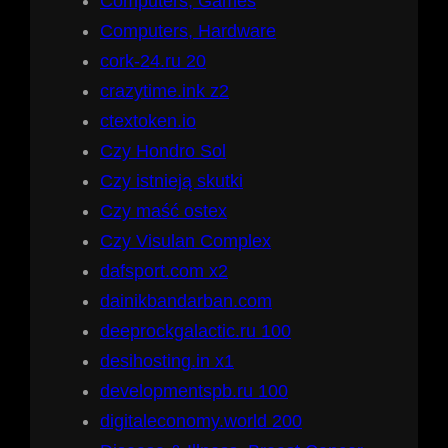
Computers, Games
Computers, Hardware
cork-24.ru 20
crazytime.ink z2
ctextoken.io
Czy Hondro Sol
Czy istnieją skutki
Czy maść ostex
Czy Visulan Complex
dafsport.com x2
dainikbandarban.com
deeprockgalactic.ru 100
desihosting.in x1
developmentspb.ru 100
digitaleconomy.world 200