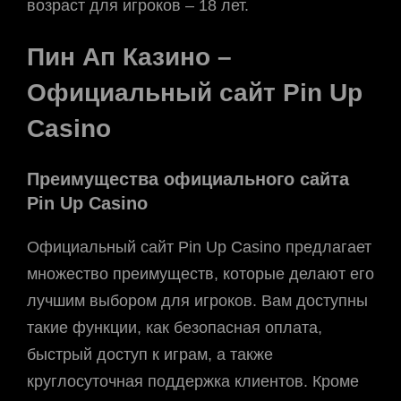
возраст для игроков – 18 лет.
Пин Ап Казино –
Официальный сайт Pin Up
Casino
Преимущества официального сайта
Pin Up Casino
Официальный сайт Pin Up Casino предлагает
множество преимуществ, которые делают его
лучшим выбором для игроков. Вам доступны
такие функции, как безопасная оплата,
быстрый доступ к играм, а также
круглосуточная поддержка клиентов. Кроме