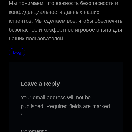
Мы понимаем, что важность безопасности и
конфиденциальности данных наших
клиентов. Мы сделаем все, чтобы обеспечить
безопасное и комфортное игровое опыта для
наших пользователей.
Blog
Leave a Reply
Your email address will not be
published.
Required fields are marked
*
Comment
*