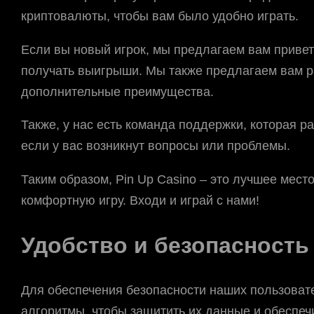
криптовалюты, чтобы вам было удобно играть.
Если вы новый игрок, мы предлагаем вам привет
получать выигрыши. Мы также предлагаем вам р
дополнительные преимущества.
Также, у нас есть команда поддержки, которая р
если у вас возникнут вопросы или проблемы.
Таким образом, Pin Up Casino – это лучшее мес
комфортную игру. Входи и играй с нами!
Удобство и безопасность
Для обеспечения безопасности наших пользоват
алгоритмы, чтобы защитить их данные и обеспечи