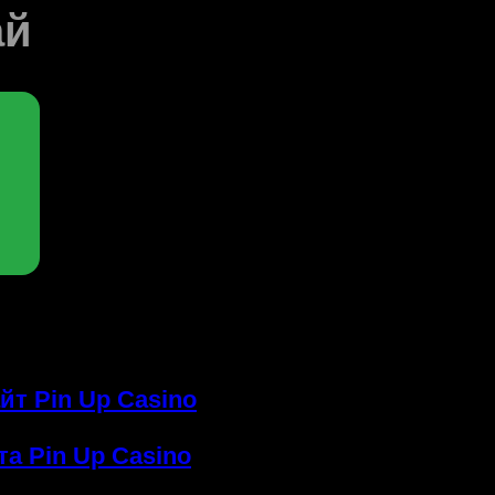
ай
т Pin Up Casino
а Pin Up Casino