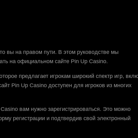
то вы на правом пути. В этом руководстве мы
рать на официальном сайте Pin Up Casino.
которое предлагает игрокам широкий спектр игр, вкл
айт Pin Up Casino доступен для игроков из многих
 Casino вам нужно зарегистрироваться. Это можно
орму регистрации и подтвердив свой электронный