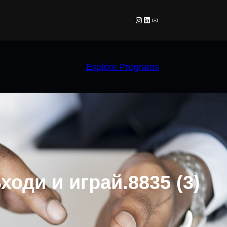
Instagram
LinkedIn
Link
Explore Programs
оди и играй.8835 (3)