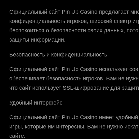
Официальный сайт Pin Up Casino предлагает мн
конфиденциальность игроков, широкий спектр иг
беспокоиться о безопасности своих данных, пот
защиты информации.
Безопасность и конфиденциальность
Официальный сайт Pin Up Casino использует со
обеспечивает безопасность игроков. Вам не нужн
что сайт использует SSL-шифрование для защи
Удобный интерфейс
Официальный сайт Pin Up Casino имеет удобный 
игры, которые им интересны. Вам не нужно искат
сайте.