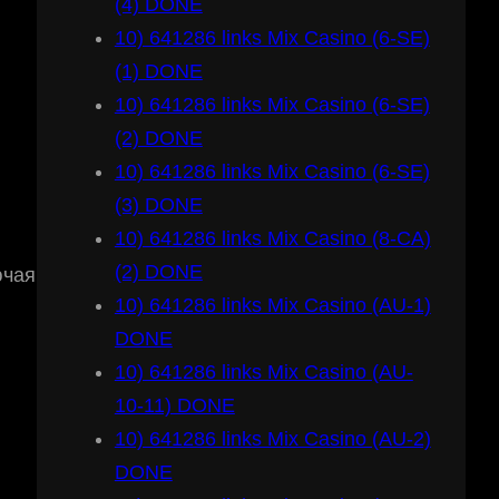
(4) DONE
10) 641286 links Mix Casino (6-SE)
(1) DONE
10) 641286 links Mix Casino (6-SE)
(2) DONE
10) 641286 links Mix Casino (6-SE)
(3) DONE
10) 641286 links Mix Casino (8-CA)
(2) DONE
ючая
10) 641286 links Mix Casino (AU-1)
DONE
10) 641286 links Mix Casino (AU-
10-11) DONE
10) 641286 links Mix Casino (AU-2)
DONE