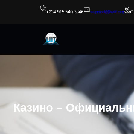
Skip
+234 915 540 7846
support@lwiit.org
G
to
content
Казино – Официальный