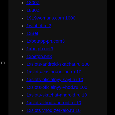
1800Z
1830Z
1919womans.com 1000
1winbet.ml2
1xBet
1xbetapp-ph.com3
1xbetph.net3
1xbetph.ph3
ите
1xslots-android-skachat.ru 100
й
1xslots-casino-online.ru 10
1xslots-oficialnyy-sayt.ru 10
1xslots-oficialnyy-vhod.ru 100
1xslots-skachat-android.ru 10
1xslots-vhod-android.ru 10
1xslots-vhod-zerkalo.ru 10