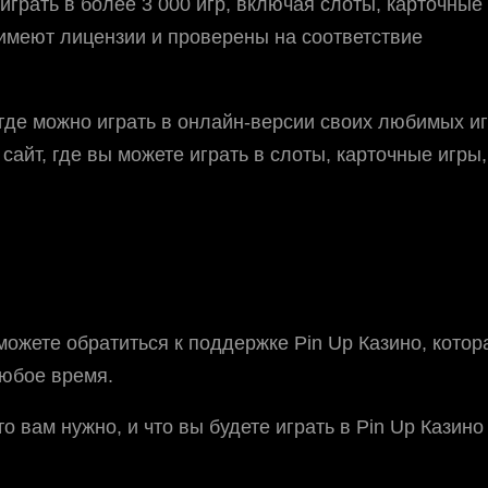
грать в более 3 000 игр, включая слоты, карточные
е имеют лицензии и проверены на соответствие
где можно играть в онлайн-версии своих любимых иг
сайт, где вы можете играть в слоты, карточные игры,
ожете обратиться к поддержке Pin Up Казино, котор
любое время.
о вам нужно, и что вы будете играть в Pin Up Казино