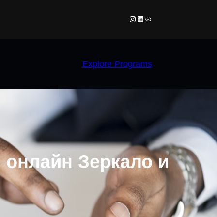
Instagram
LinkedIn
Link
Explore Programs
 онлайн Зеркало и