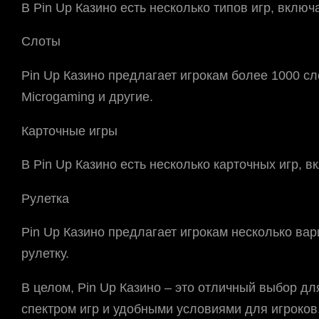
В Pin Up Казино есть несколько типов игр, включ
Слоты
Pin Up Казино предлагает игрокам более 1000 сл
Microgaming и другие.
Карточные игры
В Pin Up Казино есть несколько карточных игр, в
Рулетка
Pin Up Казино предлагает игрокам несколько ва
рулетку.
В целом, Pin Up Казино – это отличный выбор дл
спектром игр и удобными условиями для игроков