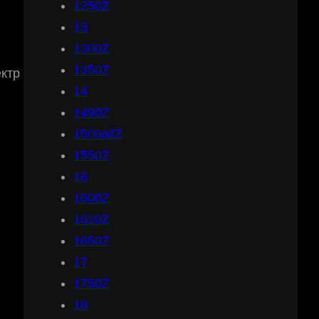
1250Z
13
1300Z
1350Z
ектр
14
1490Z
1500allZ
1550Z
16
1600Z
1620Z
1650Z
17
1750Z
18