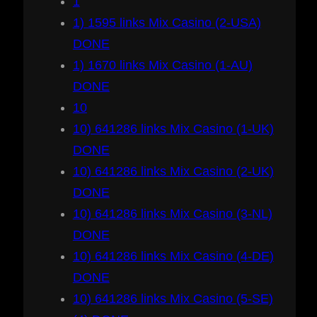
1
1) 1595 links Mix Casino (2-USA)
DONE
1) 1670 links Mix Casino (1-AU)
DONE
10
10) 641286 links Mix Casino (1-UK)
DONE
10) 641286 links Mix Casino (2-UK)
DONE
10) 641286 links Mix Casino (3-NL)
DONE
10) 641286 links Mix Casino (4-DE)
DONE
10) 641286 links Mix Casino (5-SE)