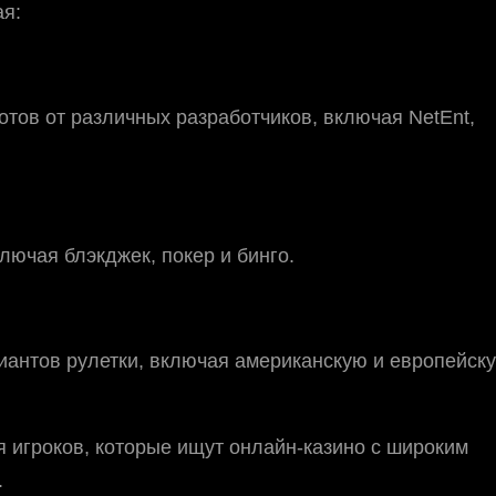
ая:
отов от различных разработчиков, включая NetEnt,
ключая блэкджек, покер и бинго.
риантов рулетки, включая американскую и европейск
я игроков, которые ищут онлайн-казино с широким
.