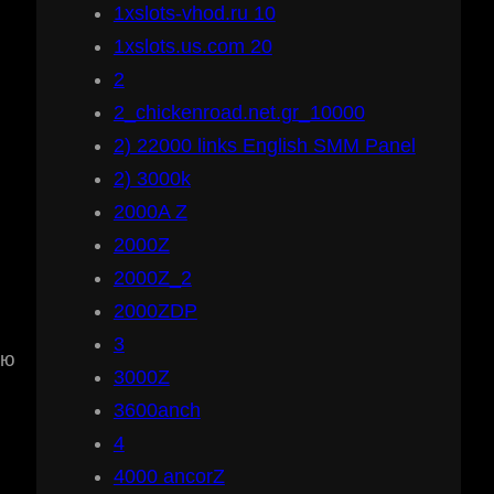
1xslots-vhod.ru 10
1xslots.us.com 20
2
2_chickenroad.net.gr_10000
2) 22000 links English SMM Panel
2) 3000k
2000A Z
2000Z
2000Z_2
2000ZDP
3
ую
3000Z
3600anch
4
4000 ancorZ