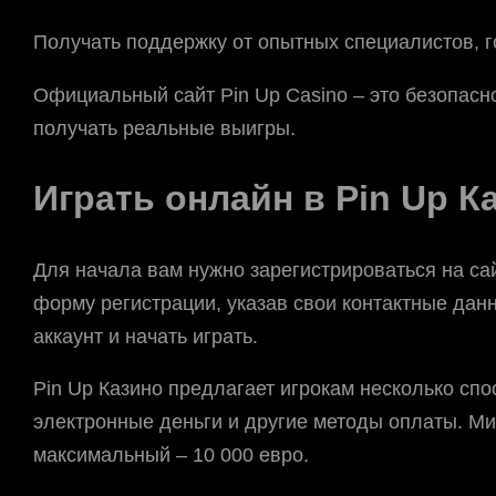
Получать поддержку от опытных специалистов, 
Официальный сайт Pin Up Casino – это безопасно
получать реальные выигры.
Играть онлайн в Pin Up К
Для начала вам нужно зарегистрироваться на сай
форму регистрации, указав свои контактные дан
аккаунт и начать играть.
Pin Up Казино предлагает игрокам несколько спо
электронные деньги и другие методы оплаты. Ми
максимальный – 10 000 евро.