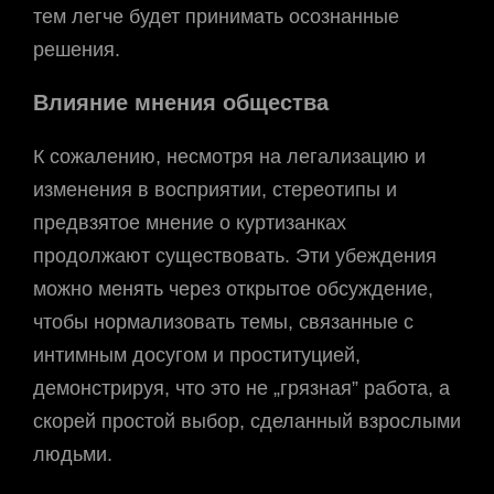
тем легче будет принимать осознанные
решения.
Влияние мнения общества
К сожалению, несмотря на легализацию и
изменения в восприятии, стереотипы и
предвзятое мнение о куртизанках
продолжают существовать. Эти убеждения
можно менять через открытое обсуждение,
чтобы нормализовать темы, связанные с
интимным досугом и проституцией,
демонстрируя, что это не „грязная” работа, а
скорей простой выбор, сделанный взрослыми
людьми.