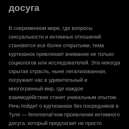
досуга
В современном мире, где вопросы
сексуальности и интимных отношений
становятся все более открытыми, тема
куртизанок привлекает внимание не только
социологов или исследователей. Эта некогда
скрытая отрасль, ныне легализованная,
погружает нас в удивительный и
многогранный мир, где каждое
взаимодействие станет уникальным опытом.
Речь пойдет о куртизанках без посредников в
Туле — fenomenal’ном проявлении интимного
досуга, который предлагает не просто