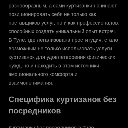
разнообразным, а сами куртизанки начинают
позиционировать себя не только как
поставщиков услуг, но и как профессионалов,
способных создать уникальный опыт встреч.
В Туле, где легализована проституция, стало
возможным не только использовать услуги
куртизанок для удовлетворения физических
нужд, но и находить в этом источники
эмоционального комфорта и
взаимопонимания.
Специфика куртизанок без
посредников
Куртизанки без посредников в Туле