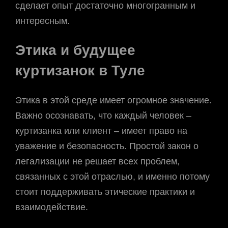
сделает опыт достаточно многогранным и
интересным.
Этика и будущее
куртизанок в Туле
Этика в этой среде имеет огромное значение.
Важно осознавать, что каждый человек –
куртизанка или клиент – имеет право на
уважение и безопасность. Простой закон о
легализации не решает всех проблем,
связанных с этой отраслью, и именно потому
стоит поддерживать этические практики и
взаимодействие.