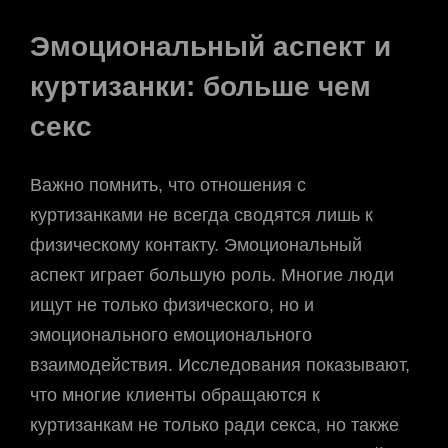
Эмоциональный аспект и
куртизанки: больше чем
секс
Важно помнить, что отношения с
куртизанками не всегда сводятся лишь к
физическому контакту. Эмоциональный
аспект играет большую роль. Многие люди
ищут не только физического, но и
эмоционального емоционального
взаимодействия. Исследования показывают,
что многие клиенты обращаются к
куртизанкам не только ради секса, но также