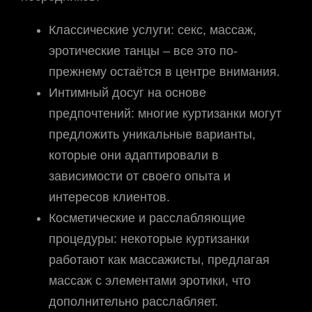
Классические услуги: секс, массаж,
эротические танцы – все это по-
прежнему остаётся в центре внимания.
Интимный досуг на основе
предпочтений: многие куртизанки могут
предложить уникальные варианты,
которые они адаптировали в
зависимости от своего опыта и
интересов клиентов.
Косметические и расслабляющие
процедуры: некоторые куртизанки
работают как массажисты, предлагая
массаж с элементами эротики, что
дополнительно расслабляет.