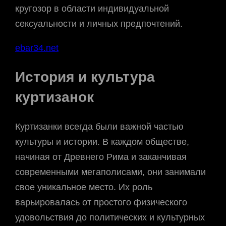
кругозор в области индивидуальной
сексуальности и личных предпочтений.
ebar34.net
История и культура
куртизанок
Куртизанки всегда были важной частью
культуры и истории. В каждом обществе,
начиная от Древнего Рима и заканчивая
современными мегаполисами, они занимали
свое уникальное место. Их роль
варьировалась от простого физического
удовольствия до политических и культурных