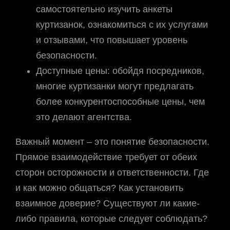
самостоятельно изучить анкеты
куртизанок, ознакомиться с их услугами
и отзывами, что повышает уровень
безопасности.
Доступные цены: обойдя посредников,
многие куртизанки могут предлагать
более конкурентоспособные цены, чем
это делают агентства.
Важный момент – это понятие безопасности.
Прямое взаимодействие требует от обеих
сторон осторожности и ответственности. Где
и как можно общаться? Как установить
взаимное доверие? Существуют ли какие-
либо правила, которые следует соблюдать?