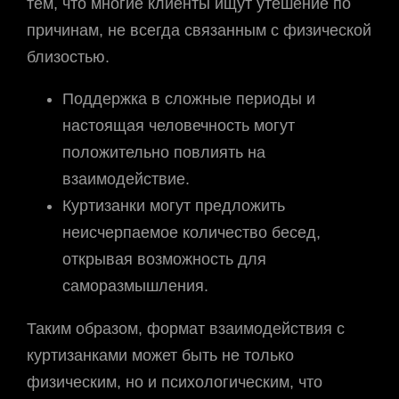
тем, что многие клиенты ищут утешение по
причинам, не всегда связанным с физической
близостью.
Поддержка в сложные периоды и
настоящая человечность могут
положительно повлиять на
взаимодействие.
Куртизанки могут предложить
неисчерпаемое количество бесед,
открывая возможность для
саморазмышления.
Таким образом, формат взаимодействия с
куртизанками может быть не только
физическим, но и психологическим, что