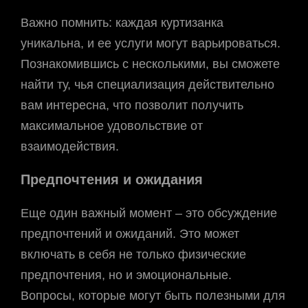
Важно помнить: каждая куртизанка
уникальна, и ее услуги могут варьироваться.
Познакомившись с несколькими, вы сможете
найти ту, чья специализация действительно
вам интересна, что позволит получить
максимальное удовольствие от
взаимодействия.
Предпочтения и ожидания
Еще один важный момент – это обсуждение
предпочтений и ожиданий. Это может
включать в себя не только физические
предпочтения, но и эмоциональные.
Вопросы, которые могут быть полезными для