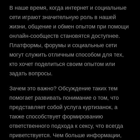
В наше время, когда интернет и социальные
сети играют значительную роль в нашей
жизни, общение и обмен опытом при помощи
онлайн-сообществ становятся доступнее.
Платформы, форумы и социальные сети
могут служить отличным способом для тех,
кто хочет поделиться своим опытом или
задать вопросы.
Зачем это важно? Обсуждение таких тем
помогает развивать понимание о том, что
представляет собой услуга куртизанок, а
также способствует формированию
ответственного подхода к сексу, что всегда
приветствуется. Чем больше информации,