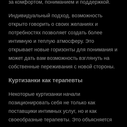
за комфортом, пониманием и поддержкой.
Индивидуальный подход, возможность
открыто говорить о своих желаниях и
потребностях позволяет создать более
интимную и теплую атмосферу. Это
открывает новые горизонты для понимания и
может дать вам возможность взглянуть на
собственные переживания с новой стороны.
Куртизанки как терапевты
Некоторые куртизанки начали
позиционировать себя не только как
поставщики интимных услуг, но и как
своеобразные терапевты. Это объясняется