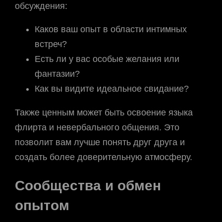
обсуждения:
Каков ваш опыт в области интимных
встреч?
Есть ли у вас особые желания или
фантазии?
Как вы видите идеальное свидание?
Также ценным может быть освоение языка
флирта и невербального общения. Это
позволит вам лучше понять друг друга и
создать более доверительную атмосферу.
Сообщества и обмен
опытом