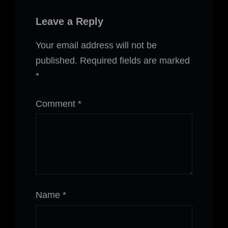
Leave a Reply
Your email address will not be
published.
Required fields are marked
*
Comment
*
Name
*