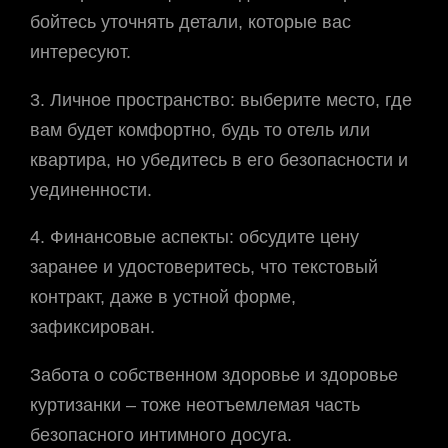
бойтесь уточнять детали, которые вас
интересуют.
3. Личное пространство: выберите место, где
вам будет комфортно, будь то отель или
квартира, но убедитесь в его безопасности и
уединенности.
4. Финансовые аспекты: обсудите цену
заранее и удостоверитесь, что текстовый
контракт, даже в устной форме,
зафиксирован.
Забота о собственном здоровье и здоровье
куртизанки – тоже неотъемлемая часть
безопасного интимного досуга.