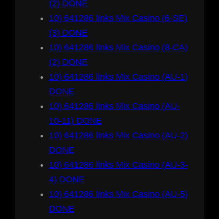
(2) DONE
10) 641286 links Mix Casino (6-SE)
(3) DONE
10) 641286 links Mix Casino (8-CA)
(2) DONE
10) 641286 links Mix Casino (AU-1)
DONE
10) 641286 links Mix Casino (AU-
10-11) DONE
10) 641286 links Mix Casino (AU-2)
DONE
10) 641286 links Mix Casino (AU-3-
4) DONE
10) 641286 links Mix Casino (AU-5)
DONE