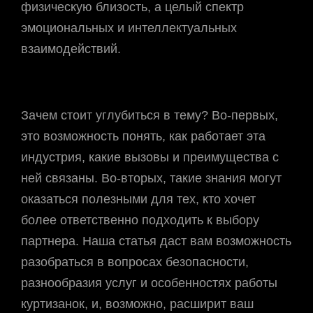
физическую близость, а целый спектр
эмоциональных и интеллектуальных
взаимодействий.
Зачем стоит углубиться в тему? Во-первых,
это возможность понять, как работает эта
индустрия, какие вызовы и преимущества с
ней связаны. Во-вторых, такие знания могут
оказаться полезными для тех, кто хочет
более ответственно подходить к выбору
партнера. Наша статья даст вам возможность
разобраться в вопросах безопасности,
разнообразия услуг и особенностях работы
куртизанок, и, возможно, расширит ваш