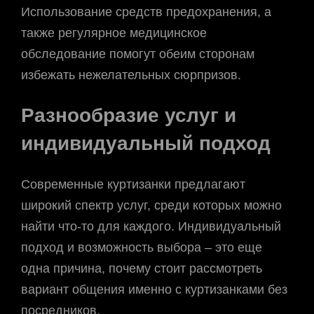
Использование средств предохранения, а
также регулярное медицинское
обследование помогут обеим сторонам
избежать нежелательных сюрпризов.
Разнообразие услуг и
индивидуальный подход
Современные куртизанки предлагают
широкий спектр услуг, среди которых можно
найти что-то для каждого. Индивидуальный
подход и возможность выбора – это еще
одна причина, почему стоит рассмотреть
вариант общения именно с куртизанками без
посредников.