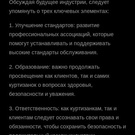
Обсуждая будущее индустрии, следует
упомянуть о трех ключевых элементах:
1. Улучшение стандартов: развитие
профессиональных ассоциаций, которые
помогут устанавливать и поддерживать
высокие стандарты обслуживания.
2. Образование: важно продолжать
просвещение как клиентов, так и самих
куртизанок о вопросах здоровья,
безопасности и уважения.
3. Ответственность: как куртизанкам, так и
клиентам следует осознавать свои права и
обязанности, чтобы сохранить безопасность и