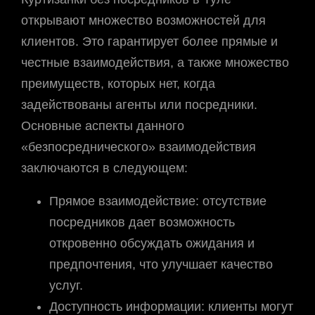
открывают множество возможностей для
клиентов. Это гарантирует более прямые и
честные взаимодействия, а также множество
преимуществ, которых нет, когда
задействованы агенты или посредники.
Основные аспекты данного
«безпосреднического» взаимодействия
заключаются в следующем:
Прямое взаимодействие: отсутствие
посредников дает возможность
откровенно обсуждать ожидания и
предпочтения, что улучшает качество
услуг.
Доступность информации: клиенты могут