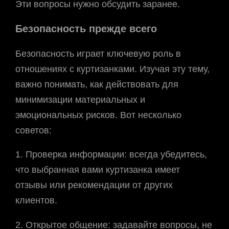
Эти вопросы нужно обсудить заранее.
Безопасность прежде всего
Безопасность играет ключевую роль в
отношениях с куртизанками. Изучая эту тему,
важно понимать, как действовать для
минимизации материальных и
эмоциональных рисков. Вот несколько
советов:
1. Проверка информации: всегда убедитесь,
что выбранная вами куртизанка имеет
отзывы или рекомендации от других
клиентов.
2. Открытое общение: задавайте вопросы, не