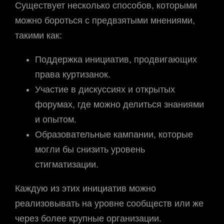
Существует несколько способов, которыми
можно бороться с предвзятыми мнениями,
такими как:
Поддержка инициатив, продвигающих
права куртизанок.
Участие в дискуссиях и открытых
форумах, где можно делиться знаниями
и опытом.
Образовательные кампании, которые
могли бы снизить уровень
стигматизации.
Каждую из этих инициатив можно
реализовывать на уровне сообществ или же
через более крупные организации.