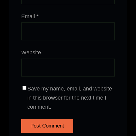
Email
*
Website
Save my name, email, and website
in this browser for the next time I
comment.