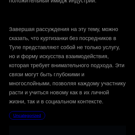
положительный имидж индустрии.
Завершая рассуждения на эту тему, можно
сказать, что куртизанки без посредников в
Туле представляют собой не только услугу,
но и форму искусства взаимодействия,
которая требует внимательного подхода. Эти
связи могут быть глубокими и
многослойными, позволяя каждому участнику
расти и учиться новому как в их личной
жизни, так и в социальном контексте.
Uncategorized