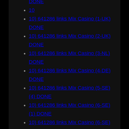
DONE
10
10) 641286 links Mix Casino (1-UK)
DONE
10) 641286 links Mix Casino (2-UK)
DONE
10) 641286 links Mix Casino (3-NL)
DONE
10) 641286 links Mix Casino (4-DE)
DONE
10) 641286 links Mix Casino (5-SE)
(4) DONE
10) 641286 links Mix Casino (6-SE)
(1) DONE
10) 641286 links Mix Casino (6-SE)