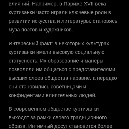
влияний. Например, в Париже XVII века
куртизанки часто играли ключевые роли в
развитии искусства и литературы, становясь
муза поэтов и художников.
Интересный факт: в некоторых культурах
куртизанки имели высокую социальную
статусность. Их образование и манеры
позволяли им общаться с представителями
высших слоев общества наравне, а нередко
они становились советницами и
конфидентами влиятельных людей.
В современном обществе куртизанки
выходят за рамки своего традиционного
образа. Интимный досуг становится более