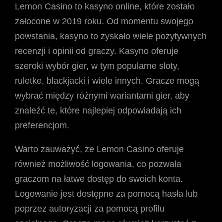
Lemon Casino to kasyno online, które zostało
załocone w 2019 roku. Od momentu swojego
powstania, kasyno to zyskało wiele pozytywnych
recenzji i opinii od graczy. Kasyno oferuje
szeroki wybór gier, w tym popularne sloty,
ruletke, blackjacki i wiele innych. Gracze mogą
wybrać między różnymi wariantami gier, aby
znaleźć te, które najlepiej odpowiadają ich
preferencjom.
Warto zauważyć, że Lemon Casino oferuje
również możliwość logowania, co pozwala
graczom na łatwe dostęp do swoich konta.
Logowanie jest dostępne za pomocą hasła lub
poprzez autoryzacji za pomocą profilu