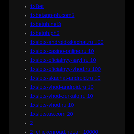
1xBet
1xbetapp-ph.com3
1xbetph.net3
1xbetph.ph3
1xslots-android-skachat.ru 100
1xslots-casino-online.ru 10
1xslots-oficialnyy-sayt.ru 10
1xslots-oficialnyy-vhod.ru 100
1xslots-skachat-android.ru 10
1xslots-vhod-android.ru 10
1xslots-vhod-zerkalo.ru 10
1xslots-vhod.ru 10
1xslots.us.com 20
2
2_chickenroad.net.gr_10000