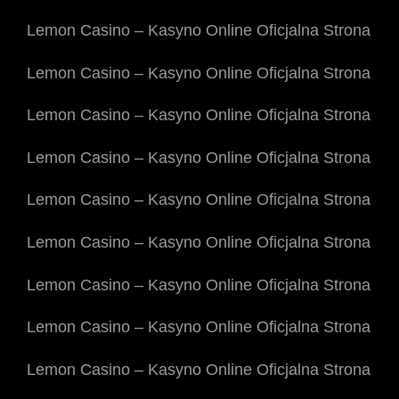
Lemon Casino – Kasyno Online Oficjalna Strona
Lemon Casino – Kasyno Online Oficjalna Strona
Lemon Casino – Kasyno Online Oficjalna Strona
Lemon Casino – Kasyno Online Oficjalna Strona
Lemon Casino – Kasyno Online Oficjalna Strona
Lemon Casino – Kasyno Online Oficjalna Strona
Lemon Casino – Kasyno Online Oficjalna Strona
Lemon Casino – Kasyno Online Oficjalna Strona
Lemon Casino – Kasyno Online Oficjalna Strona