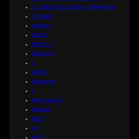
2) 22000 links English SMM Panel
2) 3000k
2000A Z
2000Z
2000Z_2
2000ZDP
3
3000Z
3600anch
4
4000 ancorZ
4000AZ
400Z
44
450Z