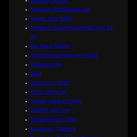
Betlabel betting
betwoon-2026casino.top
beyloc.com 1000
bezflash.rugamestagФайтз-ио 20,
30
Big Bass Splash
biyoenerjiuzmani.com 1000
bjbajiapp.live
Blog
bobrovs.ru 2000
BOF casino uk
bogatir-shop.ru 2000
bouillot-lino.com
bubbleshop.ru 150
Business, Careers