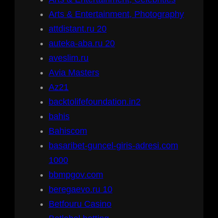
Arts & Entertainment, Photography
attdistant.ru 20
auteka-aba.ru 20
aveslim.ru
Avia Masters
Az21
backtolifefoundation.in2
bahis
Bahiscom
basaribet-guncel-giris-adresi.com
1000
bbmpgov.com
beregaevo.ru 10
Betfouru Casino