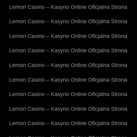
Lemon Casino – Kasyno Online Oficjalna Strona
Lemon Casino – Kasyno Online Oficjalna Strona
Lemon Casino – Kasyno Online Oficjalna Strona
Lemon Casino – Kasyno Online Oficjalna Strona
Lemon Casino – Kasyno Online Oficjalna Strona
Lemon Casino – Kasyno Online Oficjalna Strona
Lemon Casino – Kasyno Online Oficjalna Strona
Lemon Casino – Kasyno Online Oficjalna Strona
Lemon Casino – Kasyno Online Oficjalna Strona