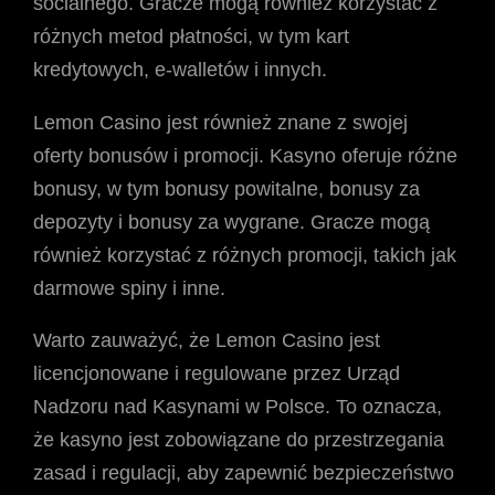
socialnego. Gracze mogą również korzystać z
różnych metod płatności, w tym kart
kredytowych, e-walletów i innych.
Lemon Casino jest również znane z swojej
oferty bonusów i promocji. Kasyno oferuje różne
bonusy, w tym bonusy powitalne, bonusy za
depozyty i bonusy za wygrane. Gracze mogą
również korzystać z różnych promocji, takich jak
darmowe spiny i inne.
Warto zauważyć, że Lemon Casino jest
licencjonowane i regulowane przez Urząd
Nadzoru nad Kasynami w Polsce. To oznacza,
że kasyno jest zobowiązane do przestrzegania
zasad i regulacji, aby zapewnić bezpieczeństwo