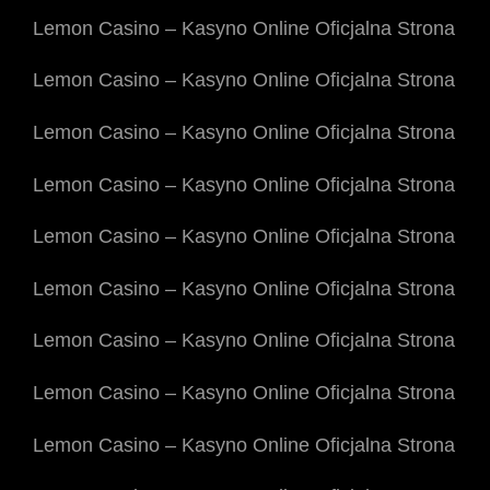
Lemon Casino – Kasyno Online Oficjalna Strona
Lemon Casino – Kasyno Online Oficjalna Strona
Lemon Casino – Kasyno Online Oficjalna Strona
Lemon Casino – Kasyno Online Oficjalna Strona
Lemon Casino – Kasyno Online Oficjalna Strona
Lemon Casino – Kasyno Online Oficjalna Strona
Lemon Casino – Kasyno Online Oficjalna Strona
Lemon Casino – Kasyno Online Oficjalna Strona
Lemon Casino – Kasyno Online Oficjalna Strona