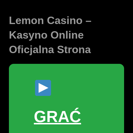
Lemon Casino –
Kasyno Online
Oficjalna Strona
GRAĆ