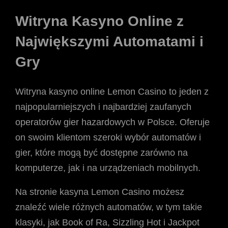
Witryna Kasyno Online z
Największymi Automatami i
Gry
Witryna kasyno online Lemon Casino to jeden z
najpopularniejszych i najbardziej zaufanych
operatorów gier hazardowych w Polsce. Oferuje
on swoim klientom szeroki wybór automatów i
gier, które mogą być dostępne zarówno na
komputerze, jak i na urządzeniach mobilnych.
Na stronie kasyna Lemon Casino możesz
znaleźć wiele różnych automatów, w tym takie
klasyki, jak Book of Ra, Sizzling Hot i Jackpot