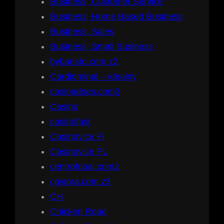
Business, Customer Service
Business, Home Based Business
Business, Sales
Business, Small Business
bybaristo.com z2
Cardiominal – idealny
casinadoes.com2
Casino
casinofast
Casinovice FI
Casinovice PL
centrofobal.com2
cgvipra.com z3
CH
Chicken Road