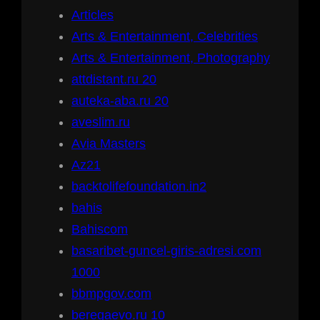
Articles
Arts & Entertainment, Celebrities
Arts & Entertainment, Photography
attdistant.ru 20
auteka-aba.ru 20
aveslim.ru
Avia Masters
Az21
backtolifefoundation.in2
bahis
Bahiscom
basaribet-guncel-giris-adresi.com
1000
bbmpgov.com
beregaevo.ru 10