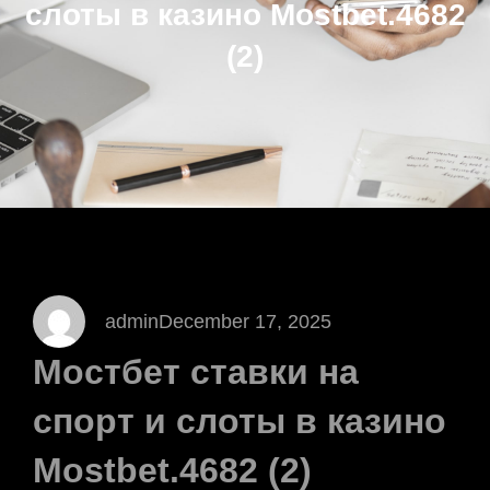
слоты в казино Mostbet.4682
(2)
admin
December 17, 2025
Мостбет ставки на
спорт и слоты в казино
Mostbet.4682 (2)