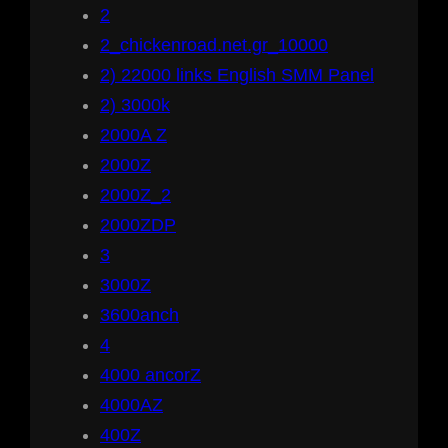
2
2_chickenroad.net.gr_10000
2) 22000 links English SMM Panel
2) 3000k
2000A Z
2000Z
2000Z_2
2000ZDP
3
3000Z
3600anch
4
4000 ancorZ
4000AZ
400Z