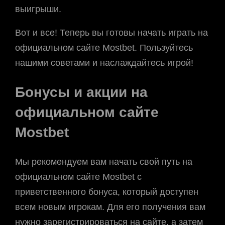
выигрыши.
Вот и все! Теперь вы готовы начать играть на
официальном сайте Mostbet. Пользуйтесь
нашими советами и наслаждайтесь игрой!
Бонусы и акции на
официальном сайте
Mostbet
Мы рекомендуем вам начать свой путь на
официальном сайте Mostbet с
приветственного бонуса, который доступен
всем новым игрокам. Для его получения вам
нужно зарегистрироваться на сайте, а затем