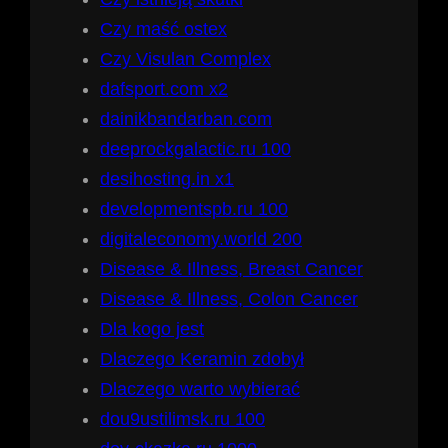
Czy maść ostex
Czy Visulan Complex
dafsport.com x2
dainikbandarban.com
deeprockgalactic.ru 100
desihosting.in x1
developmentspb.ru 100
digitaleconomy.world 200
Disease & Illness, Breast Cancer
Disease & Illness, Colon Cancer
Dla kogo jest
Dlaczego Keramin zdobył
Dlaczego warto wybierać
dou9ustilimsk.ru 100