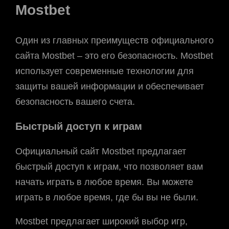
Mostbet
Один из главных преимуществ официального
сайта Mostbet – это его безопасность. Mostbet
использует современные технологии для
защиты вашей информации и обеспечивает
безопасность вашего счета.
Быстрый доступ к играм
Официальный сайт Mostbet предлагает
быстрый доступ к играм, что позволяет вам
начать играть в любое время. Вы можете
играть в любое время, где бы вы не были.
Mostbet предлагает широкий выбор игр,