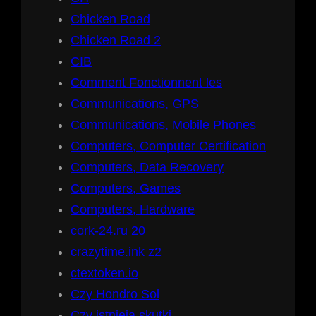
Chicken Road
Chicken Road 2
CIB
Comment Fonctionnent les
Communications, GPS
Communications, Mobile Phones
Computers, Computer Certification
Computers, Data Recovery
Computers, Games
Computers, Hardware
cork-24.ru 20
crazytime.ink z2
ctextoken.io
Czy Hondro Sol
Czy istnieją skutki