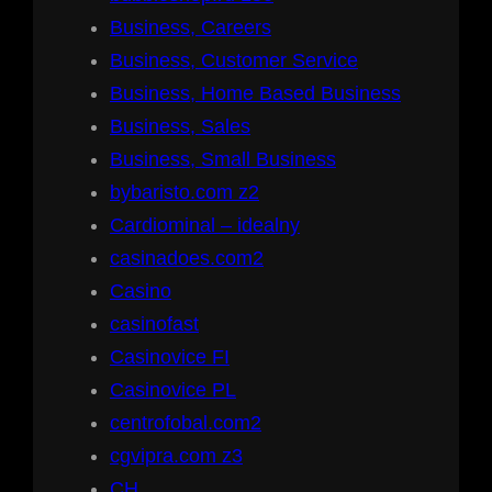
Business, Careers
Business, Customer Service
Business, Home Based Business
Business, Sales
Business, Small Business
bybaristo.com z2
Cardiominal – idealny
casinadoes.com2
Casino
casinofast
Casinovice FI
Casinovice PL
centrofobal.com2
cgvipra.com z3
CH