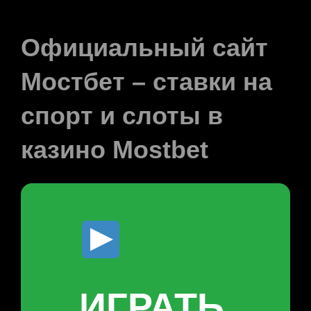
Официальный сайт
Мостбет – ставки на
спорт и слоты в
казино Mostbet
ИГРАТЬ