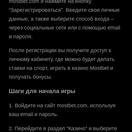
mostbet.com и нажмите на кнопку
“Зарегистрироваться”. Введите свои личные
данные, а также выберите способ входа –
через социальные сети или с помощью email
и пароля.
После регистрации вы получите доступ к
личному кабинету, где можно будет делать
ставки на спорт, играть в казино Mostbet и
получать бонусы.
Шаги для начала игры
1. Войдите на сайт mostbet.com, используя
ваш email и пароль.
2. Перейдите в раздел “Казино” и выберите