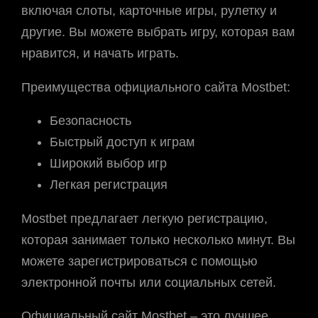
включая слоты, карточные игры, рулетку и
другие. Вы можете выбрать игру, которая вам
нравится, и начать играть.
Преимущества официального сайта Mostbet:
Безопасность
Быстрый доступ к играм
Широкий выбор игр
Легкая регистрация
Mostbet предлагает легкую регистрацию,
которая занимает только несколько минут. Вы
можете зарегистрироваться с помощью
электронной почты или социальных сетей.
Официальный сайт Mostbet – это лучшее