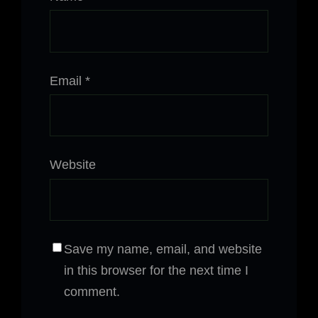
Email
*
Website
Save my name, email, and website
in this browser for the next time I
comment.