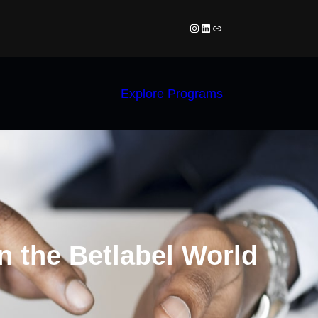
Instagram
LinkedIn
Link
Explore Programs
 the Betlabel World