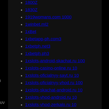
1800Z
1830Z
1919womans.com 1000
1winbet.ml2
1xBet
1xbetapp-ph.com3
1xbetph.net3
1xbetph.ph3
1xslots-android-skachat.ru 100
1xslots-casino-online.ru 10
1xslots-oficialnyy-sayt.ru 10
ι
1xslots-oficialnyy-vhod.ru 100
1xslots-skachat-android.ru 10
1xslots-vhod-android.ru 10
ουν
1xslots-vhod-zerkalo.ru 10