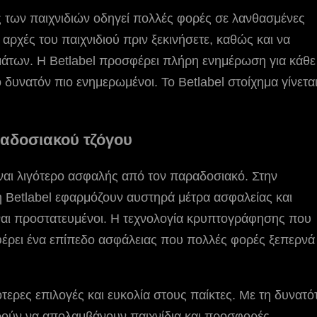
ες των παιχνιδιών οδηγεί πολλές φορές σε λανθασμένες
 αρχές του παιχνιδιού πριν ξεκινήσετε, καθώς και να
μάτων. Η Betlabel προσφέρει πλήρη ενημέρωση για κάθε
ο δυνατόν πιο ενημερωμένοι. Το Betlabel στοίχημα γίνεται
ραδοσιακού τζόγου
είναι λιγότερο ασφαλής από τον παραδοσιακό. Στην
η Betlabel εφαρμόζουν αυστηρά μέτρα ασφαλείας και
είναι προστατευμένοι. Η τεχνολογία κρυπτογράφησης που
σφέρει ένα επίπεδο ασφάλειας που πολλές φορές ξεπερνά
τερες επιλογές και ευκολία στους παίκτες. Με τη δυνατό
πορούν να απολαμβάνουν παιχνίδια και προσφορές