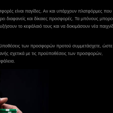
οσφορές είναι παγίδες. Αν και υπάρχουν πλατφόρμες που
φέρει διαφανείς και δίκαιες προσφορές. Τα μπόνους μπορ
αυξήσουν το κεφάλαιό τους και να δοκιμάσουν νέα παιχνί
προϋποθέσεις των προσφορών προτού συμμετάσχετε, ώστε
φανής σχετικά με τις προϋποθέσεις των προσφορών,
φάλεια.