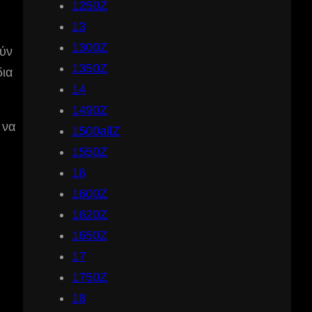
1250Z
13
1300Z
ούν
1350Z
δια
14
1490Z
 να
1500allZ
1550Z
16
1600Z
1620Z
1650Z
17
1750Z
18