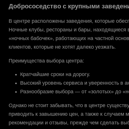
Добрососедство с крупными заведен
В центре расположены заведения, которые обес
Ночные клубы, рестораны и бары, находящиеся в
«ночных бабочек», работающих на частной основ
клиентов, которые не хотят далеко уезжать.
Преимущества выбора центра:
Кратчайшие сроки на дорогу.
Высокий уровень сервиса и уверенность в а
Разнообразие выбора — от «золотых» до «не
Однако не стоит забывать, что в центре существ
приводить к завышению цен, а также к случаем 
рекомендации и отзывы, прежде чем сделать вы