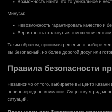
Возможность найти что-то уникальное и нес
Минусы:
Невозможность гарантировать качество и бе
Вероятность столкнуться с мошенничеством
Таким образом, принимая решение о выборе мест
вы безопасный, но более дорогой досуг или гот
Правила безопасности п
Независимо от того, выбираете вы центр Казани 
первоочередное внимание. Существует ряд меро
ситуаций.