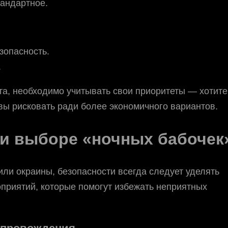
тандартное.
зопасность.
.
а, необходимо учитывать свои приоритеты — хотите
овы рисковать ради более экономичного вариантов.
ри выборе «ночных бабочек
или окраины, безопасности всегда следует уделять
приятий, которые помогут избежать неприятных