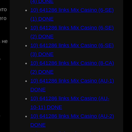
(4) DONE
что
10) 641286 links Mix Casino (6-SE)
его
(1) DONE
10) 641286 links Mix Casino (6-SE)
(2) DONE
 не
10) 641286 links Mix Casino (6-SE)
(3) DONE
ю
10) 641286 links Mix Casino (8-CA)
(2) DONE
10) 641286 links Mix Casino (AU-1)
DONE
10) 641286 links Mix Casino (AU-
10-11) DONE
,
10) 641286 links Mix Casino (AU-2)
DONE