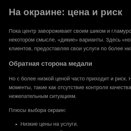
На окраине: цена и риск
Пока центр завороживает своим шиком и гламуро
некотором смысле, «дикие» варианты. Здесь «но
клиентов, предоставляя свои услуги по более ни
Обратная сторона медали
Но с более низкой ценой часто приходит и риск.
моменты, такие как отсутствие контроля качеств
нежелательным ситуациям.
Плюсы выбора окраин:
Низкие цены на услуги.