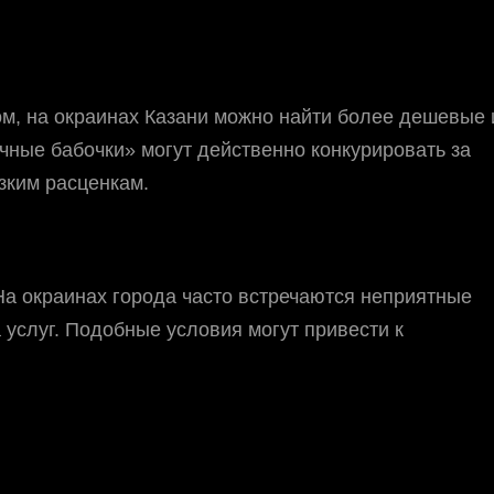
м, на окраинах Казани можно найти более дешевые и
чные бабочки» могут действенно конкурировать за
зким расценкам.
 На окраинах города часто встречаются неприятные
а услуг. Подобные условия могут привести к