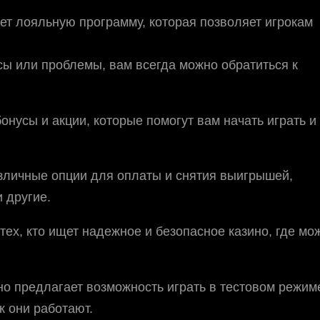
ет лояльную программу, которая позволяет игрокам
осы или проблемы, вам всегда можно обратиться к
онусы и акции, которые помогут вам начать играть и
азличные опции для оплаты и снятия выигрышей,
 другие.
 тех, кто ищет надежное и безопасное казино, где мо
ино предлагает возможность играть в тестовом режим
к они работают.