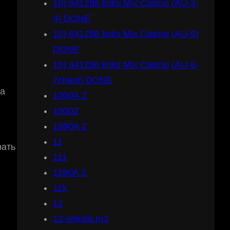
10) 641286 links Mix Casino (AU-3-
4) DONE
10) 641286 links Mix Casino (AU-5)
DONE
10) 641286 links Mix Casino (AU-6-
7chast) DONE
на
1000A Z
1000Z
1090A Z
11
рать
111
1180A Z
11k
12
12-shkola.ru2