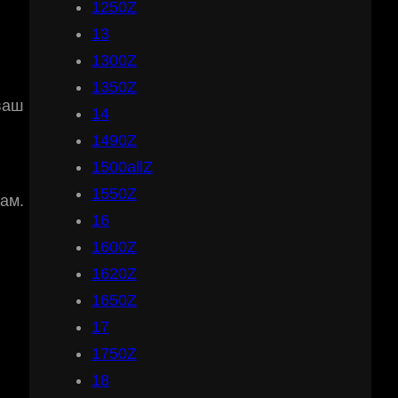
1250Z
13
1300Z
1350Z
ваш
14
1490Z
1500allZ
1550Z
ам.
16
1600Z
1620Z
1650Z
17
1750Z
18