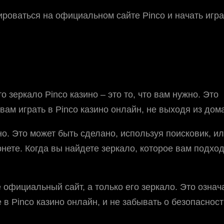
роваться на официальном сайте Pinco и начать игра
 зеркало Pinco казино – это то, что вам нужно. Это
вам играть в Pinco казино онлайн, не выходя из дом
но. Это может быть сделано, используя поисковик, и
нете. Когда вы найдете зеркало, которое вам подход
е официальный сайт, а только его зеркало. Это означа
 в Pinco казино онлайн, и не забывать о безопаснос