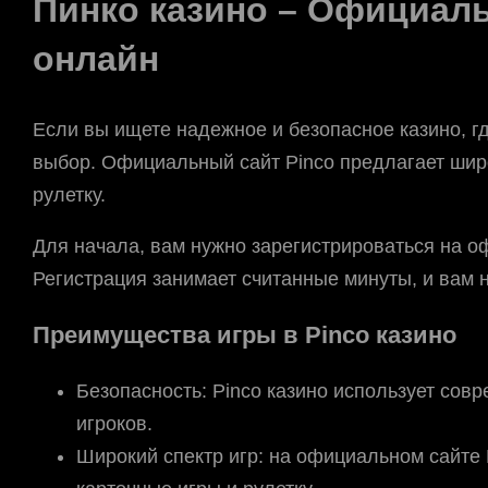
Пинко казино – Официаль
онлайн
Если вы ищете надежное и безопасное казино, гд
выбор. Официальный сайт Pinco предлагает широ
рулетку.
Для начала, вам нужно зарегистрироваться на оф
Регистрация занимает считанные минуты, и вам 
Преимущества игры в Pinco казино
Безопасность: Pinco казино использует сов
игроков.
Широкий спектр игр: на официальном сайте 