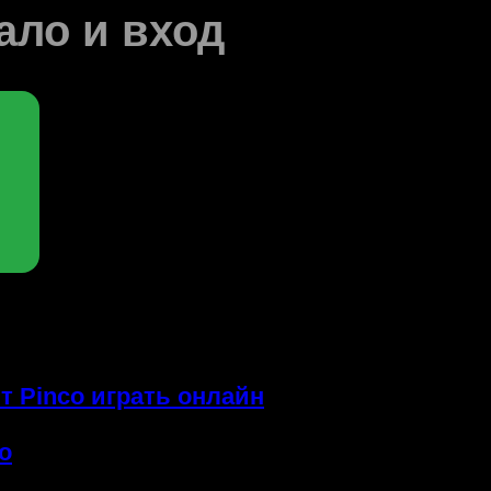
ало и вход
 Pinco играть онлайн
о