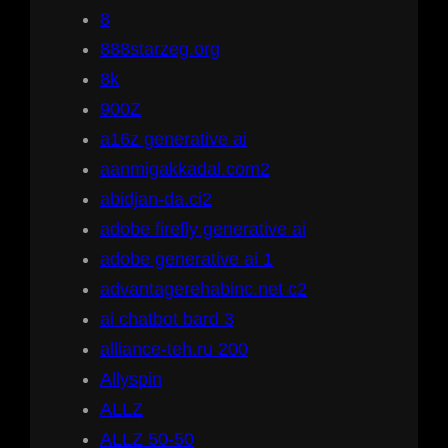
8
888starzeg.org
8k
900Z
a16z generative ai
aanmigakkadal.com2
abidjan-da.ci2
adobe firefly generative ai
adobe generative ai 1
advantagerehabinc.net c2
ai chatbot bard 3
alliance-teh.ru 200
Allyspin
ALLZ
ALLZ 50-50