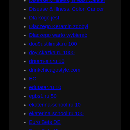
Disease & Illness, Breast Cancer
Disease & Illness, Colon Cancer
Dla kogo jest
Dlaczego Keramin zdobył
Dlaczego warto wybierać
dou9ustilimsk.ru 100
doy-ckazka.ru 1000
dream-air.ru 10
drinkchicagostyle.com
EC
edutatar.ru 10
egbs1.ru 50
ekaterina-school.ru 10
ekaterina-school.ru 100
Euro Bets DE