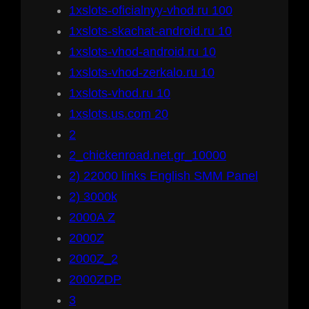
1xslots-oficialnyy-vhod.ru 100
1xslots-skachat-android.ru 10
1xslots-vhod-android.ru 10
1xslots-vhod-zerkalo.ru 10
1xslots-vhod.ru 10
1xslots.us.com 20
2
2_chickenroad.net.gr_10000
2) 22000 links English SMM Panel
2) 3000k
2000A Z
2000Z
2000Z_2
2000ZDP
3