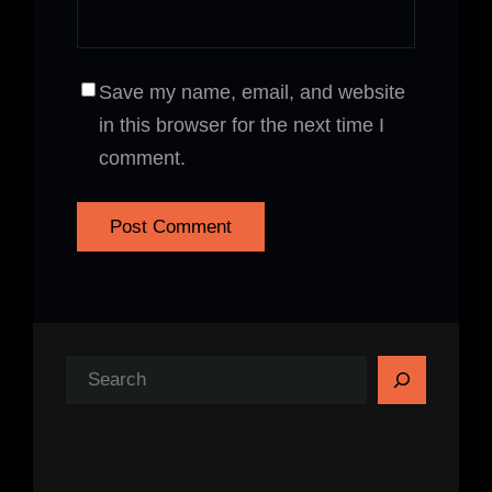
Save my name, email, and website
in this browser for the next time I
comment.
S
e
a
r