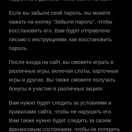
Если вы забыли свой пароль, вы можете
нажать на кнопку “Забыли пароль”, чтобы
восстановить его. Вам будет отправлено
письмо с инструкциями, как восстановить
пароль.
После входа на сайт, вы сможете играть в
различные игры, включая слоты, карточные
игры и другие. Вы также сможете получать
бонусы и участие в различных акциях.
Вам нужно будет следить за условиями и
правилами сайта, чтобы не нарушить его.
Вам также нужно будет следить за своим
финансовым состоянием, чтобы не потерять