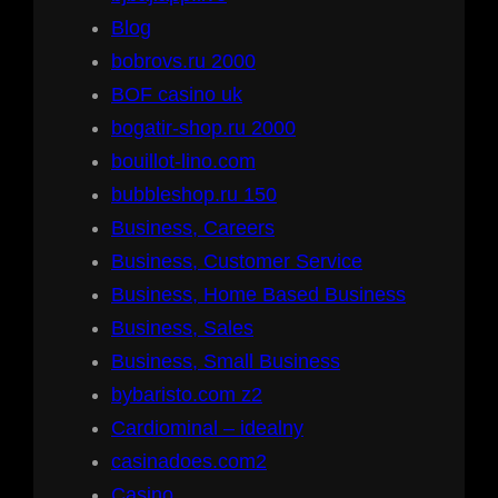
Blog
bobrovs.ru 2000
BOF casino uk
bogatir-shop.ru 2000
bouillot-lino.com
bubbleshop.ru 150
Business, Careers
Business, Customer Service
Business, Home Based Business
Business, Sales
Business, Small Business
bybaristo.com z2
Cardiominal – idealny
casinadoes.com2
Casino