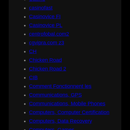
casinofast
Casinovice FI
Casinovice PL
centrofobal.com2
cgvipra.com z3
CH
Chicken Road
Chicken Road 2
CIB
Comment Fonctionnent les
Communications, GPS
Communications, Mobile Phones
Computers, Computer Certification
Computers, Data Recovery
Computers, Games