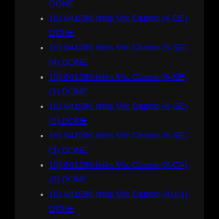
DONE
10) 641286 links Mix Casino (4-DE)
DONE
10) 641286 links Mix Casino (5-SE)
(4) DONE
10) 641286 links Mix Casino (6-SE)
(1) DONE
10) 641286 links Mix Casino (6-SE)
(2) DONE
10) 641286 links Mix Casino (6-SE)
(3) DONE
10) 641286 links Mix Casino (8-CA)
(2) DONE
10) 641286 links Mix Casino (AU-1)
DONE